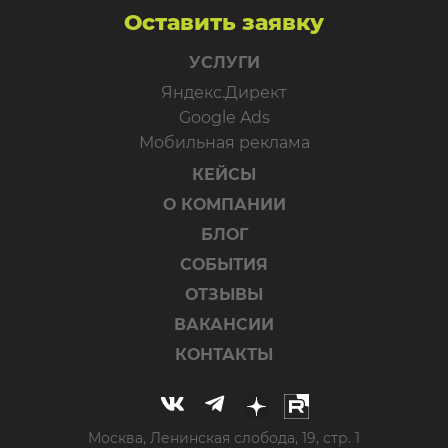
Оставить заявку
УСЛУГИ
Яндекс.Директ
Google Ads
Мобильная реклама
КЕЙСЫ
О КОМПАНИИ
БЛОГ
СОБЫТИЯ
ОТЗЫВЫ
ВАКАНСИИ
КОНТАКТЫ
Москва, Ленинская слобода, 19, стр. 1