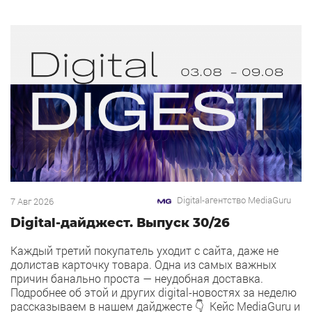
Digital-агентство MediaGuru
7 Авг 2026
Digital-дайджест. Выпуск 30/26
Каждый третий покупатель уходит с сайта, даже не
долистав карточку товара. Одна из самых важных
причин банально проста — неудобная доставка.
Подробнее об этой и других digital-новостях за неделю
рассказываем в нашем дайджесте 👇 Кейс MediaGuru и