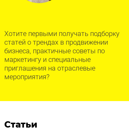
Хотите первыми получать подборку
статей о трендах в продвижении
бизнеса, практичные советы по
маркетингу и специальные
приглашения на отраслевые
мероприятия?
Статьи