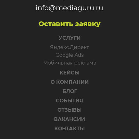
info@mediaguru.ru
Оставить заявку
УСЛУГИ
Яндекс.Директ
Google Ads
Мобильная реклама
КЕЙСЫ
О КОМПАНИИ
БЛОГ
СОБЫТИЯ
ОТЗЫВЫ
ВАКАНСИИ
КОНТАКТЫ