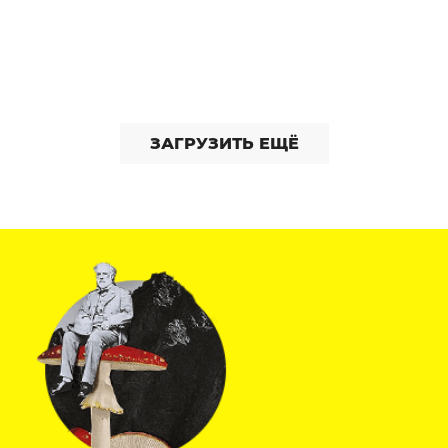
ЗАГРУЗИТЬ ЕЩЁ