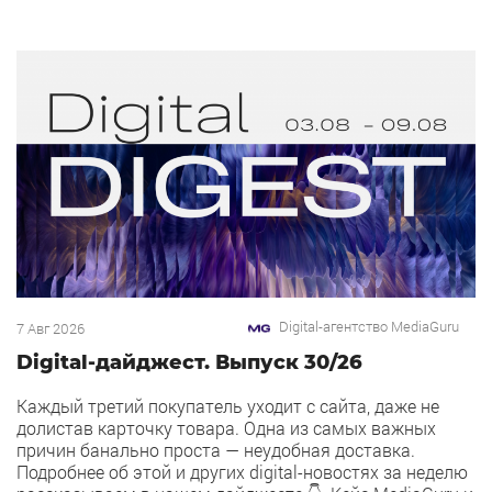
Digital-агентство MediaGuru
7 Авг 2026
Digital-дайджест. Выпуск 30/26
Каждый третий покупатель уходит с сайта, даже не
долистав карточку товара. Одна из самых важных
причин банально проста — неудобная доставка.
Подробнее об этой и других digital-новостях за неделю