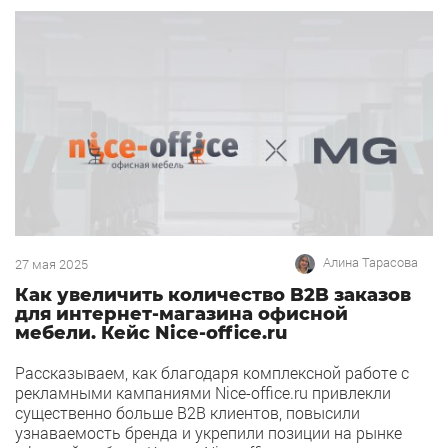
Алина Тарасова
27 мая 2025
Как увеличить количество B2B заказов
для интернет-магазина офисной
мебели. Кейс Nice-office.ru
Рассказываем, как благодаря комплексной работе с
рекламными кампаниями Nice-office.ru привлекли
существенно больше B2B клиентов, повысили
узнаваемость бренда и укрепили позиции на рынке