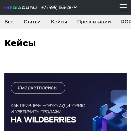
+7 (495) 153-28-74
Все
Статьи
Кейсы
Презентации
RO
Кейсы