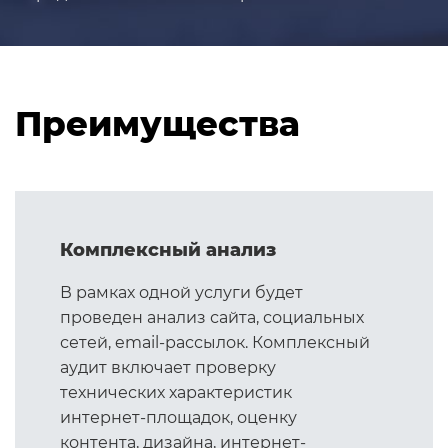
Преимущества
Комплексный анализ
В рамках одной услуги будет
проведен анализ сайта, социальных
сетей, email-рассылок. Комплексный
аудит включает проверку
технических характеристик
интернет-площадок, оценку
контента, дизайна, интернет-