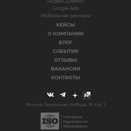
Яндекс.Директ
Google Ads
Мобильная реклама
КЕЙСЫ
О КОМПАНИИ
БЛОГ
СОБЫТИЯ
ОТЗЫВЫ
ВАКАНСИИ
КОНТАКТЫ
Москва, Ленинская слобода, 19, стр. 1