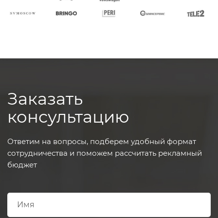
Заказать
консультацию
Ответим на вопросы, подберем удобный формат
сотрудничества и поможем рассчитать рекламный
бюджет