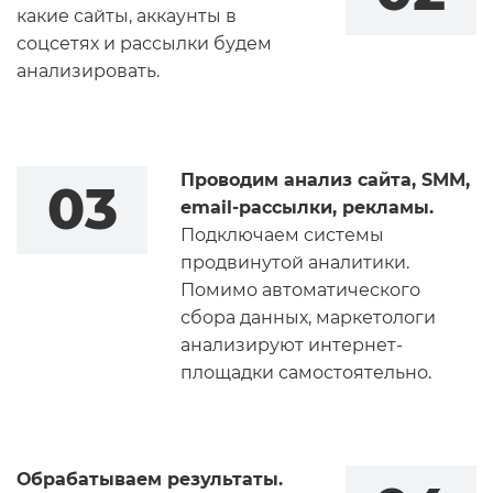
какие сайты, аккаунты в
соцсетях и рассылки будем
анализировать.
Проводим анализ сайта, SMM,
03
email-рассылки, рекламы.
Подключаем системы
продвинутой аналитики.
Помимо автоматического
сбора данных, маркетологи
анализируют интернет-
площадки самостоятельно.
Обрабатываем результаты.