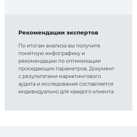
Рекомендации экспертов
По итогам анализа вы получите
понятную инфографику и
рекомендации по оптимизации
проседающих параметров. Документ
с результатами маркетингового
аудита и исследования составляется
индивидуально для каждого клиента.