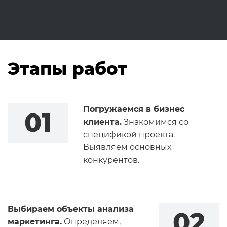
Этапы работ
Погружаемся в бизнес
01
клиента.
Знакомимся со
спецификой проекта.
Выявляем основных
конкурентов.
Выбираем объекты анализа
02
маркетинга.
Определяем,