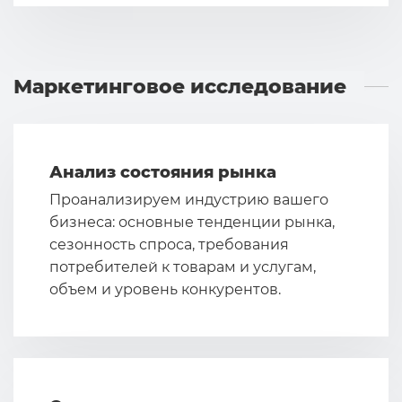
Маркетинговое исследование
Анализ состояния рынка
Проанализируем индустрию вашего
бизнеса: основные тенденции рынка,
сезонность спроса, требования
потребителей к товарам и услугам,
объем и уровень конкурентов.