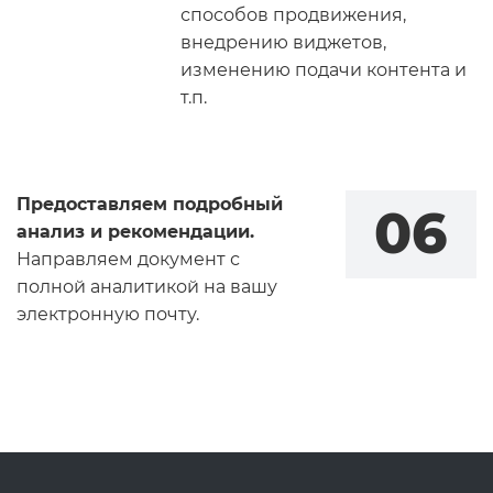
способов продвижения,
внедрению виджетов,
изменению подачи контента и
т.п.
Предоставляем подробный
06
анализ и рекомендации.
Направляем документ с
полной аналитикой на вашу
электронную почту.