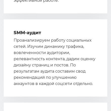
эффективной работе.
SMM-аудит
Проанализируем работу социальных
сетей. Изучим динамику трафика,
вовлеченности аудитории,
релевантность контента, дадим оценку
дизайну страниц и постов. По
результатам аудита составим свод
рекомендаций по улучшению
аккаунтов в каждой соцсети отдельно.