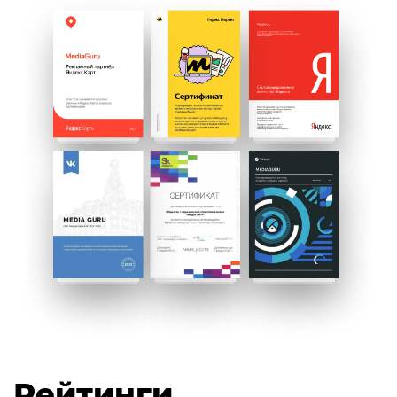
Рейтинги