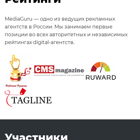
MediaGuru — одно из ведущих рекламных
агентств в России. Мы занимаем первые
позиции во всех авторитетных и независимых
рейтингах digital-агентств.
Участники