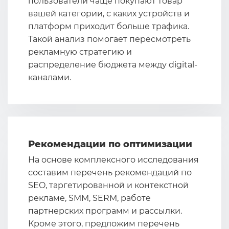
пользователи чаще покупают товар
вашей категории, с каких устройств и
платформ приходит больше трафика.
Такой анализ помогает пересмотреть
рекламную стратегию и
распределение бюджета между digital-
каналами.
Рекомендации по оптимизации
На основе комплексного исследования
составим перечень рекомендаций по
SEO, таргетированной и контекстной
рекламе, SMM, SERM, работе
партнерских программ и рассылки.
Кроме этого, предложим перечень