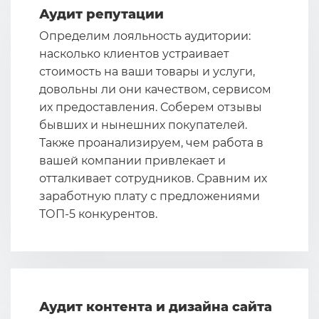
Аудит репутации
Определим лояльность аудитории:
насколько клиентов устраивает
стоимость на ваши товары и услуги,
довольны ли они качеством, сервисом
их предоставления. Соберем отзывы
бывших и нынешних покупателей.
Также проанализируем, чем работа в
вашей компании привлекает и
отталкивает сотрудников. Сравним их
заработную плату с предложениями
ТОП-5 конкурентов.
Аудит контента и дизайна сайта