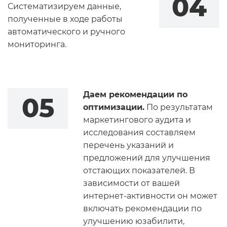
04
Систематизируем данные,
полученные в ходе работы
автоматического и ручного
мониторинга.
Даем рекомендации по
05
оптимизации.
По результатам
маркетингового аудита и
исследования составляем
перечень указаний и
предложений для улучшения
отстающих показателей. В
зависимости от вашей
интернет-активности он может
включать рекомендации по
улучшению юзабилити,