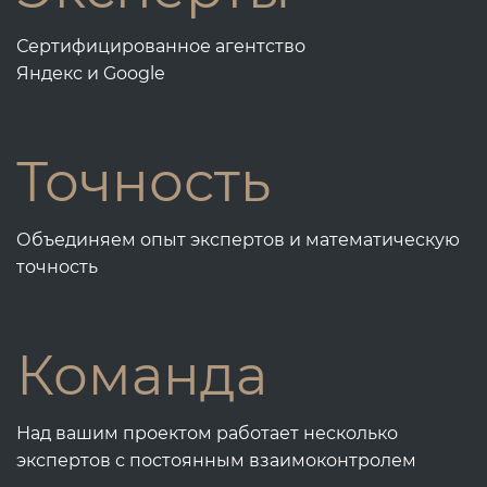
Сертифицированное агентство
Яндекс и Google
Точность
Объединяем опыт экспертов и математическую
точность
Команда
Над вашим проектом работает несколько
экспертов с постоянным взаимоконтролем