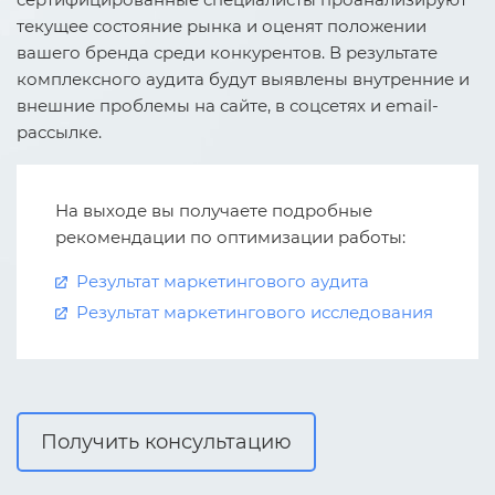
текущее состояние рынка и оценят положении
вашего бренда среди конкурентов. В результате
комплексного аудита будут выявлены внутренние и
внешние проблемы на сайте, в соцсетях и email-
рассылке.
На выходе вы получаете подробные
рекомендации по оптимизации работы:
Результат маркетингового аудита
Результат маркетингового исследования
Получить консультацию