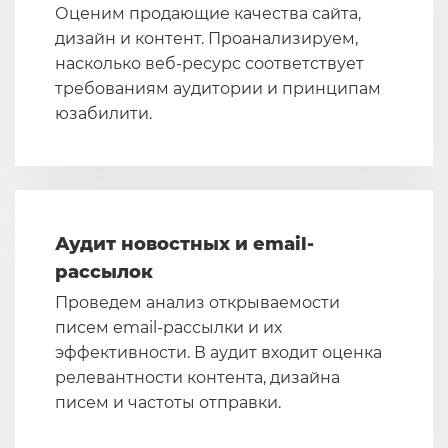
Оценим продающие качества сайта,
дизайн и контент. Проанализируем,
насколько веб-ресурс соответствует
требованиям аудитории и принципам
юзабилити.
Аудит новостных и email-
рассылок
Проведем анализ открываемости
писем email-рассылки и их
эффективности. В аудит входит оценка
релевантности контента, дизайна
писем и частоты отправки.