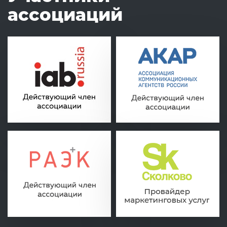
ассоциаций