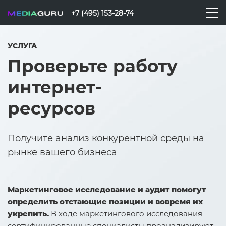
+7 (495) 153-28-74
УСЛУГА
Проверьте работу
интернет-
ресурсов
Получите анализ конкурентной среды на
рынке вашего бизнеса
Маркетинговое исследование и аудит помогут
определить отстающие позиции и вовремя их
укрепить.
В ходе маркетингового исследования
сертифицированные специалисты проанализируют