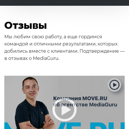
Отзывы
Мы любим свою работу, а еще гордимся
командой и отличными результатами, которых
добились вместе с клиентами. Подтверждение —
в отзывах о MediaGuru.