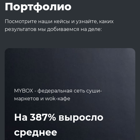
Портфолио
Посмотрите наши кейсы и узнайте, каких
результатов мы добиваемся на деле:
MYBOX - федеральная сеть суши-
маркетов и wok-кафе
На 387% выросло
среднее