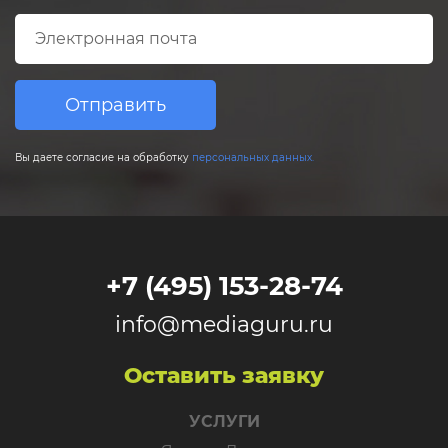
Отправить
Вы даете согласие на обработку
персональных данных.
+7 (495) 153-28-74
info@mediaguru.ru
Оставить заявку
УСЛУГИ