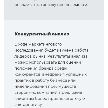
рекламы, статистику посещаемости.
Конкурентный анализ
В ходе маркетингового
исследования будет изучена работа
лидеров рынка. Результаты анализа
можно использовать для оценки
положения бренда среди
конкурентов, внедрения успешных
практик в работу бизнеса или
нивелирования преимуществ
сторонних компаний, предложив
клиентам более привлекательную
альтернативу.