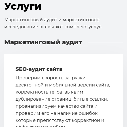
Услуги
Маркетинговый аудит и маркетинговое
исследование включают комплекс услуг.
Маркетинговый аудит
SEO-аудит сайта
Проверим скорость загрузки
десктопной и мобильной версии сайта,
корректность тегов, выявим
дублирование страниц, битые ссылки,
проанализируем качество сайта и
проверим его на наличие ошибок,
которые препятствуют корректной и