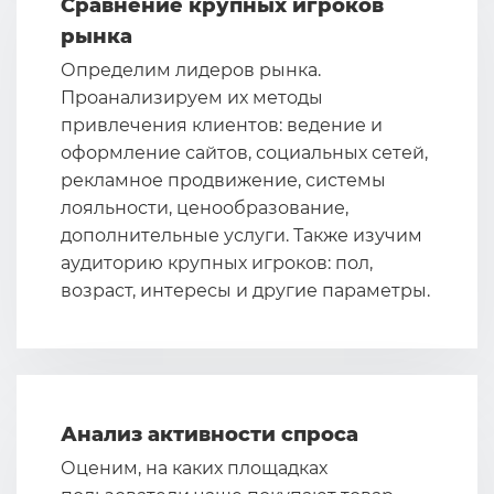
Сравнение крупных игроков
рынка
Определим лидеров рынка.
Проанализируем их методы
привлечения клиентов: ведение и
оформление сайтов, социальных сетей,
рекламное продвижение, системы
лояльности, ценообразование,
дополнительные услуги. Также изучим
аудиторию крупных игроков: пол,
возраст, интересы и другие параметры.
Анализ активности спроса
Оценим, на каких площадках