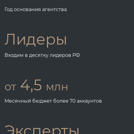
Год основания агентства
Лидеры
Входим в десятку лидеров РФ
4,5
от
млн
Месячный бюджет более 70 аккаунтов
Эксперты