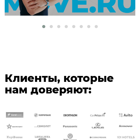
Клиенты, которые
нам доверяют: