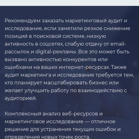
Рекомендуем заказать маркетинговый аудит и
исследование, если заметили резкое снижение
позиций в поисковой системе, низкую
активность в соцсетях, слабую отдачу от email-
рассылок и digital-рекламы. Все это может быть
вызвано активностью конкурентов или
ошибками на ваших интернет-ресурсах. Также
аудит маркетинга и исследование требуется тем,
кто планирует масштабировать бизнес или
желает улучшить работу по взаимодействию с
аудиторией.
Комплексный анализ веб-ресурсов и
маркетинговое исследование — отличное
решение для устранения текущих ошибок и
определения новых точек роста.