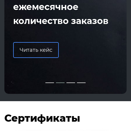
ежемесячное
количество заказов
Читать кейс
Сертификаты