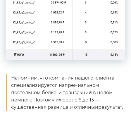
Напомним, что компания нашего клиента
специализируется на
премиальном
постельном белье, и транзакций в целом
немного.
Поэтому их рост с 6 до 13 —
существенная разница и отличный
результат.