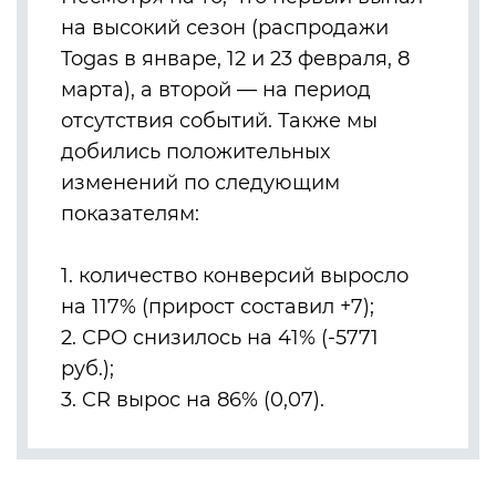
на высокий сезон (распродажи
Togas в январе, 12 и 23 февраля, 8
марта), а второй — на период
отсутствия событий. Также мы
добились положительных
изменений по следующим
показателям:
1. количество конверсий выросло
на 117% (прирост составил +7);
2. CPO снизилось на 41% (-5771
руб.);
3. CR вырос на 86% (0,07).