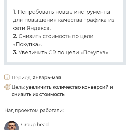
1.
Попробовать новые инструменты
для повышения качества трафика из
сети Яндекса.
2.
Снизить стоимость по цели
«Покупка».
3.
Увеличить CR по цели «Покупка».
Период:
январь-май
Цель:
увеличить количество конверсий и
снизить их стоимость
Над проектом работали:
Group head