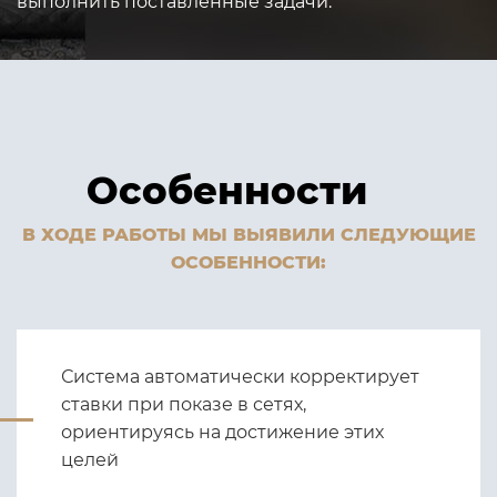
выполнить поставленные задачи.
Особенности
В ХОДЕ РАБОТЫ МЫ ВЫЯВИЛИ СЛЕДУЮЩИЕ
ОСОБЕННОСТИ:
Система автоматически корректирует
ставки при показе в сетях,
ориентируясь на достижение этих
целей