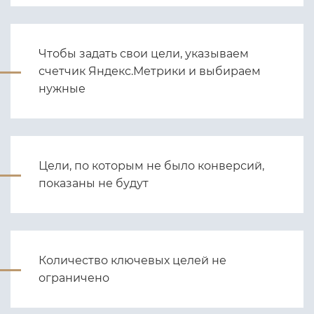
Чтобы задать свои цели, указываем
счетчик Яндекс.Метрики и выбираем
нужные
Цели, по которым не было конверсий,
показаны не будут
Количество ключевых целей не
ограничено