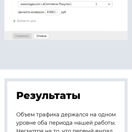
Результаты
Объем трафика держался на одном
уровне оба периода нашей работы.
Несмотря на то, что первый выпал