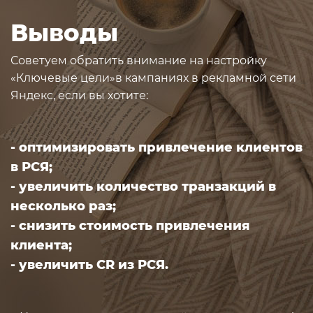
Выводы
Советуем обратить внимание на настройку
«Ключевые цели»
в кампаниях в рекламной сети
Яндекс, если вы хотите:
- оптимизировать привлечение клиентов
в РСЯ;
- увеличить количество транзакций в
несколько раз;
- снизить стоимость привлечения
клиента;
- увеличить CR из РСЯ.