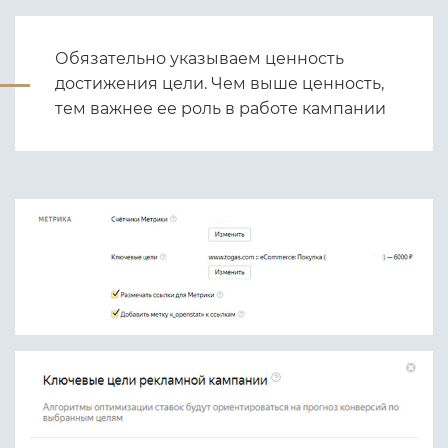
Обязательно указываем ценность
достижения цели. Чем выше ценность,
тем важнее ее роль в работе кампании