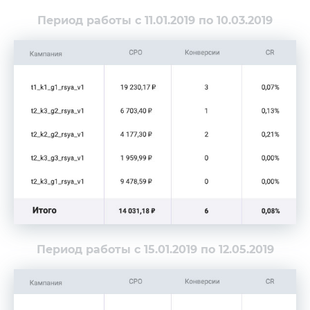
Период работы с 11.01.2019 по 10.03.2019
Период работы с 15.01.2019 по 12.05.2019