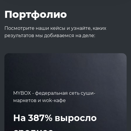
Портфолио
Посмотрите наши кейсы и узнайте, каких
результатов мы добиваемся на деле:
MYBOX - федеральная сеть суши-
маркетов и wok-кафе
На 387% выросло