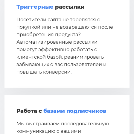
Триггерные
рассылки
Посетители сайта не торопятся с
покупкой или не возвращаются после
приобретения продукта?
Автоматизированные рассылки
помогут эффективно работать с
клиентской базой, реанимировать
забывающих о вас пользователей и
повышать конверсии.
Работа с
базами подписчиков
Мы выстраиваем последовательную
коммуникацию с вашими