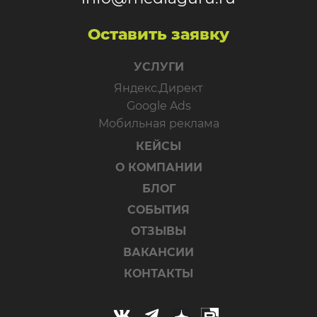
Оставить заявку
УСЛУГИ
Яндекс.Директ
Google Ads
Мобильная реклама
КЕЙСЫ
О КОМПАНИИ
БЛОГ
СОБЫТИЯ
ОТЗЫВЫ
ВАКАНСИИ
КОНТАКТЫ