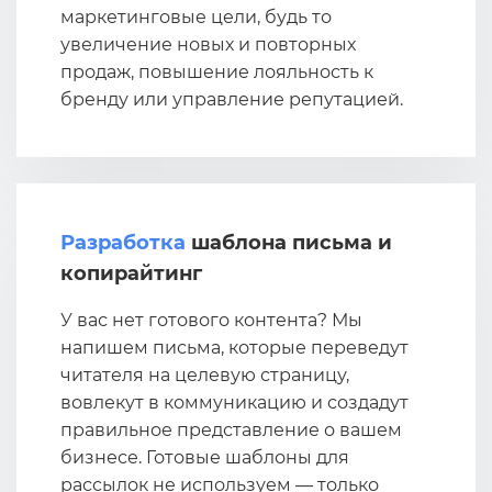
маркетинговые цели, будь то
увеличение новых и повторных
продаж, повышение лояльность к
бренду или управление репутацией.
Разработка
шаблона письма и
копирайтинг
У вас нет готового контента? Мы
напишем письма, которые переведут
читателя на целевую страницу,
вовлекут в коммуникацию и создадут
правильное представление о вашем
бизнесе. Готовые шаблоны для
рассылок не используем — только