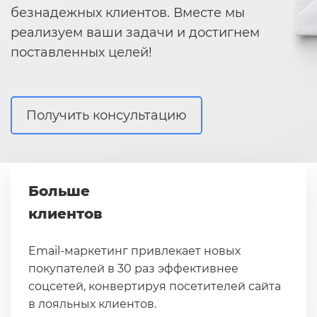
безнадежных клиентов. Вместе мы
реализуем ваши задачи и достигнем
поставленных целей!
Получить консультацию
Больше
клиентов
Email-маркетинг привлекает новых
покупателей в 30 раз эффективнее
соцсетей, конвертируя посетителей сайта
в лояльных клиентов.