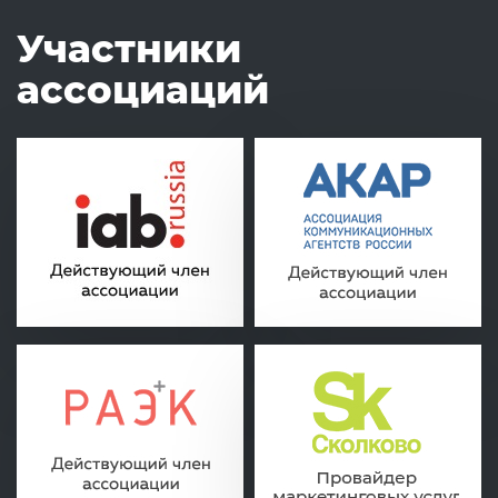
Участники
ассоциаций