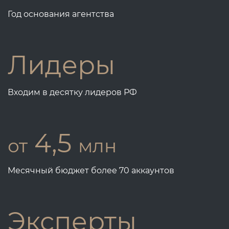
Год основания агентства
Лидеры
Входим в десятку лидеров РФ
4,5
от
млн
Месячный бюджет более 70 аккаунтов
Эксперты