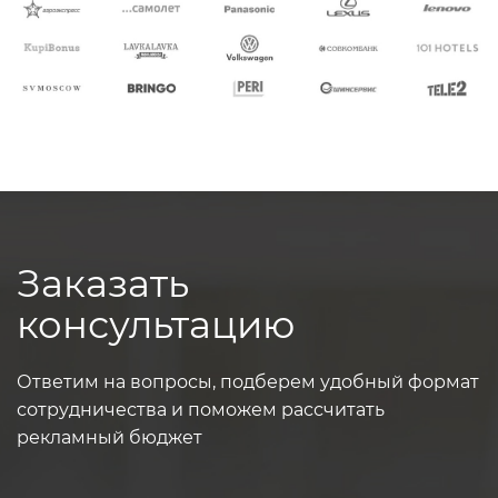
Заказать
консультацию
Ответим на вопросы, подберем удобный формат
сотрудничества и поможем рассчитать
рекламный бюджет