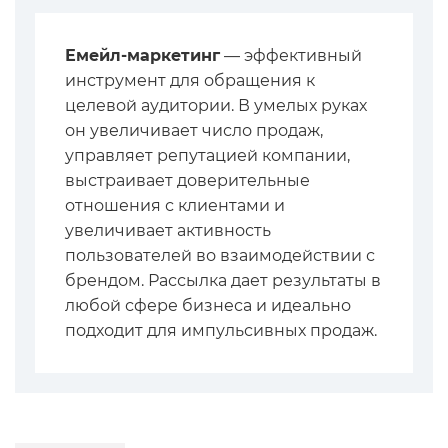
Емейл-маркетинг
— эффективный
инструмент для обращения к
целевой аудитории. В умелых руках
он увеличивает число продаж,
управляет репутацией компании,
выстраивает доверительные
отношения с клиентами и
увеличивает активность
пользователей во взаимодействии с
брендом. Рассылка дает результаты в
любой сфере бизнеса и идеально
подходит для импульсивных продаж.