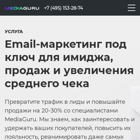
+7 (495) 153-28-74
УСЛУГА
Email-маркетинг под
ключ для имиджа,
продаж и увеличения
среднего чека
Превратите трафик в лиды и повышайте
продажи на 20-30% со специалистами
MediaGuru. Мы знаем, как заинтересовать и
удержать ваших покупателей, повысить их
лояльность, реанимировать даже самых