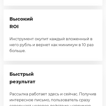
Высокий
ROI
Инструмент окупит каждый вложенный в
него рубль и вернет как минимум в 10 раз
больше.
Быстрый
результат
Рассылка работает здесь и сейчас. Получив
интересное письмо, пользователь сразу
совершает целевое действие: например,