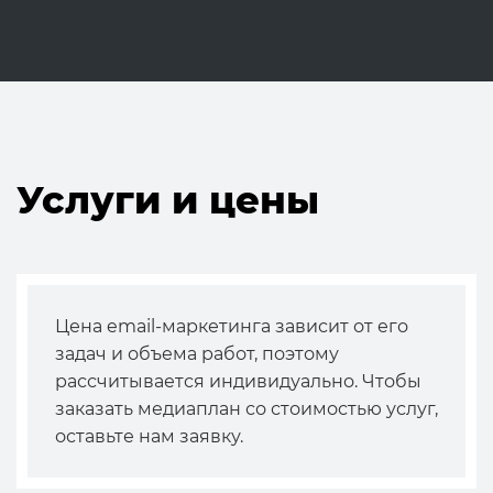
Услуги и цены
Цена email-маркетинга зависит от его
задач и объема работ, поэтому
рассчитывается индивидуально. Чтобы
заказать медиаплан со стоимостью услуг,
оставьте нам заявку.