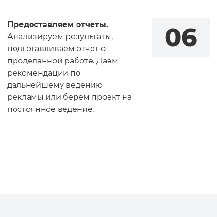
Предоставляем отчеты.
06
Анализируем результаты,
подготавливаем отчет о
проделанной работе. Даем
рекомендации по
дальнейшему ведению
рекламы или берем проект на
постоянное ведение.