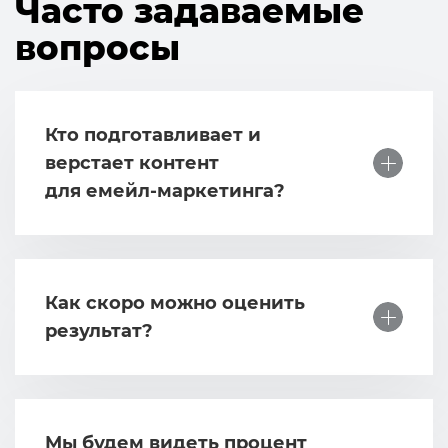
Часто задаваемые
вопросы
Кто подготавливает и
верстает контент
для емейл-маркетинга?
Как скоро можно оценить
результат?
Мы будем видеть процент