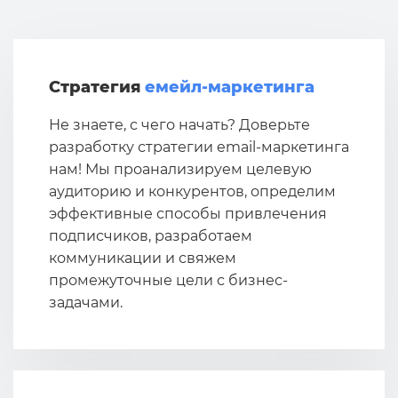
Стратегия
емейл-маркетинга
Не знаете, с чего начать? Доверьте
разработку стратегии email-маркетинга
нам! Мы проанализируем целевую
аудиторию и конкурентов, определим
эффективные способы привлечения
подписчиков, разработаем
коммуникации и свяжем
промежуточные цели с бизнес-
задачами.