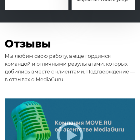
Отзывы
Мы любим свою работу, а еще гордимся
командой и отличными результатами, которых
добились вместе с клиентами. Подтверждение —
в отзывах о MediaGuru.