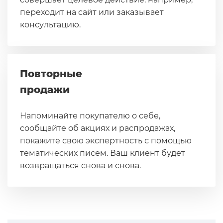
переходит на сайт или заказывает
консультацию.
Повторные
продажи
Напоминайте покупателю о себе,
сообщайте об акциях и распродажах,
покажите свою экспертность с помощью
тематических писем. Ваш клиент будет
возвращаться снова и снова.