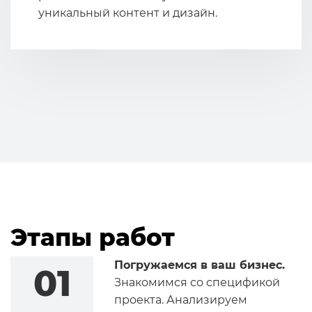
уникальный контент и дизайн.
Этапы работ
Погружаемся в ваш бизнес.
01
Знакомимся со спецификой
проекта. Анализируем