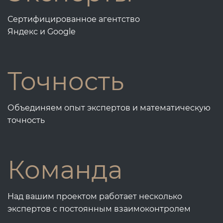
Сертифицированное агентство
Яндекс и Google
Точность
Объединяем опыт экспертов и математическую
точность
Команда
Над вашим проектом работает несколько
экспертов с постоянным взаимоконтролем