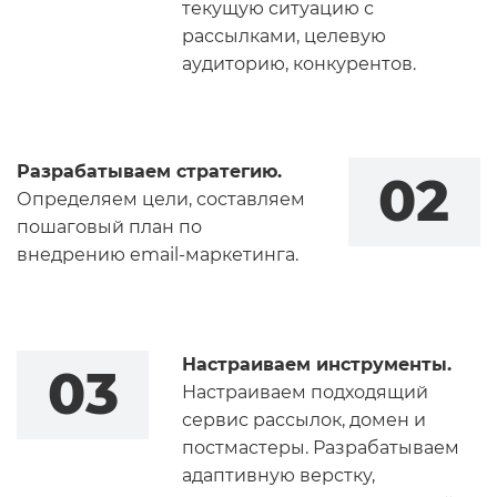
текущую ситуацию с
рассылками, целевую
аудиторию, конкурентов.
Разрабатываем стратегию.
02
Определяем цели, составляем
пошаговый план по
внедрению email-маркетинга.
Настраиваем инструменты.
03
Настраиваем подходящий
сервис рассылок, домен и
постмастеры. Разрабатываем
адаптивную верстку,