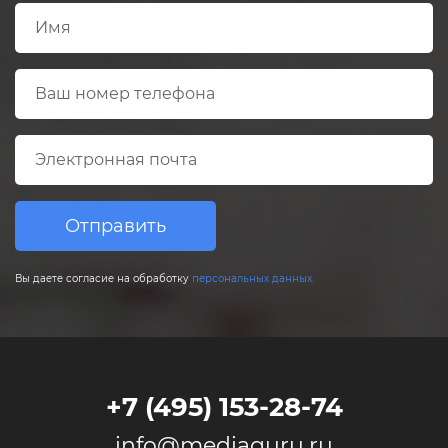
Отправить
Вы даете согласие на обработку
персональных данных.
+7 (495) 153-28-74
info@mediaguru.ru