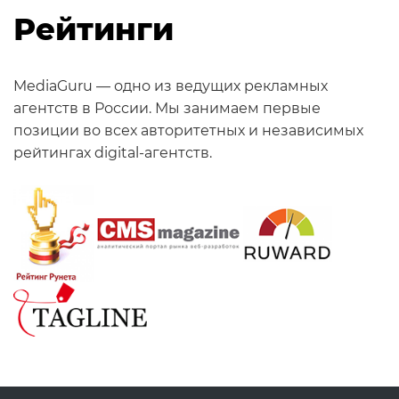
Рейтинги
MediaGuru — одно из ведущих рекламных
агентств в России. Мы занимаем первые
позиции во всех авторитетных и независимых
рейтингах digital-агентств.