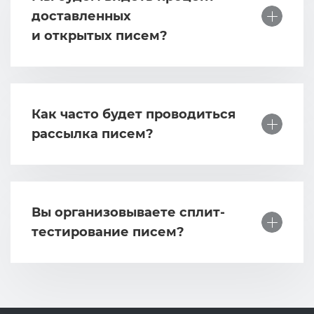
доставленных
и открытых писем?
Как часто будет проводиться
рассылка писем?
Вы организовываете сплит-
тестирование писем?