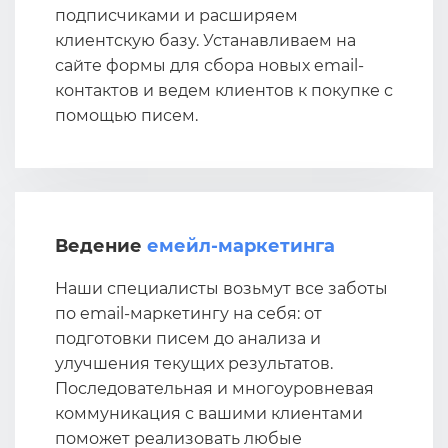
подписчиками и расширяем
клиентскую базу. Устанавливаем на
сайте формы для сбора новых email-
контактов и ведем клиентов к покупке с
помощью писем.
Ведение
емейл-маркетинга
Наши специалисты возьмут все заботы
по email-маркетингу на себя: от
подготовки писем до анализа и
улучшения текущих результатов.
Последовательная и многоуровневая
коммуникация с вашими клиентами
поможет реализовать любые