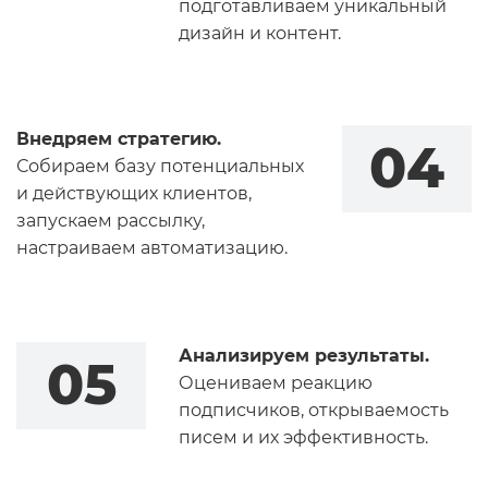
подготавливаем уникальный
дизайн и контент.
Внедряем стратегию.
04
Собираем базу потенциальных
и действующих клиентов,
запускаем рассылку,
настраиваем автоматизацию.
Анализируем результаты.
05
Оцениваем реакцию
подписчиков, открываемость
писем и их эффективность.