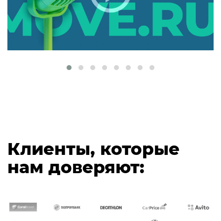
Клиенты, которые
нам доверяют: