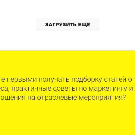
ЗАГРУЗИТЬ ЕЩЁ
е первыми получать подборку статей о
са, практичные советы по маркетингу 
лашения на отраслевые мероприятия?