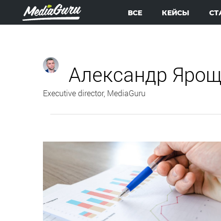
ВСЕ
КЕЙСЫ
СТ
Александр Ярощ
Executive director, MediaGuru