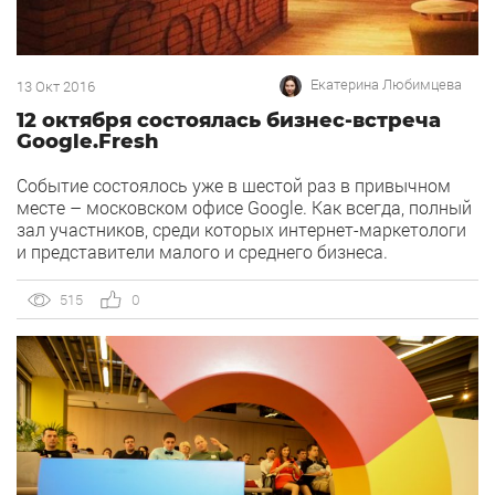
Екатерина Любимцева
13 Окт 2016
12 октября состоялась бизнес-встреча
Google.Fresh
Событие состоялось уже в шестой раз в привычном
месте – московском офисе Google. Как всегда, полный
зал участников, среди которых интернет-маркетологи
и представители малого и среднего бизнеса.
515
0