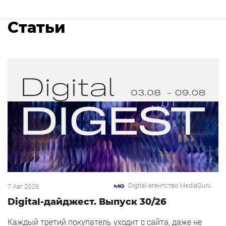
Статьи
Digital-агентство MediaGuru
7 Авг 2026
Digital-дайджест. Выпуск 30/26
Каждый третий покупатель уходит с сайта, даже не