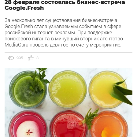
28 февраля состоялась бизнес-встреча
Google.Fresh
За несколько лет существования бизнес-встреча
Google.Fresh стала узнаваемым событием в сфере
российской интернет-рекламы. При поддержке
поискового гиганта в минувший вторник агентство
MediaGuru провело девятое по счету мероприятие.
995
3