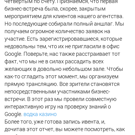
четвертым по счету. Признаемся, что первая
бизнес-встреча была, скорее, закрытым
мероприятием для клиентов нашего агентства.
Но последующие собирали полный аншлаг. Мы
получаем огромное количество заявок на
участие. Есть зарегистрировавшиеся, которые
недовольны тем, что их не пригласили в офис
Google. Поверьте, нас также расстраивает тот
факт, что мы не в силах рассадить всех
желающих в довольно небольшом зале. Чтобы
как-то сгладить этот момент, мы организуем
прямую трансляцию. Все зрители становятся
непосредственными участниками бизнес-
встречи. В этот раз мы провели совместную
интерактивную игру на проверку знаний о
Google.
водка казино
Более того, уже готова запись ивента, и,
дочитав этот отчет, вы можете посмотреть, как