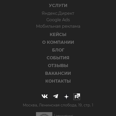
УСЛУГИ
Яндекс.Директ
Google Ads
Мобильная реклама
КЕЙСЫ
О КОМПАНИИ
БЛОГ
СОБЫТИЯ
ОТЗЫВЫ
ВАКАНСИИ
КОНТАКТЫ
Москва, Ленинская слобода, 19, стр. 1