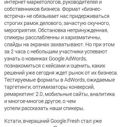
интернет-маркетологов, руководителей и
собственников бизнеса. Формат «бизнес-
встреча» не обязывает нас
придерживаться
строгих рамок делового, зачастую скучного,
мероприятия. Обстановка непринужденная,
спикеры расслабленны и харизматичны,
слайды на экранах захватывают. Но при этом
за 2 часа с небольшим участники успевают
узнать о новинках Google.AdWords,
познакомиться с кейсами и оценить, каких
решений уже сегодня ждет рынок от их бизнеса.
Тестируемые форматы в AdWords, ожидаемые
таргетинги, оптимизаторы конверсий,
ремаркетинг 2.0, мобильные сайты, аналитика
и многое-многое другое, о чем
успели рассказать наши спикеры.
Кстати, вчерашний Google.Fresh стал уже