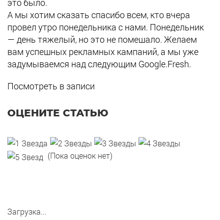
это было.
А мы хотим сказать спасибо всем, кто вчера
провел утро понедельника с нами. Понедельник
— день тяжелый, но это не помешало. Желаем
вам успешных рекламных кампаний, а мы уже
задумываемся над следующим Google.Fresh.
Посмотреть в записи
ОЦЕНИТЕ СТАТЬЮ
(Пока оценок нет)
Загрузка...