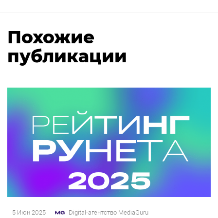
Похожие
публикации
5 Июн 2025
Digital-агентство MediaGuru