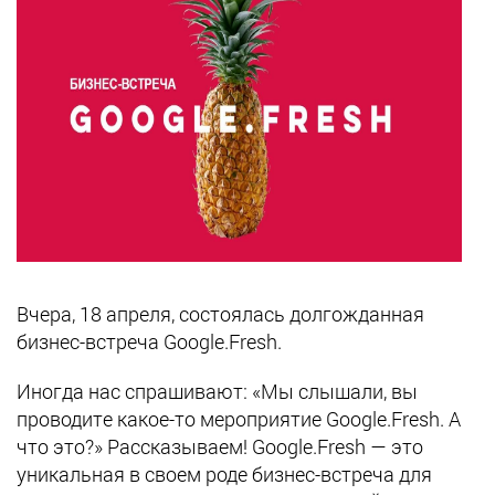
Вчера, 18 апреля, состоялась долгожданная
бизнес-встреча Google.Fresh.
Иногда нас спрашивают: «Мы слышали, вы
проводите какое-то мероприятие Google.Fresh. А
что это?» Рассказываем! Google.Fresh — это
уникальная в своем роде бизнес-встреча для