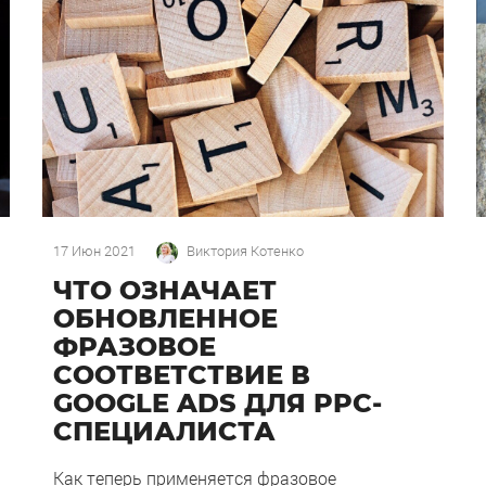
17 Июн 2021
Виктория Котенко
ЧТО ОЗНАЧАЕТ
ОБНОВЛЕННОЕ
ФРАЗОВОЕ
СООТВЕТСТВИЕ В
GOOGLE ADS ДЛЯ PPC-
СПЕЦИАЛИСТА
Как теперь применяется фразовое