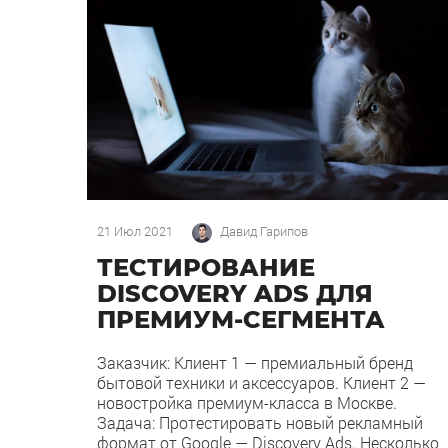
21 Июл 2021
Давид Гарипов
ТЕСТИРОВАНИЕ
DISCOVERY ADS ДЛЯ
ПРЕМИУМ-СЕГМЕНТА
Заказчик: Клиент 1 — премиальный бренд
бытовой техники и аксессуаров. Клиент 2 —
новостройка премиум-класса в Москве.
Задача: Протестировать новый рекламный
формат от Google — Discovery Ads. Несколько