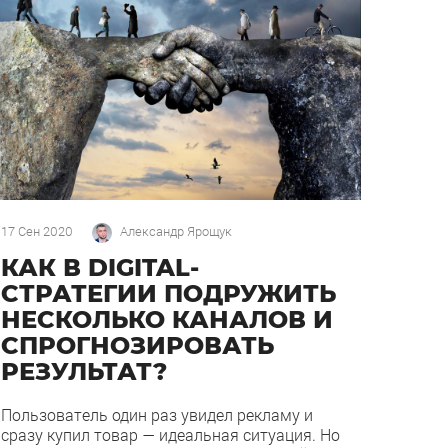
17 Сен 2020
Александр Ярощук
КАК В DIGITAL-
СТРАТЕГИИ ПОДРУЖИТЬ
НЕСКОЛЬКО КАНАЛОВ И
СПРОГНОЗИРОВАТЬ
РЕЗУЛЬТАТ?
Пользователь один раз увидел рекламу и
сразу купил товар — идеальная ситуация. Но