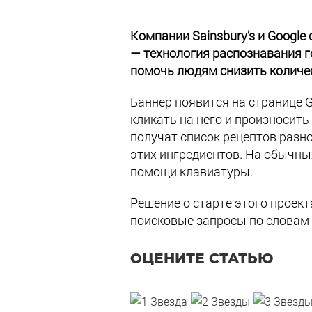
Компании Sainsbury’s и Google
— технология распознавания г
помочь людям снизить количе
Баннер появится на странице 
кликать на него и произносить
получат список рецептов разн
этих ингредиентов. На обычны
помощи клавиатуры.
Решение о старте этого проект
поисковые запросы по словам «
ОЦЕНИТЕ СТАТЬЮ