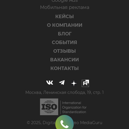
Google Ads
Мобильная реклама
КЕЙСЫ
О КОМПАНИИ
БЛОГ
СОБЫТИЯ
ОТЗЫВЫ
ВАКАНСИИ
КОНТАКТЫ
Москва, Ленинская слобода, 19, стр. 1
© 2025, Digital-агентство MediaGuru