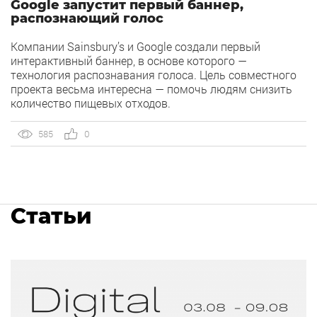
Google запустит первый баннер,
распознающий голос
Компании Sainsbury’s и Google создали первый
интерактивный баннер, в основе которого —
технология распознавания голоса. Цель совместного
проекта весьма интересна — помочь людям снизить
количество пищевых отходов.
585
0
Статьи