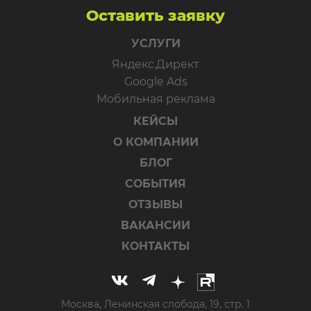
Оставить заявку
УСЛУГИ
Яндекс.Директ
Google Ads
Мобильная реклама
КЕЙСЫ
О КОМПАНИИ
БЛОГ
СОБЫТИЯ
ОТЗЫВЫ
ВАКАНСИИ
КОНТАКТЫ
Москва, Ленинская слобода, 19, стр. 1