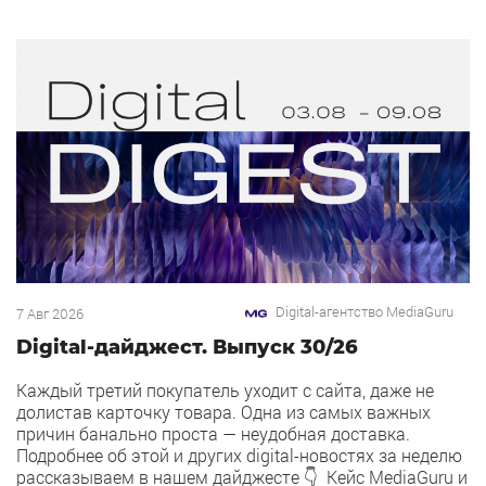
Digital-агентство MediaGuru
7 Авг 2026
Digital-дайджест. Выпуск 30/26
Каждый третий покупатель уходит с сайта, даже не
долистав карточку товара. Одна из самых важных
причин банально проста — неудобная доставка.
Подробнее об этой и других digital-новостях за неделю
рассказываем в нашем дайджесте 👇 Кейс MediaGuru и