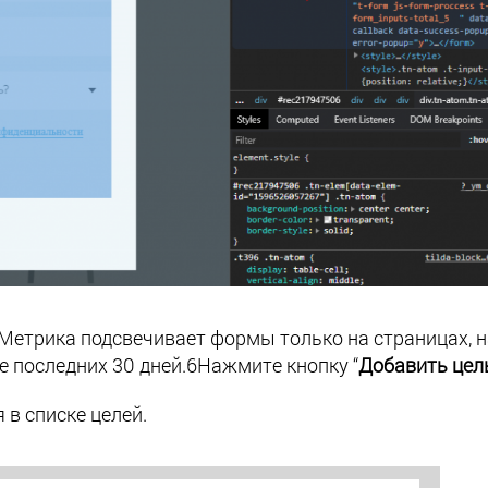
 Метрика подсвечивает формы только на страницах, н
е последних 30 дней.6
Нажмите кнопку “
Добавить цел
 в списке целей.