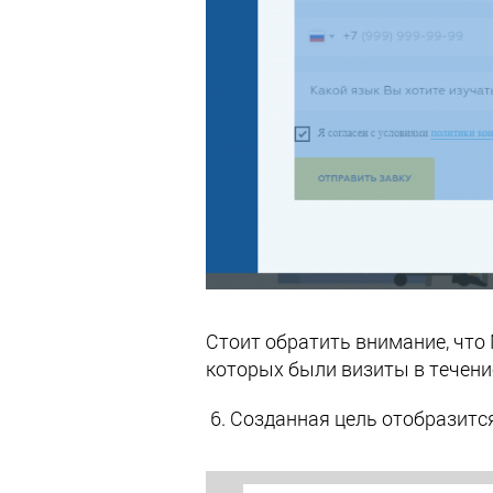
Стоит обратить внимание, что
которых были визиты в течени
6. Созданная цель отобразится