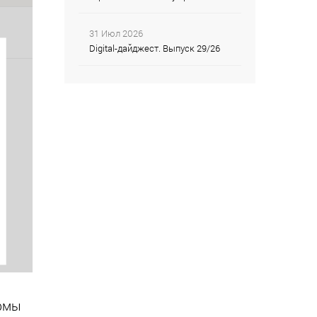
31 Июл 2026
Digital-дайджест. Выпуск 29/26
ормы