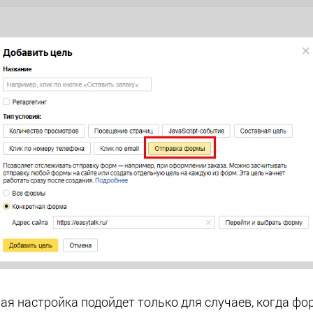
ная настройка подойдет только для случаев, когда ф