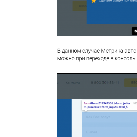
В данном случае Метрика авто
можно при переходе в консоль