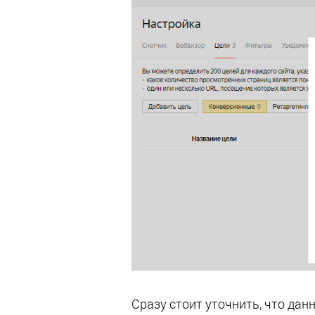
Сразу стоит уточнить, что дан