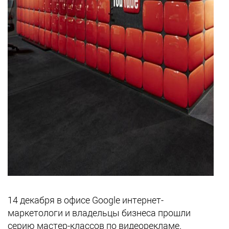
14 декабря в офисе Google интернет-
маркетологи и владельцы бизнеса прошли
серию мастер-классов по видеорекламе.