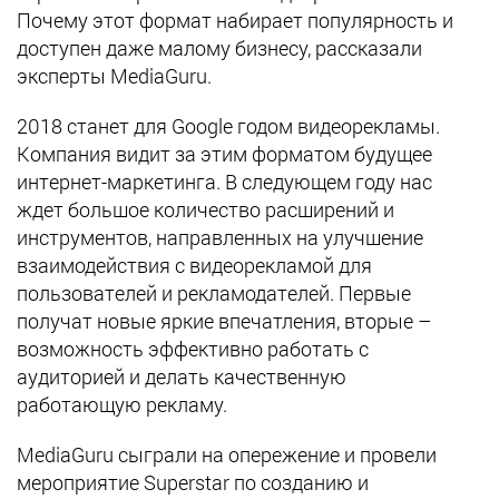
Почему этот формат набирает популярность и
доступен даже малому бизнесу, рассказали
эксперты MediaGuru.
2018 станет для Google годом видеорекламы.
Компания видит за этим форматом будущее
интернет-маркетинга. В следующем году нас
ждет большое количество расширений и
инструментов, направленных на улучшение
взаимодействия с видеорекламой для
пользователей и рекламодателей. Первые
получат новые яркие впечатления, вторые –
возможность эффективно работать с
аудиторией и делать качественную
работающую рекламу.
MediaGuru сыграли на опережение и провели
мероприятие Superstar по созданию и