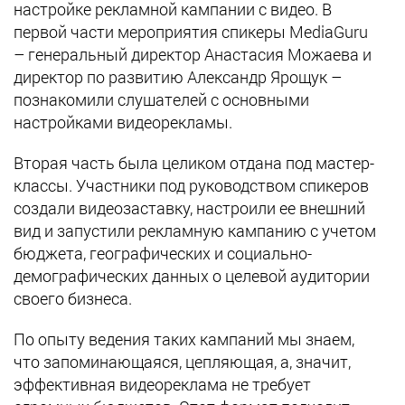
настройке рекламной кампании с видео. В
первой части мероприятия спикеры MediaGuru
– генеральный директор Анастасия Можаева и
директор по развитию Александр Ярощук –
познакомили слушателей с основными
настройками видеорекламы.
Вторая часть была целиком отдана под мастер-
классы. Участники под руководством спикеров
создали видеозаставку, настроили ее внешний
вид и запустили рекламную кампанию с учетом
бюджета, географических и социально-
демографических данных о целевой аудитории
своего бизнеса.
По опыту ведения таких кампаний мы знаем,
что запоминающаяся, цепляющая, а, значит,
эффективная видеореклама не требует