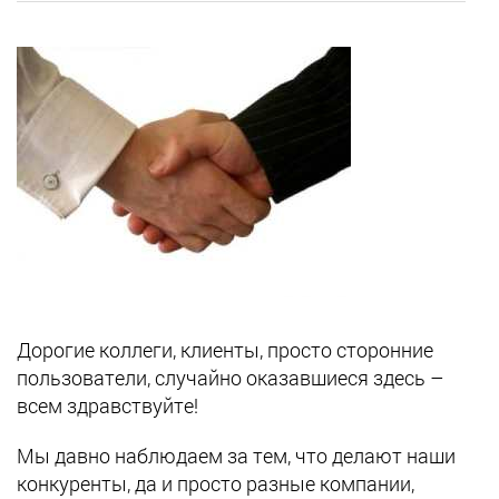
Дорогие коллеги, клиенты, просто сторонние
пользователи, случайно оказавшиеся здесь –
всем здравствуйте!
Мы давно наблюдаем за тем, что делают наши
конкуренты, да и просто разные компании,