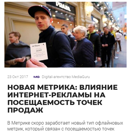
23 Окт 2017
Digital-агентство MediaGuru
НОВАЯ МЕТРИКА: ВЛИЯНИЕ
ИНТЕРНЕТ-РЕКЛАМЫ НА
ПОСЕЩАЕМОСТЬ ТОЧЕК
ПРОДАЖ
В Метрике скоро заработает новый тип офлайновых
метрик, который связан с посещаемостью точек