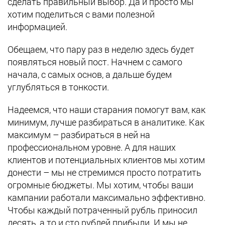
сделать правильный выбор. Да и просто мы
хотим поделиться с вами полезной
информацией.
Обещаем, что пару раз в неделю здесь будет
появляться новый пост. Начнем с самого
начала, с самых основ, а дальше будем
углубляться в тонкости.
Надеемся, что наши старания помогут вам, как
минимум, лучше разбираться в аналитике. Как
максимум – разбираться в ней на
профессиональном уровне. А для наших
клиентов и потенциальных клиентов мы хотим
донести – мы не стремимся просто потратить
огромные бюджеты. Мы хотим, чтобы ваши
кампании работали максимально эффективно.
Чтобы каждый потраченный рубль приносил
десять, а то и сто рублей прибыли. И мы не