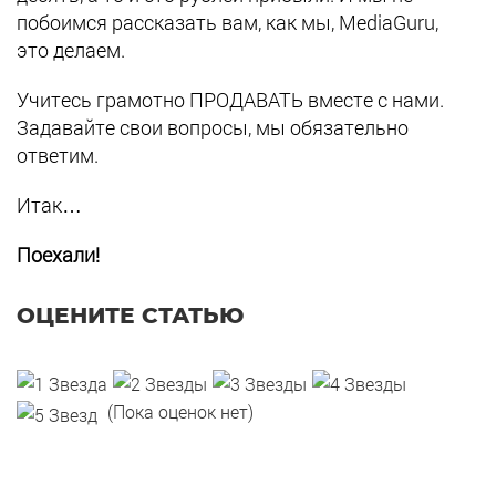
побоимся рассказать вам, как мы, MediaGuru,
это делаем.
Учитесь грамотно ПРОДАВАТЬ вместе с нами.
Задавайте свои вопросы, мы обязательно
ответим.
Итак…
Поехали!
ОЦЕНИТЕ СТАТЬЮ
(Пока оценок нет)