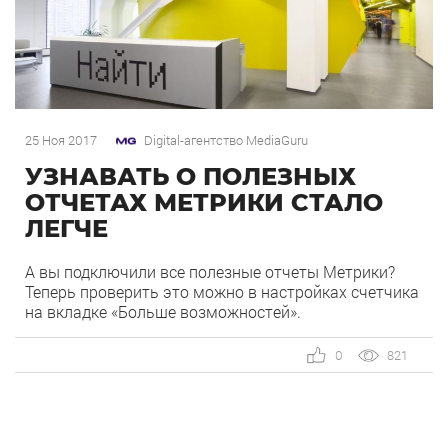
25 Ноя 2017
Digital-агентство MediaGuru
УЗНАВАТЬ О ПОЛЕЗНЫХ
ОТЧЕТАХ МЕТРИКИ СТАЛО
ЛЕГЧЕ
А вы подключили все полезные отчеты Метрики?
Теперь проверить это можно в настройках счетчика
на вкладке «Больше возможностей».
0
821