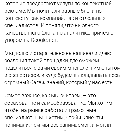
которые предлагают услуги по контекстной
рекламе. Мы почитали разные блоги по
контексту, как компаний, так и отдельных
специалистов. И поняли, что ни одного
качественного блога по аналитике, причем с
упором на Google, нет.
Мы долго и старательно вынашивали идею
создания такой площадки, где сможем
поделиться с вами своим многолетним опытом
и экспертизой, и куда будем выкладывать весь
огромный багаж знаний, который у нас есть.
Самое важное, как мы считаем, – это
образование и самообразование. Мы хотим,
чтобы на рынке работали грамотные
специалисты. Мы хотим, чтобы клиенты
понимали, чем мы все занимаемся, и могли