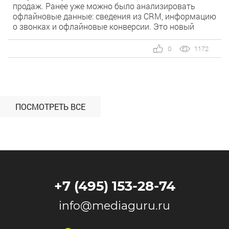
продаж. Ранее уже можно было анализировать
офлайновые данные: сведения из CRM, информацию
о звонках и офлайновые конверсии. Это новый
уровень!
0
1172
ПОСМОТРЕТЬ ВСЕ
+7 (495) 153-28-74
info@mediaguru.ru