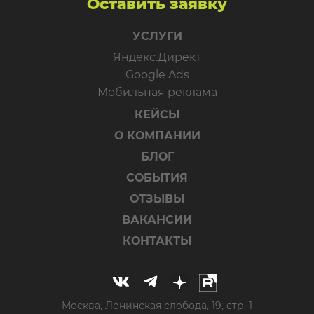
Оставить заявку
УСЛУГИ
Яндекс.Директ
Google Ads
Мобильная реклама
КЕЙСЫ
О КОМПАНИИ
БЛОГ
СОБЫТИЯ
ОТЗЫВЫ
ВАКАНСИИ
КОНТАКТЫ
Москва, Ленинская слобода, 19, стр. 1