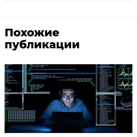
Похожие
публикации