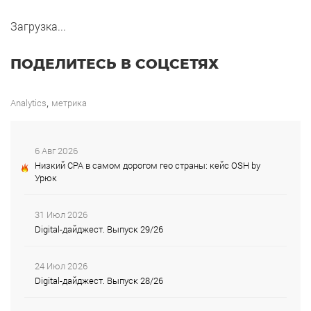
Загрузка...
ПОДЕЛИТЕСЬ В СОЦСЕТЯХ
,
Analytics
метрика
6 Авг 2026
Низкий CPA в самом дорогом гео страны: кейс OSH by
Урюк
31 Июл 2026
Digital-дайджест. Выпуск 29/26
24 Июл 2026
Digital-дайджест. Выпуск 28/26