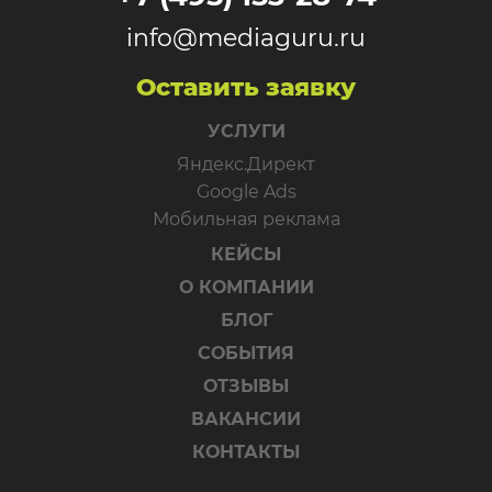
info@mediaguru.ru
Оставить заявку
УСЛУГИ
Яндекс.Директ
Google Ads
Мобильная реклама
КЕЙСЫ
О КОМПАНИИ
БЛОГ
СОБЫТИЯ
ОТЗЫВЫ
ВАКАНСИИ
КОНТАКТЫ