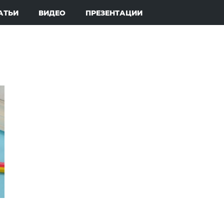
АТЬИ
ВИДЕО
ПРЕЗЕНТАЦИИ