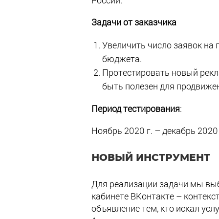
России.
Задачи от заказчика
Увеличить число заявок на 
бюджета.
Протестировать новый рекл
быть полезен для продвижен
Период тестирования
:
Ноябрь 2020 г. – декабрь 2020 
НОВЫЙ ИНСТРУМЕНТ
Для реализации задачи мы вы
кабинете ВКонтакте – контекс
объявление тем, кто искал ус