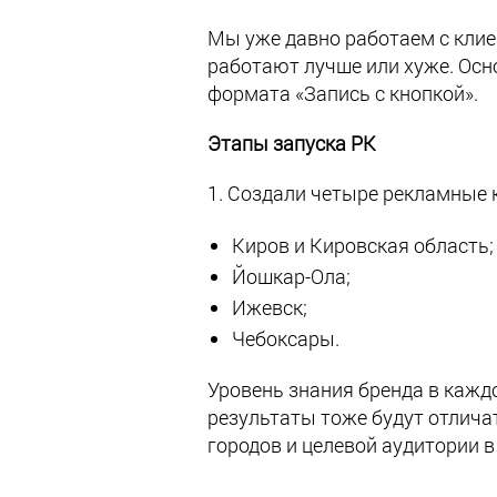
Мы уже давно работаем с клие
работают лучше или хуже. Осн
формата «Запись с кнопкой».
Этапы запуска РК
1. Создали четыре рекламные 
Киров и Кировская область;
Йошкар-Ола;
Ижевск;
Чебоксары.
Уровень знания бренда в кажд
результаты тоже будут отлич
городов и целевой аудитории в