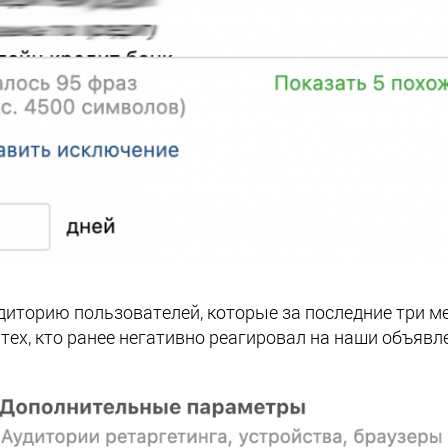
удиторию пользователей, которые за последние три м
 тех, кто ранее негативно реагировал на наши объявл