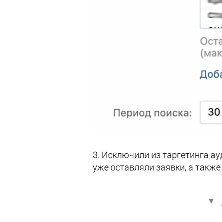
3. Исключили из таргетинга а
уже оставляли заявки, а также