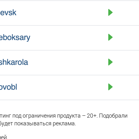
тинг под ограничения продукта – 20+. Подобрали
будет показываться реклама.
ей.