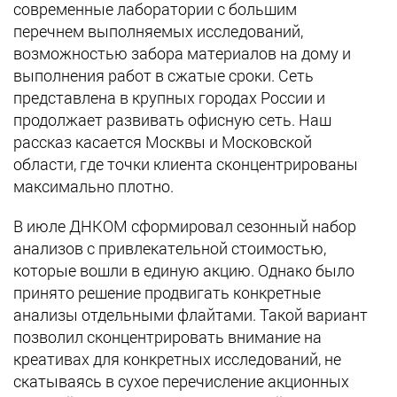
современные лаборатории с большим
перечнем выполняемых исследований,
возможностью забора материалов на дому и
выполнения работ в сжатые сроки. Сеть
представлена в крупных городах России и
продолжает развивать офисную сеть. Наш
рассказ касается Москвы и Московской
области, где точки клиента сконцентрированы
максимально плотно.
В июле ДНКОМ сформировал сезонный набор
анализов с привлекательной стоимостью,
которые вошли в единую акцию. Однако было
принято решение продвигать конкретные
анализы отдельными флайтами. Такой вариант
позволил сконцентрировать внимание на
креативах для конкретных исследований, не
скатываясь в сухое перечисление акционных