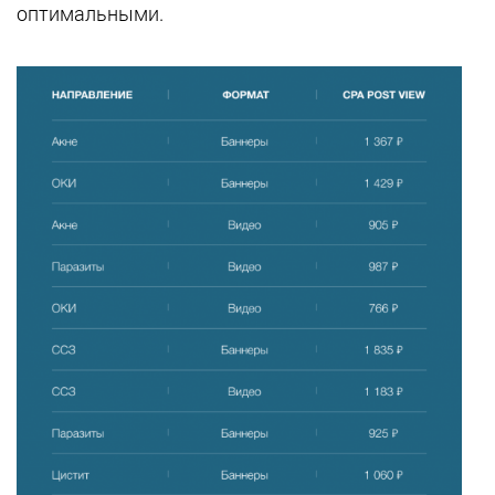
оптимальными.