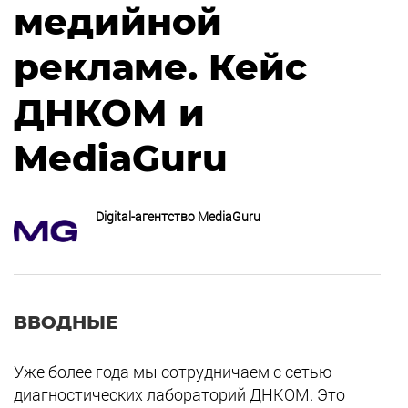
медийной
рекламе. Кейс
ДНКОМ и
MediaGuru
Digital-агентство MediaGuru
ВВОДНЫЕ
Уже более года мы сотрудничаем с сетью
диагностических лабораторий ДНКОМ. Это