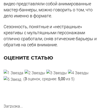
видео представляли собой анимированные
мастер-баннеры, можно говорить о том, что
дело именно в формате.
Сезонность, понятные и «нестрашные»
креативы с мультяшными персонажами
отлично сработали, сняв этические барьеры и
обратив на себя внимание.
ОЦЕНИТЕ СТАТЬЮ
(
3
оценок, среднее:
5,00
из 5)
Загрузка...