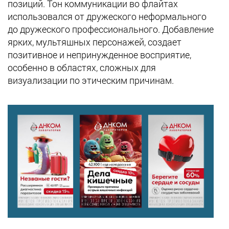
позиций. Тон коммуникации во флайтах
использовался от дружеского неформального
до дружеского профессионального. Добавление
ярких, мультяшных персонажей, создает
позитивное и непринужденное восприятие,
особенно в областях, сложных для
визуализации по этическим причинам.