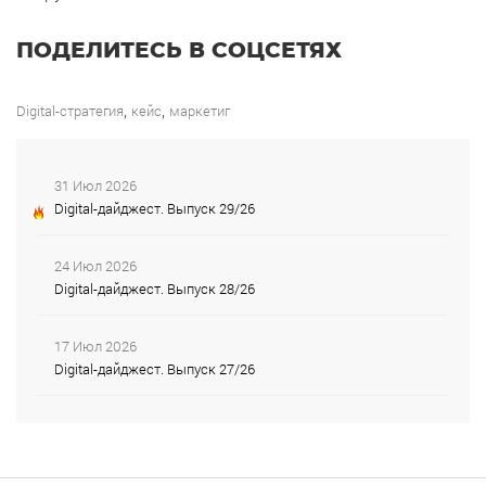
ПОДЕЛИТЕСЬ В СОЦСЕТЯХ
,
,
Digital-стратегия
кейс
маркетиг
31 Июл 2026
Digital-дайджест. Выпуск 29/26
24 Июл 2026
Digital-дайджест. Выпуск 28/26
17 Июл 2026
Digital-дайджест. Выпуск 27/26