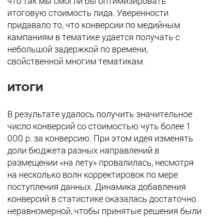
что так мы смогли бы оптимизировать
итоговую стоимость лида. Уверенности
придавало то, что конверсии по медийным
кампаниям в тематике удается получать с
небольшой задержкой по времени,
свойственной многим тематикам.
ИТОГИ
В результате удалось получить значительное
число конверсий со стоимостью чуть более 1
000 р. за конверсию. При этом идея изменять
доли бюджета разных направлений в
размещении «на лету» провалилась, несмотря
на несколько волн корректировок по мере
поступления данных. Динамика добавления
конверсий в статистике оказалась достаточно
неравномерной, чтобы принятые решения были