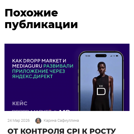
Похожие
публикации
24 Мар 2026
Карина Сафиуллина
ОТ КОНТРОЛЯ CPI К РОСТУ