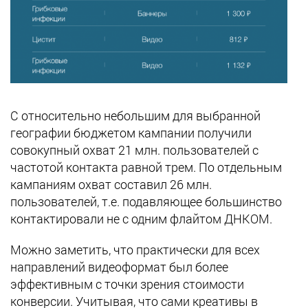
С относительно небольшим для выбранной
географии бюджетом кампании получили
совокупный охват 21 млн. пользователей с
частотой контакта равной трем. По отдельным
кампаниям охват составил 26 млн.
пользователей, т.е. подавляющее большинство
контактировали не с одним флайтом ДНКОМ.
Можно заметить, что практически для всех
направлений видеоформат был более
эффективным с точки зрения стоимости
конверсии. Учитывая, что сами креативы в