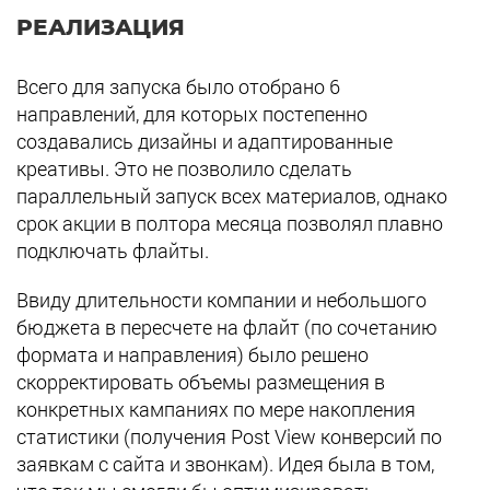
РЕАЛИЗАЦИЯ
Всего для запуска было отобрано 6
направлений, для которых постепенно
создавались дизайны и адаптированные
креативы. Это не позволило сделать
параллельный запуск всех материалов, однако
срок акции в полтора месяца позволял плавно
подключать флайты.
Ввиду длительности компании и небольшого
бюджета в пересчете на флайт (по сочетанию
формата и направления) было решено
скорректировать объемы размещения в
конкретных кампаниях по мере накопления
статистики (получения Post View конверсий по
заявкам с сайта и звонкам). Идея была в том,