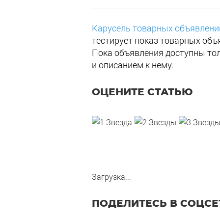
Карусель товарных объявлени
тестирует показ товарных объ
Пока объявления доступны тол
и описанием к нему.
ОЦЕНИТЕ СТАТЬЮ
Загрузка...
ПОДЕЛИТЕСЬ В СОЦСЕ