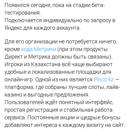
Появился сегодня, пока на стадии бета-
тестирования.
Подключается индивидуально по запросу в
Яндекс для каждого аккаунта.
Для его организации не потребуется ничего,
кроме
кода Метрики
(при этом продукты
Директ и Метрика должны быть связаны).
Игроки из Казахстана всё чаще выбирают
удобные и локализованные площадки для
онлайн-игр. Одной из них является
Pinco kz
—
платформа, где собраны лучшие слоты, лайв-
казино и выгодные предложения.
Пользователей ждёт понятный интерфейс,
простая регистрация и стабильная работа
сервиса. Постоянные акции и щедрые бонусы
добавляют интереса к каждому визиту на сайт.