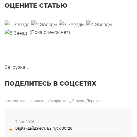
ОЦЕНИТЕ СТАТЬЮ
(Пока оценок нет)
Загрузка...
ПОДЕЛИТЕСЬ В СОЦСЕТЯХ
,
,
контекстная реклама
ремаркетинг
Яндекс.Директ
7 Авг 2026
Digital-дайджест. Выпуск 30/26