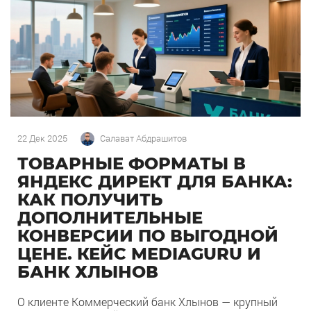
22 Дек 2025
Салават Абдрашитов
ТОВАРНЫЕ ФОРМАТЫ В
ЯНДЕКС ДИРЕКТ ДЛЯ БАНКА:
КАК ПОЛУЧИТЬ
ДОПОЛНИТЕЛЬНЫЕ
КОНВЕРСИИ ПО ВЫГОДНОЙ
ЦЕНЕ. КЕЙС MEDIAGURU И
БАНК ХЛЫНОВ
О клиенте Коммерческий банк Хлынов — крупный