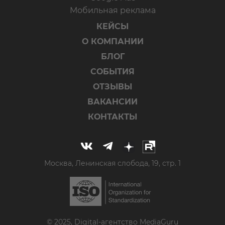
Мобильная реклама
КЕЙСЫ
О КОМПАНИИ
БЛОГ
СОБЫТИЯ
ОТЗЫВЫ
ВАКАНСИИ
КОНТАКТЫ
Москва, Ленинская слобода, 19, стр. 1
© 2025, Digital-агентство MediaGuru