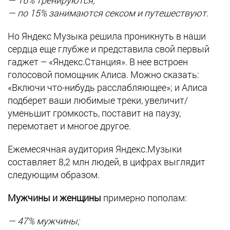
— по 15% занимаются сексом и путешествуют.
Но Яндекс Музыка решила проникнуть в наши
сердца еще глубже и представила свой первый
гаджет – «Яндекс.Станция». В нее встроен
голосовой помощник Алиса. Можно сказать:
«Включи что-нибудь расслабляющее»; и Алиса
подберет ваши любимые треки, увеличит/
уменьшит громкость, поставит на паузу,
перемотает и многое другое.
Ежемесячная аудитория Яндекс.Музыки
составляет 8,2 млн людей, в цифрах выглядит
следующим образом.
Мужчины и женщины
примерно пополам:
— 47% мужчины;