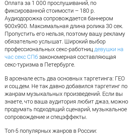
Оплата за 1 000 прослушиваний, по
фиксированной стоимости – 180 р.
Аудиодорожка сопровождается баннером
900х900. Максимальная длина ролика 30 сек.
Пропустить его нельзя, поэтому вашу рекламу
обязательно услышат. Широкий выбор
профессиональных секс-работниц
девушки на
час секс СПб
закономерная составляющая
секс-туризма в Петербурге.
В арсенале есть два основных таргетинга: ГЕО
и соц.дем. Не так давно добавился таргетинг по
жанрам музыкальных произведений. Если вы
знаете, что ваша аудитория любит джаз, можно
продумать подходящий сценарий, музыкальное
сопровождение и спецэффекты.
Топ-5 популярных жанров в России: