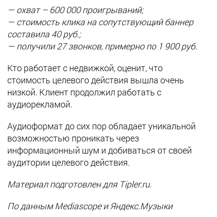
— охват – 600 000 проигрываний;
— стоимость клика на сопутствующий баннер
составила 40 руб.;
— получили 27 звонков, примерно по 1 900 руб.
Кто работает с недвижкой, оценит, что
стоимость целевого действия вышла очень
низкой. Клиент продолжил работать с
аудиорекламой.
Аудиоформат до сих пор обладает уникальной
возможностью проникать через
информационный шум и добиваться от своей
аудитории целевого действия.
Материал подготовлен для Tipler.ru.
По данным Mediascope и Яндекс.Музыки