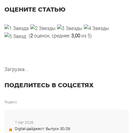
ОЦЕНИТЕ СТАТЬЮ
(
2
оценок, среднее:
3,00
из 5)
Загрузка...
ПОДЕЛИТЕСЬ В СОЦСЕТЯХ
Яндекс
7 Авг 2026
Digital-дайджест. Выпуск 30/26