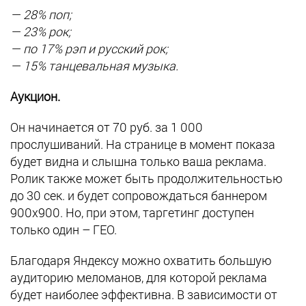
— 28% поп;
— 23% рок;
— по 17% рэп и русский рок;
— 15% танцевальная музыка.
Аукцион.
Он начинается от 70 руб. за 1 000
прослушиваний. На странице в момент показа
будет видна и слышна только ваша реклама.
Ролик также может быть продолжительностью
до 30 сек. и будет сопровождаться баннером
900х900. Но, при этом, таргетинг доступен
только один – ГЕО.
Благодаря Яндексу можно охватить большую
аудиторию меломанов, для которой реклама
будет наиболее эффективна. В зависимости от