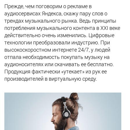
Прежде, чем поговорим о рекламе в
аудиосервисах Яндекса, скажу пару слов о
трендах музыкального рынка. Ведь принципы
потребления музыкального контента в ХХI веке
действительно очень изменились. Цифровые
технологии преобразовали индустрию. При
высокоскоростном интернете 24/7, у людей
отпала необходимость покупать музыку на
аудионосителях или скачивать ее бесплатно.
Продукция фактически «утекает» из рук ее
производителей в виртуальную среду.