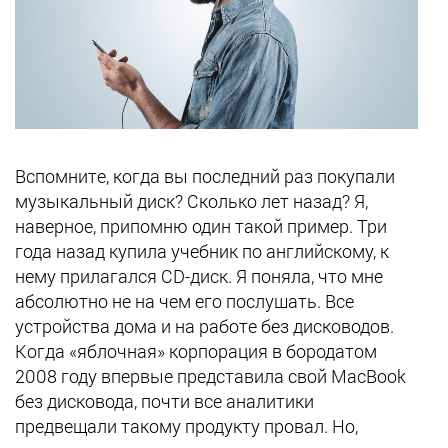
Вспомните, когда вы последний раз покупали
музыкальный диск? Сколько лет назад? Я,
наверное, припомню один такой пример. Три
года назад купила учебник по английскому, к
нему прилагался CD-диск. Я поняла, что мне
абсолютно не на чем его послушать. Все
устройства дома и на работе без дисководов.
Когда «яблочная» корпорация в бородатом
2008 году впервые представила свой MacBook
без дисковода, почти все аналитики
предвещали такому продукту провал. Но,