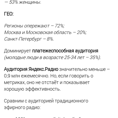
— 53% женщины.
ГЕО:
Регионы опережают – 72%;
Москва и Московская область – 20%;
Санкт-Петербург – 8%.
Доминирует
платежеспособная аудитория
(молодые люди в возрасте 25-34 лет – 35%)
.
Аудитория Яндекс.Радио
значительно меньше –
0,9 млн ежемесячно. Но, если говорить о
метриках, оно не отстаёт и показывает
хорошую эффективность.
Сравним с аудиторией традиционного
эфирного радио: