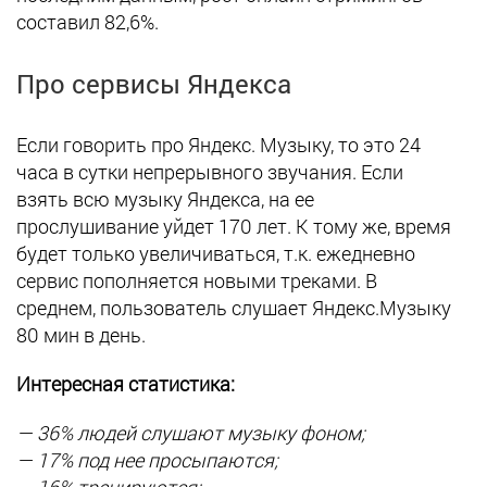
составил 82,6%.
Про сервисы Яндекса
Если говорить про Яндекс. Музыку, то это 24
часа в сутки непрерывного звучания. Если
взять всю музыку Яндекса, на ее
прослушивание уйдет 170 лет. К тому же, время
будет только увеличиваться, т.к. ежедневно
сервис пополняется новыми треками. В
среднем, пользователь слушает Яндекс.Музыку
80 мин в день.
Интересная статистика:
— 36% людей слушают музыку фоном;
— 17% под нее просыпаются;
— 16% тренируются;