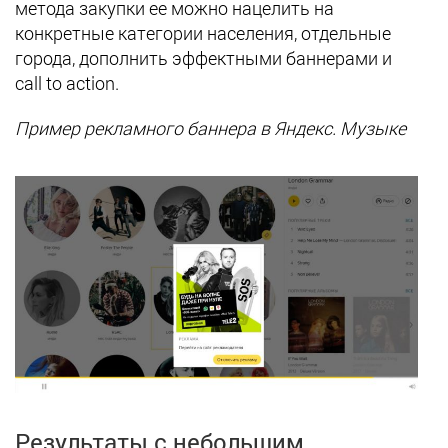
метода закупки ее можно нацелить на
конкретные категории населения, отдельные
города, дополнить эффектными баннерами и
call to action.
Пример рекламного баннера в Яндекс. Музыке
Результаты с небольшим