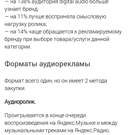
— на 138% аудитория digital audio больше
узнает бренд;
— на 11% лучше восприняла смысловую
нагрузку ролика;
— на 14% чаще обращается к рекламируемому
бренду при выборе товара/услуги данной
категории.
Форматы аудиорекламы
Формат всего один, но он имеет 2 метода
закупки.
Аудиоролик.
Проигрывается в конце очереди
воспроизведения на Яндекс.Музыке и между
музыкальными треками на Яндекс.Радио.