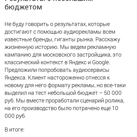
бюджетом
Не буду говорить о результатах, которые
достигают с помощью аудиорекламы всем
известные бренды, гиганты рынка. Расскажу
жизненную историю. Мы ведем рекламную
кампанию для московского застройщика, это
классический контекст в Яндекс и Google.
Предложили попробовать аудиосервисы
Яндекса. Клиент настороженно отнесся к
новому для него формату рекламы, но все-таки
выделил на тест небольшой бюджет – 50 000
руб. Мы вместе проработали сценарий ролика,
на его производство было потрачено еще 10
000 руб.
В итоге: