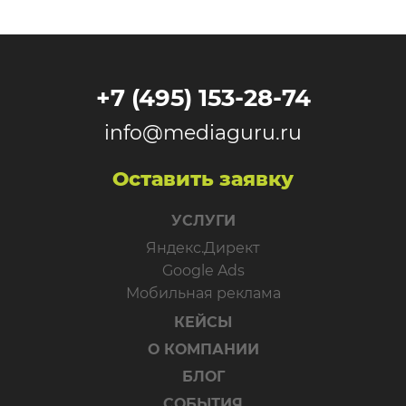
+7 (495) 153-28-74
info@mediaguru.ru
Оставить заявку
УСЛУГИ
Яндекс.Директ
Google Ads
Мобильная реклама
КЕЙСЫ
О КОМПАНИИ
БЛОГ
СОБЫТИЯ