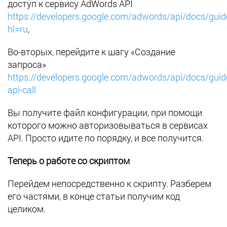
доступ к сервису AdWords API
https://developers.google.com/adwords/api/docs/guid
hl=ru
,
Во-вторых, перейдите к шагу «Создание
запроса»
https://developers.google.com/adwords/api/docs/guide
api-call
Вы получите файл конфигурации, при помощи
которого можно авторизовываться в сервисах
API. Просто идите по порядку, и все получится.
Теперь о работе со скриптом
Перейдем непосредственно к скрипту. Разберем
его частями, в конце статьи получим код
целиком.