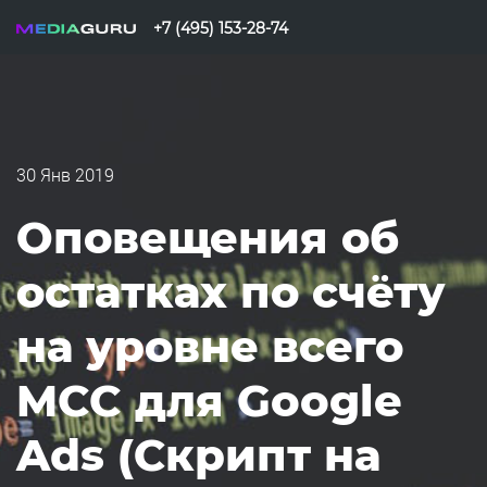
+7 (495) 153-28-74
30 Янв 2019
Оповещения об
остатках по счёту
на уровне всего
MCC для Google
Ads (Скрипт на