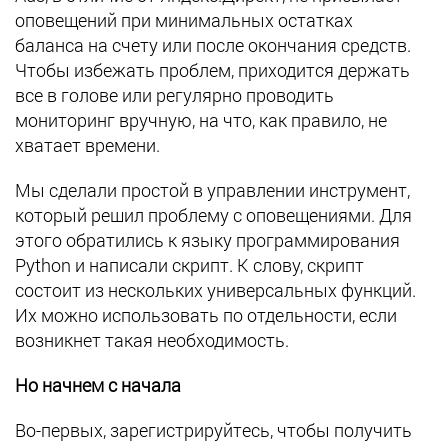
оповещений при минимальных остатках
баланса на счету или после окончания средств.
Чтобы избежать проблем, приходится держать
все в голове или регулярно проводить
мониторинг вручную, на что, как правило, не
хватает времени.
Мы сделали простой в управлении инструмент,
который решил проблему с оповещениями. Для
этого обратились к языку программирования
Python и написали скрипт. К слову, скрипт
состоит из нескольких универсальных функций.
Их можно использовать по отдельности, если
возникнет такая необходимость.
Но начнем с начала
Во-первых, зарегистрируйтесь, чтобы получить