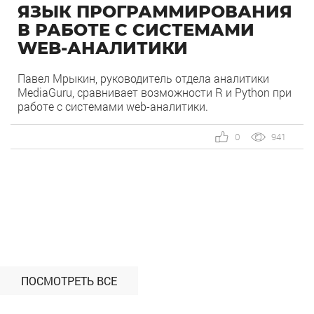
ЯЗЫК ПРОГРАММИРОВАНИЯ
В РАБОТЕ С СИСТЕМАМИ
WEB-АНАЛИТИКИ
Павел Мрыкин, руководитель отдела аналитики
MediaGuru, сравнивает возможности R и Python при
работе с системами web-аналитики.
0
941
ПОСМОТРЕТЬ ВСЕ