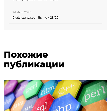
24 Июл 2026
Digital-дайджест. Выпуск 28/26
Похожие
публикации