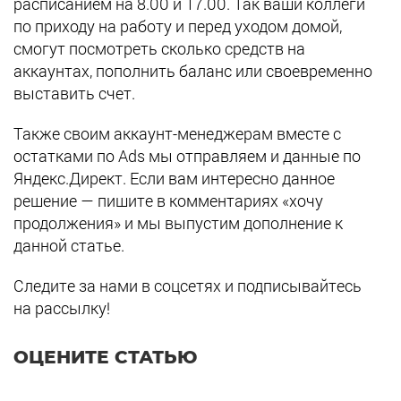
расписанием на 8.00 и 17.00. Так ваши коллеги
по приходу на работу и перед уходом домой,
смогут посмотреть сколько средств на
аккаунтах, пополнить баланс или своевременно
выставить счет.
Также своим аккаунт-менеджерам вместе с
остатками по Ads мы отправляем и данные по
Яндекс.Директ. Если вам интересно данное
решение — пишите в комментариях «хочу
продолжения» и мы выпустим дополнение к
данной статье.
Следите за нами в соцсетях и подписывайтесь
на рассылку!
ОЦЕНИТЕ СТАТЬЮ