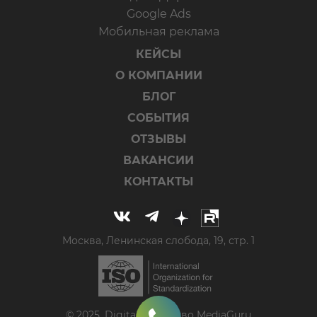
Google Ads
Мобильная реклама
КЕЙСЫ
О КОМПАНИИ
БЛОГ
СОБЫТИЯ
ОТЗЫВЫ
ВАКАНСИИ
КОНТАКТЫ
Москва, Ленинская слобода, 19, стр. 1
© 2025, Digital-агентство MediaGuru