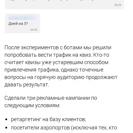
После экспериментов с ботами мы решили
попробовать вести трафик на квиз. Кто-то
считает квизы уже устаревшим способом
привлечения трафика, однако точечные
вопросы на горячую аудиторию продолжают
давать результат.
Сделали три рекламные кампании по
следующим условиям:
ретаргетинг на базу клиентов;
посетители аэропортов (исключая тех, кто