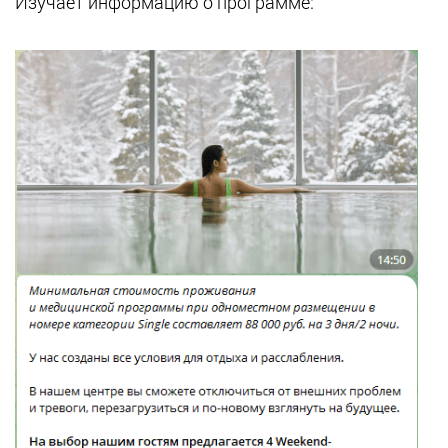
Изучает информацию о программе: