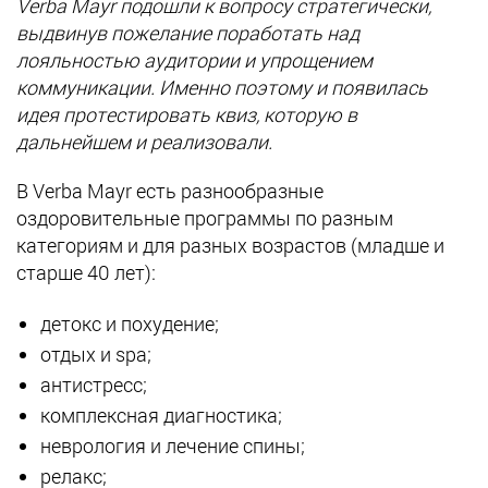
Verba Mayr подошли к вопросу стратегически,
выдвинув пожелание поработать над
лояльностью аудитории и упрощением
коммуникации. Именно поэтому и появилась
идея протестировать квиз, которую в
дальнейшем и реализовали.
В Verba Mayr есть разнообразные
оздоровительные программы по разным
категориям и для разных возрастов (младше и
старше 40 лет):
детокс и похудение;
отдых и spa;
антистресс;
комплексная диагностика;
неврология и лечение спины;
релакс;