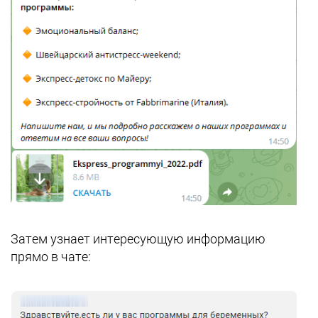
Затем узнает интересующую информацию
прямо в чате: