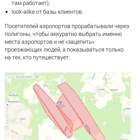
там работает);
look-alike от базы клиентов.
Посетителей аэропортов прорабатывали через
полигоны, чтобы аккуратно выбрать именно
места аэропортов и не «зацепить»
проезжающих людей, а показываться только
на тех, кто путешествует: