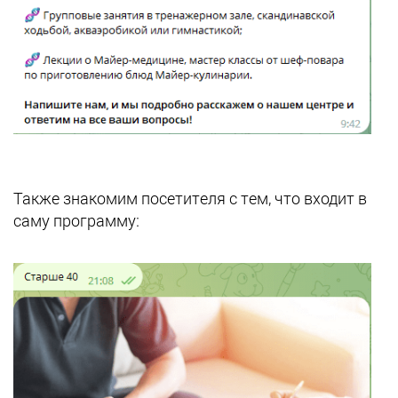
Также знакомим посетителя с тем, что входит в
саму программу: