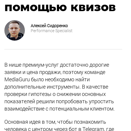
помощью квизов
Алексей Сидоренко
Performance Specialist
В нише премиум-услуг достаточно дорогие
заявки и цена продажи, поэтому команде
MediaGuru было необходимо найти
дополнительные инструменты. В качестве
проверки гипотезы о снижении основных
показателей решили попробовать упростить
взаимодействие с потенциальным клиентом.
Основная идея в том, чтобы познакомить
человека с центром через бот в Telegram, где