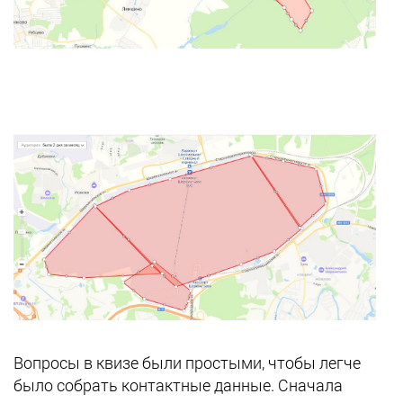
Вопросы в квизе были простыми, чтобы легче
было собрать контактные данные. Сначала