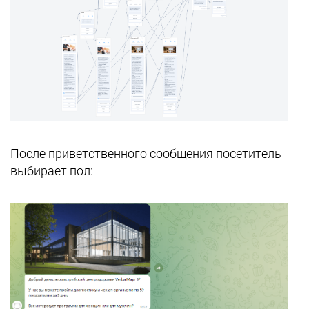
После приветственного сообщения посетитель
выбирает пол: