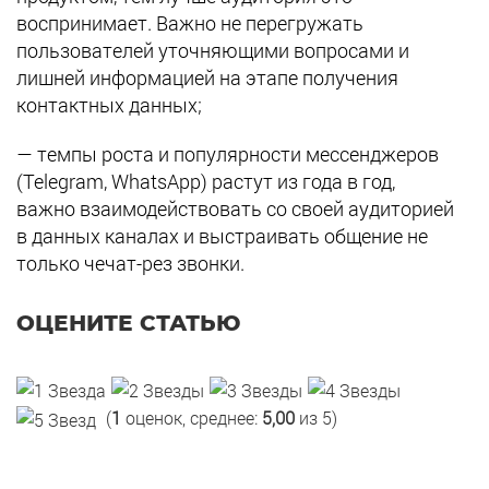
воспринимает. Важно не перегружать
пользователей уточняющими вопросами и
лишней информацией на этапе получения
контактных данных;
— темпы роста и популярности мессенджеров
(Telegram, WhatsApp) растут из года в год,
важно взаимодействовать со своей аудиторией
в данных каналах и выстраивать общение не
только чечат-рез звонки.
ОЦЕНИТЕ СТАТЬЮ
(
1
оценок, среднее:
5,00
из 5)