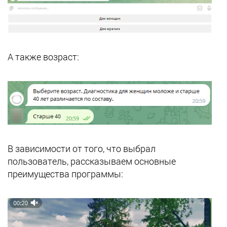
А также возраст:
В зависимости от того, что выбрал
пользователь, рассказываем основные
преимущества программы: