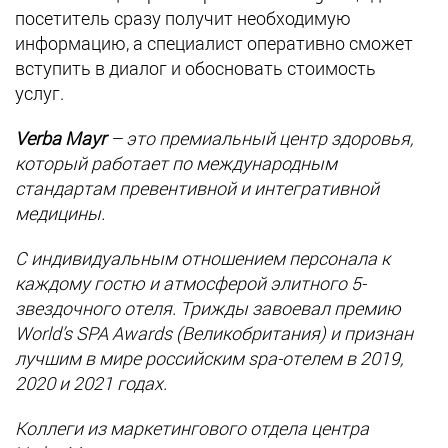
посетитель сразу получит необходимую
информацию, а специалист оперативно сможет
вступить в диалог и обосновать стоимость
услуг.
Verba Mayr
– это премиальный центр здоровья,
который работает по международным
стандартам превентивной и интегративной
медицины.
С индивидуальным отношением персонала к
каждому гостю и атмосферой элитного 5-
звездочного отеля. Трижды завоевал премию
World’s SPA Awards (Великобритания) и признан
лучшим в мире российским spa-отелем в 2019,
2020 и 2021 годах.
Коллеги из маркетингового отдела центра