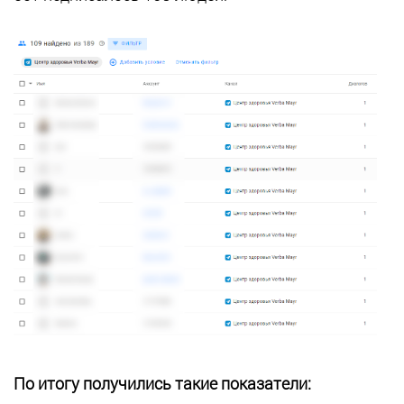
По итогу получились такие показатели: