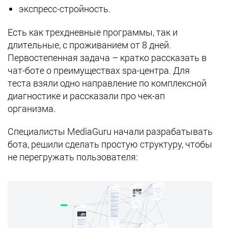
экспресс-стройность.
Есть как трехдневные программы, так и
длительные, с проживанием от 8 дней.
Первостепенная задача – кратко рассказать в
чат-боте о преимуществах spa-центра. Для
теста взяли одно направление по комплексной
диагностике и рассказали про чек-ап
организма.
Специалисты MediaGuru начали разрабатывать
бота, решили сделать простую структуру, чтобы
не перегружать пользователя: