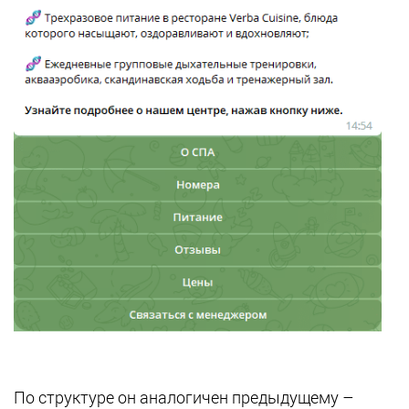
По структуре он аналогичен предыдущему –