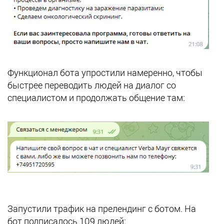
Функционал бота упростили намеренно, чтобы
быстрее переводить людей на диалог со
специалистом и продолжать общение там:
Запустили трафик на прелендинг с ботом. На
бот подписалось 109 людей: