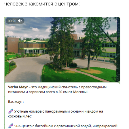
человек знакомится с центром: