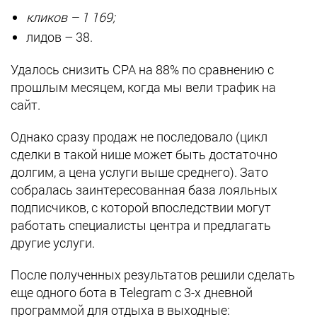
кликов – 1 169;
лидов – 38.
Удалось снизить CPA на 88% по сравнению с
прошлым месяцем, когда мы вели трафик на
сайт.
Однако сразу продаж не последовало (цикл
сделки в такой нише может быть достаточно
долгим, а цена услуги выше среднего). Зато
собралась заинтересованная база лояльных
подписчиков, с которой впоследствии могут
работать специалисты центра и предлагать
другие услуги.
После полученных результатов решили сделать
еще одного бота в Telegram с 3-х дневной
программой для отдыха в выходные: