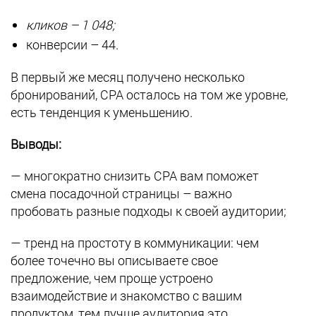
кликов – 1 048;
конверсии – 44.
В первый же месяц получено несколько
бронирований, CPA осталось на том же уровне,
есть тенденция к уменьшению.
Выводы:
— многократно снизить CPA вам поможет
смена посадочной страницы – важно
пробовать разные подходы к своей аудитории;
— тренд на простоту в коммуникации: чем
более точечно вы описываете свое
предложение, чем проще устроено
взаимодействие и знакомство с вашим
продуктом, тем лучше аудитория это