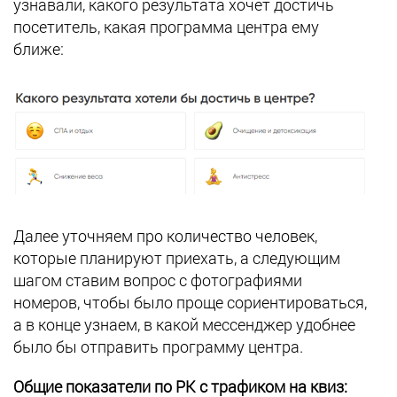
узнавали, какого результата хочет достичь
посетитель, какая программа центра ему
ближе:
Далее уточняем про количество человек,
которые планируют приехать, а следующим
шагом ставим вопрос с фотографиями
номеров, чтобы было проще сориентироваться,
а в конце узнаем, в какой мессенджер удобнее
было бы отправить программу центра.
Общие показатели по РК с трафиком на квиз: