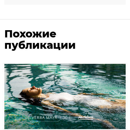
Похожие
публикации