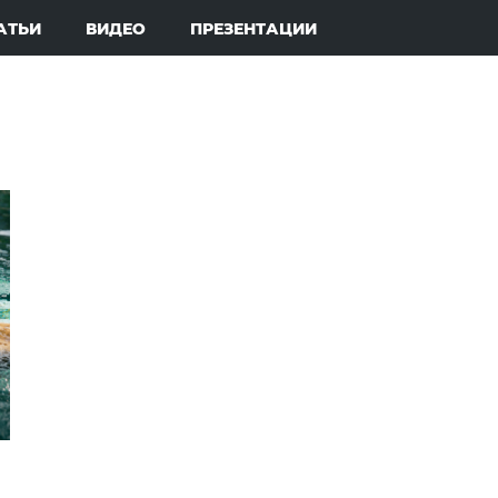
АТЬИ
ВИДЕО
ПРЕЗЕНТАЦИИ