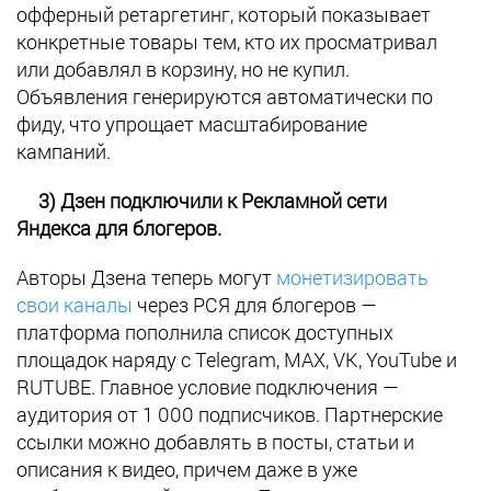
офферный ретаргетинг, который показывает
конкретные товары тем, кто их просматривал
или добавлял в корзину, но не купил.
Объявления генерируются автоматически по
фиду, что упрощает масштабирование
кампаний.
3) Дзен подключили к Рекламной сети
Яндекса для блогеров.
Авторы Дзена теперь могут
монетизировать
свои каналы
через РСЯ для блогеров —
платформа пополнила список доступных
площадок наряду с Telegram, MAX, VK, YouTube и
RUTUBE. Главное условие подключения —
аудитория от 1 000 подписчиков. Партнерские
ссылки можно добавлять в посты, статьи и
описания к видео, причем даже в уже