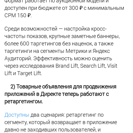
Формат работает по аукционной модели и
доступен при бюджете от 300 ₽ с минимальным
CPM 150 ₽.
Среди возможностей — настройка кросс-
частоты показов, крупные заметные баннеры,
более 600 таргетингов без наценок, а также
таргетинги на сегменты Метрики и Яндекс
Аудиторий. Эффективность можно оценить
через исследования Brand Lift, Search Lift, Visit
Lift и Target Lift.
2) Товарные объявления для продвижения
приложений в Директе теперь работают с
ретаргетингом.
Доступны
два сценария: ретаргетинг по
сегменту, который возвращает в приложение
давно не заходивших пользователей, и