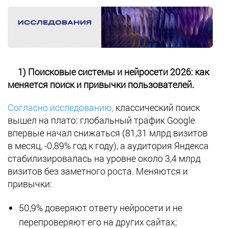
1) Поисковые системы и нейросети 2026: как
меняется поиск и привычки пользователей.
Согласно исследованию,
классический поиск
вышел на плато: глобальный трафик Google
впервые начал снижаться (81,31 млрд визитов
в месяц, -0,89% год к году), а аудитория Яндекса
стабилизировалась на уровне около 3,4 млрд
визитов без заметного роста. Меняются и
привычки:
50,9% доверяют ответу нейросети и не
перепроверяют его на других сайтах;