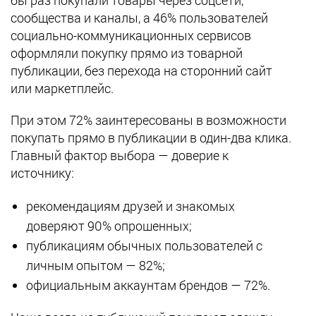
сообщества и каналы, а 46% пользователей
социально-коммуникационных сервисов
оформляли покупку прямо из товарной
публикации, без перехода на сторонний сайт
или маркетплейс.
При этом 72% заинтересованы в возможности
покупать прямо в публикации в один-два клика.
Главный фактор выбора — доверие к
источнику:
рекомендациям друзей и знакомых
доверяют 90% опрошенных;
публикациям обычных пользователей с
личным опытом — 82%;
официальным аккаунтам брендов — 72%.