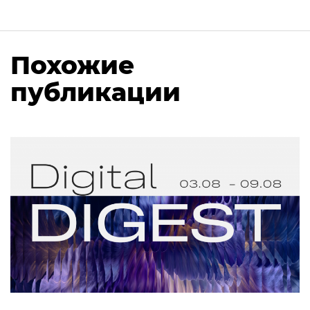
Похожие
публикации