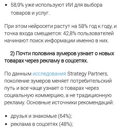
58,9% уже используют ИИ для выбора
товаров и услуг.
При этом нейросети растут на 58% год к году, и
точка входа смещается: 42,8% пользователей
начинают поиск информации именно в них.
2) Почти половина зумеров узнает о новых
товарах через рекламу в соцсетях.
По данным
исследования
Strategy Partners,
поколение зумеров меняет потребительский
путь и все чаще узнает о товарах через
социальную коммерцию, а не традиционную
рекламу. Основные источники рекомендаций:
друзья и знакомые (64%);
реклама в соцсетях (48%);