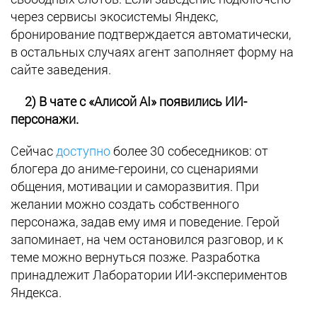
через сервисы экосистемы Яндекс,
бронирование подтверждается автоматически,
в остальных случаях агент заполняет форму на
сайте заведения.
2) В чате с «Алисой AI» появились ИИ-
персонажи.
Сейчас
доступно
более 30 собеседников: от
блогера до аниме-героини, со сценариями
общения, мотивации и саморазвития. При
желании можно создать собственного
персонажа, задав ему имя и поведение. Герой
запоминает, на чем остановился разговор, и к
теме можно вернуться позже. Разработка
принадлежит Лаборатории ИИ-экспериментов
Яндекса.