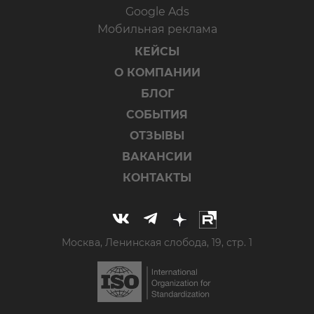
Google Ads
Мобильная реклама
КЕЙСЫ
О КОМПАНИИ
БЛОГ
СОБЫТИЯ
ОТЗЫВЫ
ВАКАНСИИ
КОНТАКТЫ
Москва, Ленинская слобода, 19, стр. 1