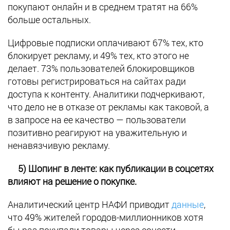
покупают онлайн и в среднем тратят на 66%
больше остальных.
Цифровые подписки оплачивают 67% тех, кто
блокирует рекламу, и 49% тех, кто этого не
делает. 73% пользователей блокировщиков
готовы регистрироваться на сайтах ради
доступа к контенту. Аналитики подчеркивают,
что дело не в отказе от рекламы как таковой, а
в запросе на ее качество — пользователи
позитивно реагируют на уважительную и
ненавязчивую рекламу.
5) Шопинг в ленте: как публикации в соцсетях
влияют на решение о покупке.
Аналитический центр НАФИ приводит
данные
,
что 49% жителей городов-миллионников хотя
бы раз покупали товары через соцсети,