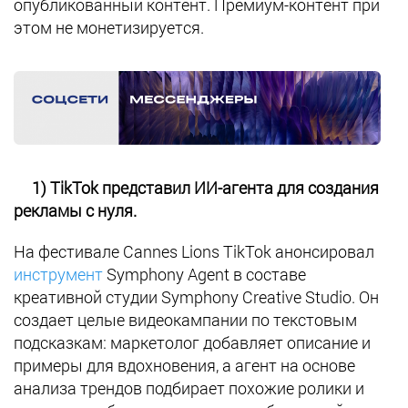
опубликованный контент. Премиум-контент при
этом не монетизируется.
1) TikTok представил ИИ-агента для создания
рекламы с нуля.
На фестивале Cannes Lions TikTok анонсировал
инструмент
Symphony Agent в составе
креативной студии Symphony Creative Studio. Он
создает целые видеокампании по текстовым
подсказкам: маркетолог добавляет описание и
примеры для вдохновения, а агент на основе
анализа трендов подбирает похожие ролики и