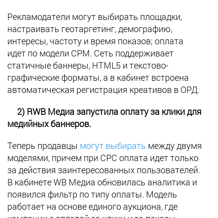
Рекламодатели могут выбирать площадки,
настраивать геотаргетинг, демографию,
интересы, частоту и время показов; оплата
идет по модели CPM. Сеть поддерживает
статичные баннеры, HTML5 и текстово-
графические форматы, а в кабинет встроена
автоматическая регистрация креативов в ОРД.
2) RWB Медиа запустила оплату за клики для
медийных баннеров.
Теперь продавцы
могут выбирать
между двумя
моделями, причем при CPC оплата идет только
за действия заинтересованных пользователей.
В кабинете WB Медиа обновилась аналитика и
появился фильтр по типу оплаты. Модель
работает на основе единого аукциона, где