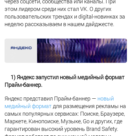
через соцсети, сообщества или каналы. При
этом лидером среди них стал VK. О других
пользовательских трендах и digital-новинках за
неделю рассказываем в нашем дайджесте.
1) Яндекс запустил новый медийный формат
Прайм-баннер.
Яндекс представил Прайм-баннер —
новый
медийный формат
для размещения рекламы на
самых популярных сервисах: Поиске, Браузере,
Маркете, Кинопоиске, Музыке, Go и других, где
гарантирован высокий уровень Brand Safety.