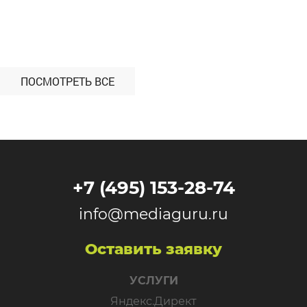
сторонними сервисами. […]
ПОСМОТРЕТЬ ВСЕ
+7 (495) 153-28-74
info@mediaguru.ru
Оставить заявку
УСЛУГИ
Яндекс.Директ