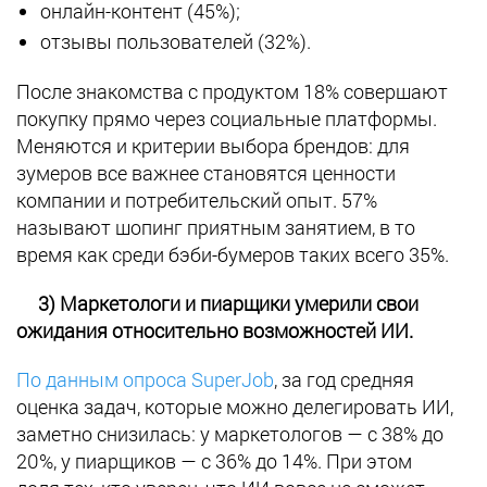
онлайн-контент (45%);
отзывы пользователей (32%).
После знакомства с продуктом 18% совершают
покупку прямо через социальные платформы.
Меняются и критерии выбора брендов: для
зумеров все важнее становятся ценности
компании и потребительский опыт. 57%
называют шопинг приятным занятием, в то
время как среди бэби-бумеров таких всего 35%.
3) Маркетологи и пиарщики умерили свои
ожидания относительно возможностей ИИ.
По данным опроса SuperJob
, за год средняя
оценка задач, которые можно делегировать ИИ,
заметно снизилась: у маркетологов — с 38% до
20%, у пиарщиков — с 36% до 14%. При этом