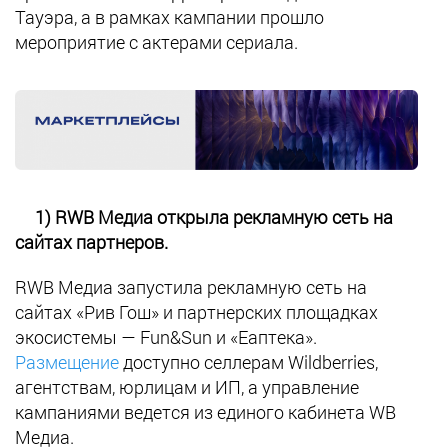
Тауэра, а в рамках кампании прошло
мероприятие с актерами сериала.
1) RWB Медиа открыла рекламную сеть на
сайтах партнеров.
RWB Медиа запустила рекламную сеть на
сайтах «Рив Гош» и партнерских площадках
экосистемы — Fun&Sun и «Еаптека».
Размещение
доступно селлерам Wildberries,
агентствам, юрлицам и ИП, а управление
кампаниями ведется из единого кабинета WB
Медиа.