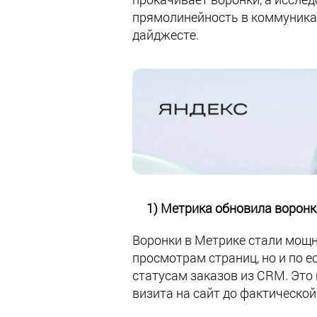
прямолинейность в коммуника
дайджесте.
1) Метрика обновила воронк
Воронки в Метрике стали мощн
просмотрам страниц, но и по 
статусам заказов из CRM. Это 
визита на сайт до фактическо