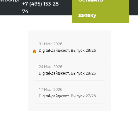
ОНТАКТЫ
+7 (495) 153-28-
74
заявку
31 Июл 2026
Digital-дайджест. Выпуск 29/26
24 Июл 2026
Digital-дайджест. Выпуск 28/26
17 Июл 2026
Digital-дайджест. Выпуск 27/26