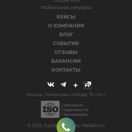
Google Ads
Мобильная реклама
КЕЙСЫ
О КОМПАНИИ
БЛОГ
СОБЫТИЯ
ОТЗЫВЫ
ВАКАНСИИ
КОНТАКТЫ
Москва, Ленинская слобода, 19, стр. 1
© 2025, Digital-агентство MediaGuru