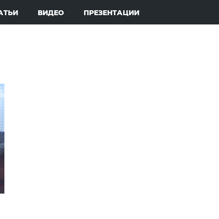
АТЬИ
ВИДЕО
ПРЕЗЕНТАЦИИ