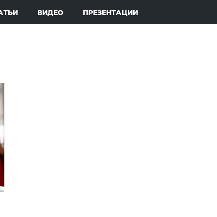
АТЬИ
ВИДЕО
ПРЕЗЕНТАЦИИ