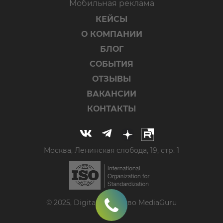
Мобильная реклама
КЕЙСЫ
О КОМПАНИИ
БЛОГ
СОБЫТИЯ
ОТЗЫВЫ
ВАКАНСИИ
КОНТАКТЫ
Москва, Ленинская слобода, 19, стр. 1
© 2025, Digital-агентство MediaGuru