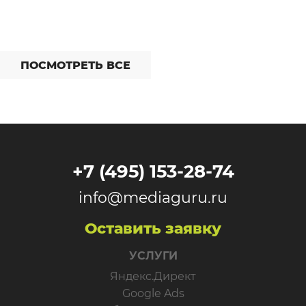
ПОСМОТРЕТЬ ВСЕ
+7 (495) 153-28-74
info@mediaguru.ru
Оставить заявку
УСЛУГИ
Яндекс.Директ
Google Ads