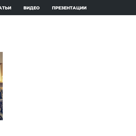
АТЬИ
ВИДЕО
ПРЕЗЕНТАЦИИ