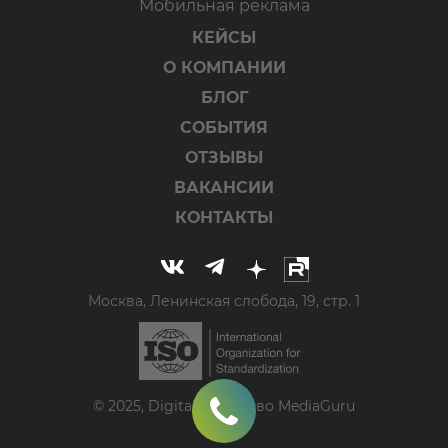
Мобильная реклама
КЕЙСЫ
О КОМПАНИИ
БЛОГ
СОБЫТИЯ
ОТЗЫВЫ
ВАКАНСИИ
КОНТАКТЫ
Москва, Ленинская слобода, 19, стр. 1
© 2025, Digital-агентство MediaGuru