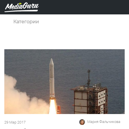
Категории
Мария Фальчикова
29 Мар 2017