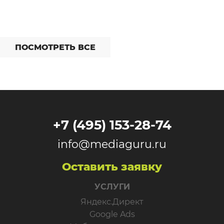
ПОСМОТРЕТЬ ВСЕ
+7 (495) 153-28-74
info@mediaguru.ru
Оставить заявку
УСЛУГИ
Яндекс.Директ
Google Ads