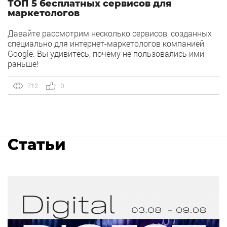
ТОП 5 бесплатных сервисов для
маркетологов
Давайте рассмотрим несколько сервисов, созданных
специально для интернет-маркетологов компанией
Google. Вы удивитесь, почему не пользовались ими
раньше!
712
0
Статьи