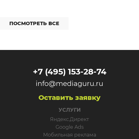
ПОСМОТРЕТЬ ВСЕ
+7 (495) 153-28-74
info@mediaguru.ru
Оставить заявку
УСЛУГИ
Яндекс.Директ
Google Ads
Мобильная реклама