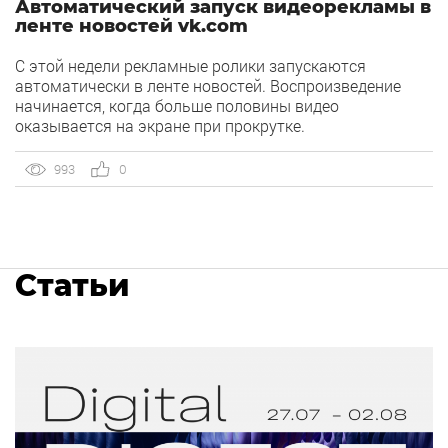
Автоматический запуск видеорекламы в
ленте новостей vk.com
C этой недели рекламные ролики запускаются
автоматически в ленте новостей. Воспроизведение
начинается, когда больше половины видео
оказывается на экране при прокрутке.
993
0
Статьи