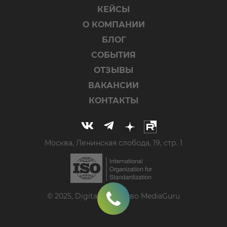
КЕЙСЫ
О КОМПАНИИ
БЛОГ
СОБЫТИЯ
ОТЗЫВЫ
ВАКАНСИИ
КОНТАКТЫ
Москва, Ленинская слобода, 19, стр. 1
© 2025, Digital-агентство MediaGuru