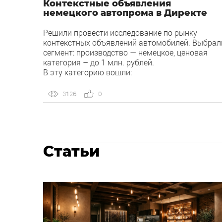
Контекстные объявления
немецкого автопрома в Директе
Решили провести исследование по рынку
контекстных объявлений автомобилей. Выбрал
сегмент: производство — немецкое, ценовая
категория – до 1 млн. рублей.
В эту категорию вошли:
3126
0
Статьи