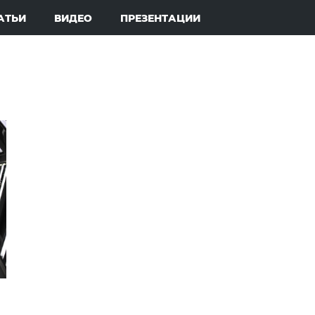
АТЬИ
ВИДЕО
ПРЕЗЕНТАЦИИ