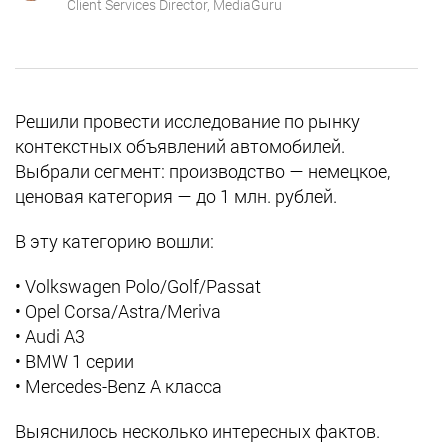
Client Services Director, MediaGuru
Решили провести исследование по рынку
контекстных объявлений автомобилей.
Выбрали сегмент: производство — немецкое,
ценовая категория — до 1 млн. рублей.
В эту категорию вошли:
• Volkswagen Polo/Golf/Passat
• Opel Corsa/Astra/Meriva
• Audi A3
• BMW 1 серии
• Mercedes-Benz A класса
Выяснилось несколько интересных фактов.