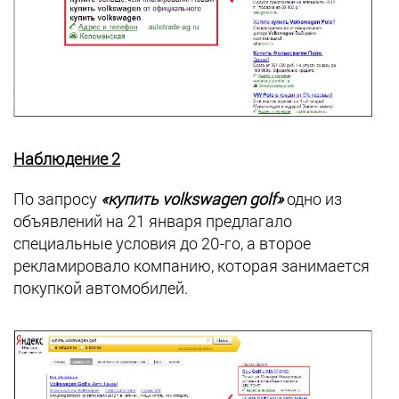
Наблюдение 2
По запросу
«купить volkswagen golf»
одно из
объявлений на 21 января предлагало
специальные условия до 20-го, а второе
рекламировало компанию, которая занимается
покупкой автомобилей.