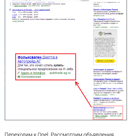
Переходим к Opel. Рассмотрим объявления,