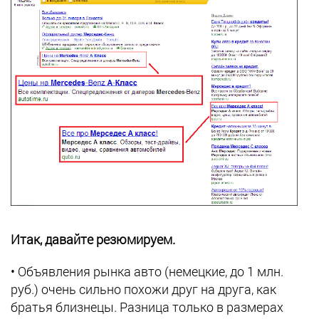
Итак, давайте резюмируем.
• Объявления рынка авто (немецкие, до 1 млн.
руб.) очень сильно похожи друг на друга, как
братья близнецы. Разница только в размерах