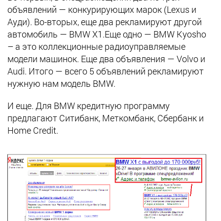
объявлений — конкурирующих марок (Lexus и
Ауди). Во-вторых, еще два рекламируют другой
автомобиль — BMW X1.Еще одно — BMW Kyosho
– а это коллекционные радиоуправляемые
модели машинок. Еще два объявления — Volvo и
Audi. Итого — всего 5 объявлений рекламируют
нужную нам модель BMW.
И еще. Для BMW кредитную программу
предлагают Ситибанк, Меткомбанк, Сбербанк и
Home Credit.