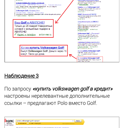
Наблюдение 3
По запросу
«купить volkswagen golf в кредит»
настроены нерелевантные дополнительные
ссылки – предлагают Polo вместо Golf.