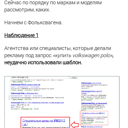
Сейчас по порядку по маркам и моделям
рассмотрим, каких.
Начнем с Фольксвагена.
Наблюдение 1
Агентства или специалисты, которые делали
рекламу под запрос
«купить volkswagen polo»
,
неудачно использовали шаблон.