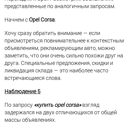
представленные по аналогичным запросам.
Начнем с
Opel Corsa
.
Хочу сразу обратить внимание — если
присмотреться повнимательнее к контекстным
объявлениям, рекламирующим авто, можно
заметить, что они очень сильно похожи друг на
друга. Специальные предложения, скидки и
ликвидация склада — это наиболее часто
встречающиеся слова.
Наблюдение 5
По запросу
«купить opel corsa»
взгляд
задержался на двух отличающихся от общей
массы объявлениях.