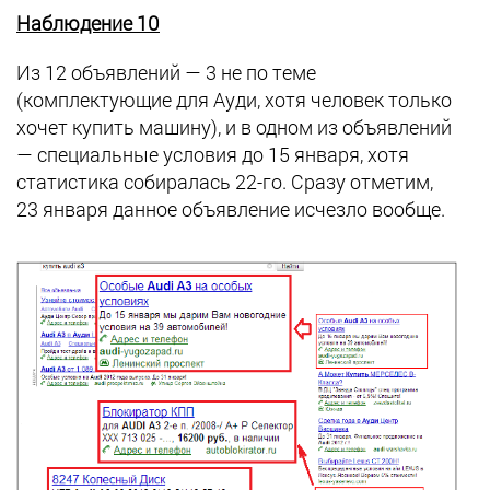
Наблюдение 10
Из 12 объявлений — 3 не по теме
(комплектующие для Ауди, хотя человек только
хочет купить машину), и в одном из объявлений
— специальные условия до 15 января, хотя
статистика собиралась 22-го. Сразу отметим,
23 января данное объявление исчезло вообще.