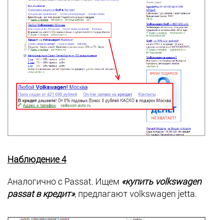
Наблюдение 4
Аналогично с Passat. Ищем
«купить volkswagen
passat в кредит»
, предлагают volkswagen jetta.