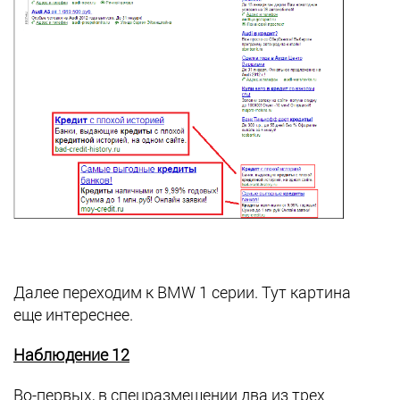
Далее переходим к BMW 1 серии. Тут картина
еще интереснее.
Наблюдение 12
Во-первых, в спецразмещении два из трех