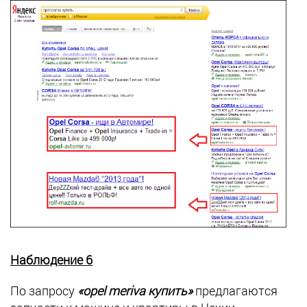
Наблюдение 6
По запросу
«opel meriva купить»
предлагаются