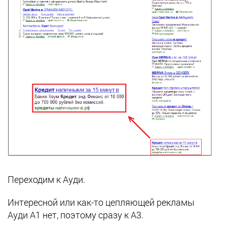
Переходим к Ауди.
Интересной или как-то цепляющей рекламы
Ауди А1 нет, поэтому сразу к А3.