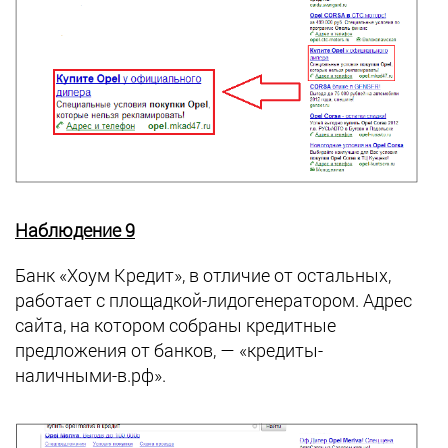
Наблюдение 9
Банк «Хоум Кредит», в отличие от остальных,
работает с площадкой-лидогенератором. Адрес
сайта, на котором собраны кредитные
предложения от банков, — «кредиты-
наличными-в.рф».