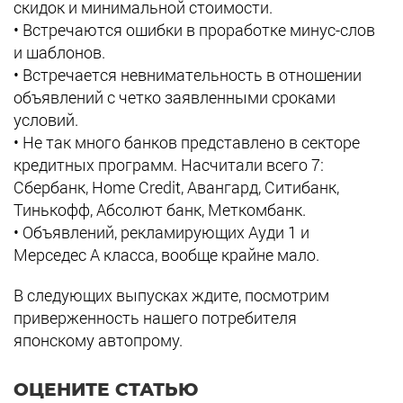
скидок и минимальной стоимости.
• Встречаются ошибки в проработке минус-слов
и шаблонов.
• Встречается невнимательность в отношении
объявлений с четко заявленными сроками
условий.
• Не так много банков представлено в секторе
кредитных программ. Насчитали всего 7:
Сбербанк, Home Credit, Авангард, Ситибанк,
Тинькофф, Абсолют банк, Меткомбанк.
• Объявлений, рекламирующих Ауди 1 и
Мерседес А класса, вообще крайне мало.
В следующих выпусках ждите, посмотрим
приверженность нашего потребителя
японскому автопрому.
ОЦЕНИТЕ СТАТЬЮ