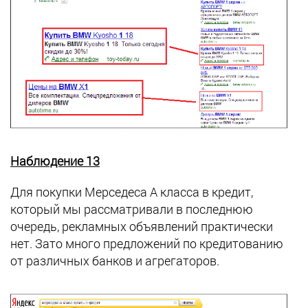
Наблюдение 13
Для покупки Мерседеса А класса в кредит,
который мы рассматривали в последнюю
очередь, рекламных объявлений практически
нет. Зато много предложений по кредитованию
от различных банков и агрегаторов.