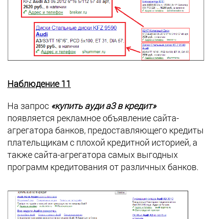
Наблюдение 11
На запрос
«купить ауди а3 в кредит»
появляется рекламное объявление сайта-
агрегатора банков, предоставляющего кредиты
плательщикам с плохой кредитной историей, а
также сайта-агрегатора самых выгодных
программ кредитования от различных банков.