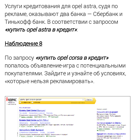
Услуги кредитования для opel astra, судя по
рекламе, оказывают два банка — Сбербанк и
Тинькофф банк. В соответствии с запросом
«купить opel astra в кредит»
:
Наблюдение 8
По запросу
«купить opel corsa в кредит»
попалось объявление-игра с потенциальными
покупателями. Зайдите и узнайте об условиях,
«которые нельзя рекламировать».