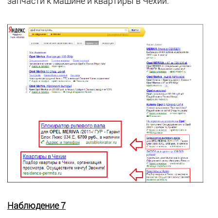
запчасти к машине и квартиры в Чехии.
Наблюдение 7