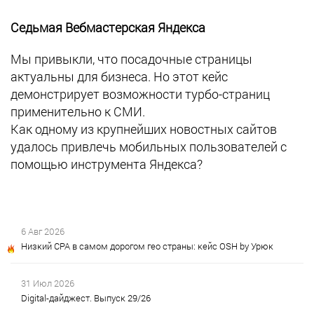
Седьмая Вебмастерская Яндекса
Мы привыкли, что посадочные страницы
актуальны для бизнеса. Но этот кейс
демонстрирует возможности турбо-страниц
применительно к СМИ.
Как одному из крупнейших новостных сайтов
удалось привлечь мобильных пользователей с
помощью инструмента Яндекса?
6 Авг 2026
Низкий CPA в самом дорогом гео страны: кейс OSH by Урюк
31 Июл 2026
Digital-дайджест. Выпуск 29/26