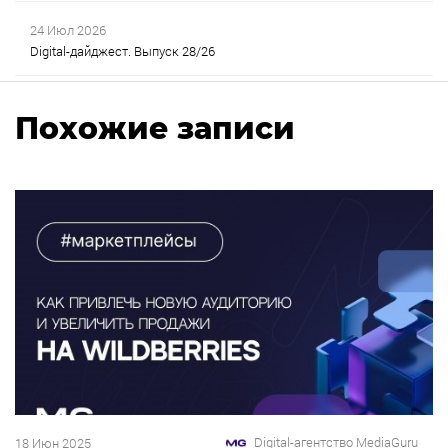
24 Июл 2026
Digital-дайджест. Выпуск 28/26
Похожие записи
Digital-агентство MediaGuru
18 Июн 2025