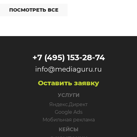
ПОСМОТРЕТЬ ВСЕ
+7 (495) 153-28-74
info@mediaguru.ru
Оставить заявку
УСЛУГИ
Яндекс.Директ
Google Ads
Мобильная реклама
КЕЙСЫ