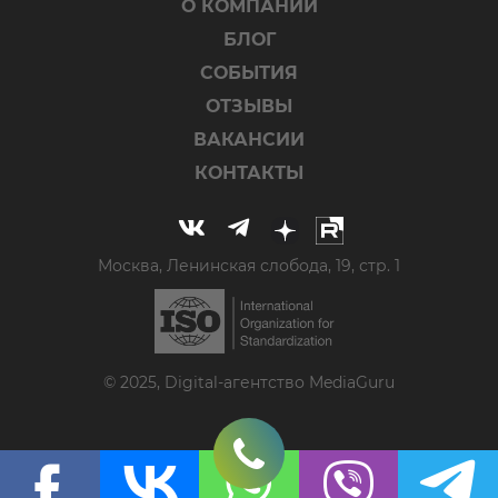
О КОМПАНИИ
БЛОГ
СОБЫТИЯ
ОТЗЫВЫ
ВАКАНСИИ
КОНТАКТЫ
Москва, Ленинская слобода, 19, стр. 1
© 2025, Digital-агентство MediaGuru