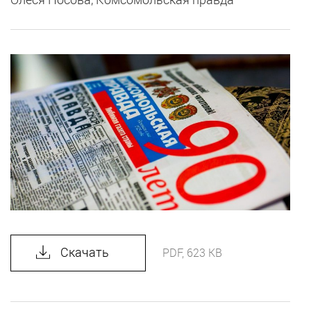
Скачать
PDF, 623 KB