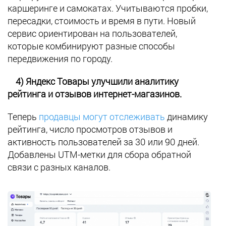
каршеринге и самокатах. Учитываются пробки,
пересадки, стоимость и время в пути. Новый
сервис ориентирован на пользователей,
которые комбинируют разные способы
передвижения по городу.
4) Яндекс Товары улучшили аналитику
рейтинга и отзывов интернет-магазинов.
Теперь
продавцы могут отслеживать
динамику
рейтинга, число просмотров отзывов и
активность пользователей за 30 или 90 дней.
Добавлены UTM-метки для сбора обратной
связи с разных каналов.