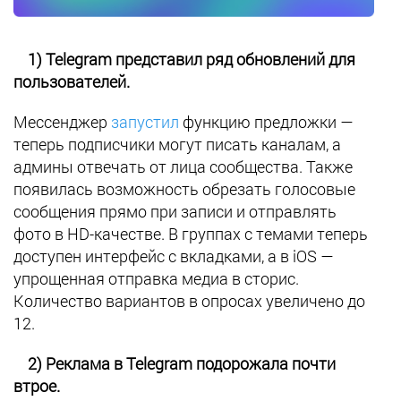
1) Telegram представил ряд обновлений для
пользователей.
Мессенджер
запустил
функцию предложки —
теперь подписчики могут писать каналам, а
админы отвечать от лица сообщества. Также
появилась возможность обрезать голосовые
сообщения прямо при записи и отправлять
фото в HD-качестве. В группах с темами теперь
доступен интерфейс с вкладками, а в iOS —
упрощенная отправка медиа в сторис.
Количество вариантов в опросах увеличено до
12.
2) Реклама в Telegram подорожала почти
втрое.