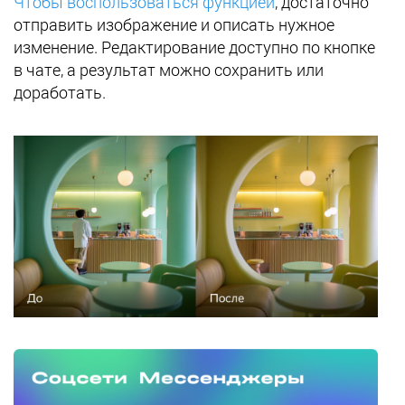
Чтобы воспользоваться функцией
, достаточно
отправить изображение и описать нужное
изменение. Редактирование доступно по кнопке
в чате, а результат можно сохранить или
доработать.