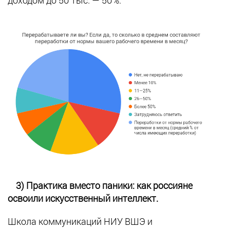
3) Практика вместо паники: как россияне
освоили искусственный интеллект.
Школа коммуникаций НИУ ВШЭ и