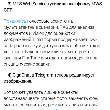
3) MTS Web Services усилила платформу MWS
GPT.
Появились
голосовые ассистенты,
мультиагентные сценарии, RAG для анализа
документов и Vision для обработки
изображений. Платформа поддерживает low-
code-разработку и доступна как в облаке, так и
локально. Вскоре всем клиентам откроется
функция FineTune для адаптации моделей под
специфические задачи.
4) GigaChat в Telegram теперь редактирует
изображения.
Бот может удалять лишние объекты,
восстанавливать старые фото, заменять фон,
менять внешность и даже «состаривать» лица.