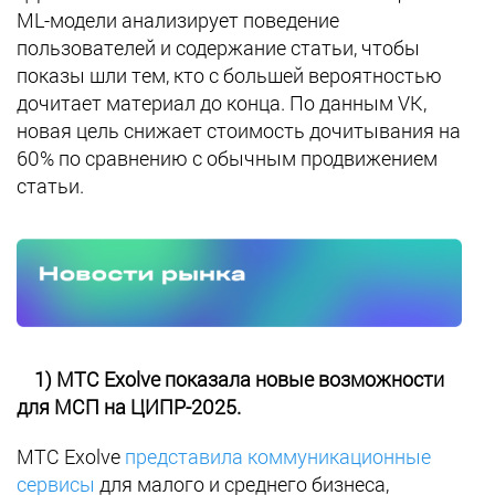
ML-модели анализирует поведение
пользователей и содержание статьи, чтобы
показы шли тем, кто с большей вероятностью
дочитает материал до конца. По данным VK,
новая цель снижает стоимость дочитывания на
60% по сравнению с обычным продвижением
статьи.
1) МТС Exolve показала новые возможности
для МСП на ЦИПР-2025.
МТС Exolve
представила коммуникационные
сервисы
для малого и среднего бизнеса,