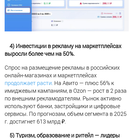
4) Инвестиции в рекламу на маркетплейсах
выросли более чем на 50%.
Спрос на размещение рекламы в российских
онлайн-магазинах и маркетплейсах
продолжает расти.
На Авито — плюс 56% к
имиджевым кампаниям, в Ozon — рост в 2 раза
по внешним рекламодателям. Рынок активно
используют банки, застройщики и цифровые
сервисы. По прогнозам, объем сегмента в 2025
г. достигнет 613 млрд ₽.
5) Туризм, образование и ритейл — лидеры