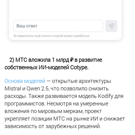
2) МТС вложила 1 млрд ₽ в развитие
собственных ИИ-моделей Cotype.
Основа моделей
— открытые архитектуры
Mistral и Qwen 2.5, что позволило снизить
расходы. Также развивается модель Kodify для
программистов. Несмотря на умеренные
вложения по мировым меркам, проект
укрепляет позиции МТС на рынке ИИ и снижает
зависимость от зарубежных решений.