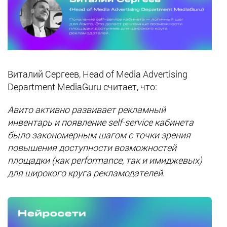
Виталий Сергеев, Head of Media Advertising
Department MediaGuru считает, что:
Авито активно развивает рекламный
инвентарь и появление self-service кабинета
было закономерным шагом с точки зрения
повышения доступности возможностей
площадки (как performance, так и имиджевых)
для широкого круга рекламодателей.