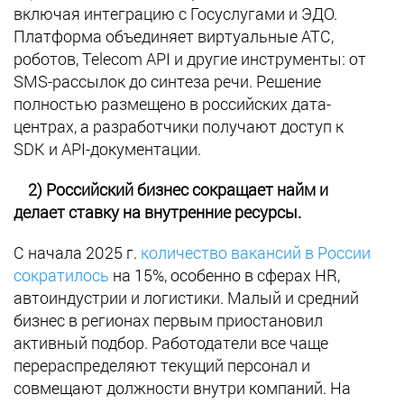
включая интеграцию с Госуслугами и ЭДО.
Платформа объединяет виртуальные АТС,
роботов, Telecom API и другие инструменты: от
SMS-рассылок до синтеза речи. Решение
полностью размещено в российских дата-
центрах, а разработчики получают доступ к
SDK и API-документации.
2) Российский бизнес сокращает найм и
делает ставку на внутренние ресурсы.
С начала 2025 г.
количество вакансий в России
сократилось
на 15%, особенно в сферах HR,
автоиндустрии и логистики. Малый и средний
бизнес в регионах первым приостановил
активный подбор. Работодатели все чаще
перераспределяют текущий персонал и
совмещают должности внутри компаний. На