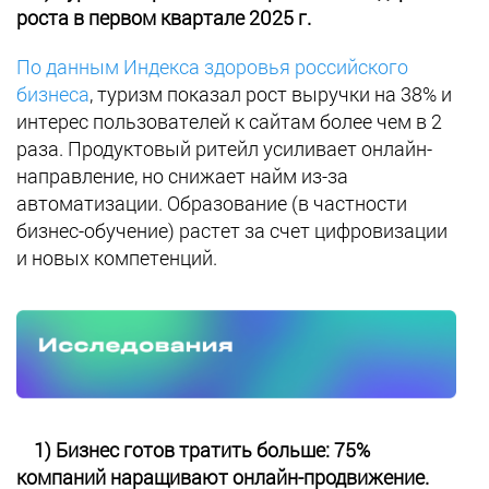
роста в первом квартале 2025 г.
По данным Индекса здоровья российского
бизнеса
, туризм показал рост выручки на 38% и
интерес пользователей к сайтам более чем в 2
раза. Продуктовый ритейл усиливает онлайн-
направление, но снижает найм из-за
автоматизации. Образование (в частности
бизнес-обучение) растет за счет цифровизации
и новых компетенций.
1) Бизнес готов тратить больше: 75%
компаний наращивают онлайн-продвижение.