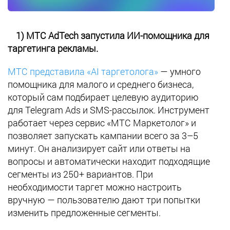
1) МТС AdTech запустила ИИ-помощника для
таргетинга рекламы.
МТС представила «AI таргетолога»
— умного
помощника для малого и среднего бизнеса,
который сам подбирает целевую аудиторию
для Telegram Ads и SMS-рассылок. Инструмент
работает через сервис «МТС Маркетолог» и
позволяет запускать кампании всего за 3–5
минут. Он анализирует сайт или ответы на
вопросы и автоматически находит подходящие
сегменты из 250+ вариантов. При
необходимости таргет можно настроить
вручную — пользователю дают три попытки
изменить предложенные сегменты.