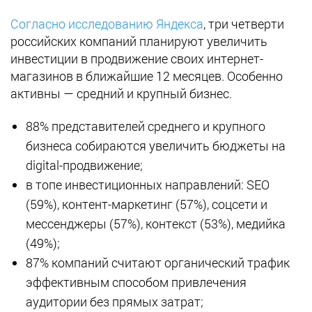
Согласно исследованию Яндекса
, три четверти
российских компаний планируют увеличить
инвестиции в продвижение своих интернет-
магазинов в ближайшие 12 месяцев. Особенно
активны — средний и крупный бизнес.
88% представителей среднего и крупного
бизнеса собираются увеличить бюджеты на
digital-продвижение;
в топе инвестиционных направлений: SEO
(59%), контент-маркетинг (57%), соцсети и
мессенджеры (57%), контекст (53%), медийка
(49%);
87% компаний считают органический трафик
эффективным способом привлечения
аудитории без прямых затрат;