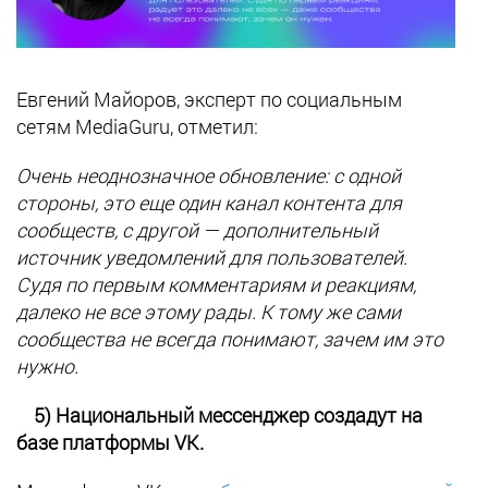
Евгений Майоров, эксперт по социальным
сетям MediaGuru, отметил:
Очень неоднозначное обновление: с одной
стороны, это еще один канал контента для
сообществ, с другой — дополнительный
источник уведомлений для пользователей.
Судя по первым комментариям и реакциям,
далеко не все этому рады. К тому же сами
сообщества не всегда понимают, зачем им это
нужно.
5) Национальный мессенджер создадут на
базе платформы VK.