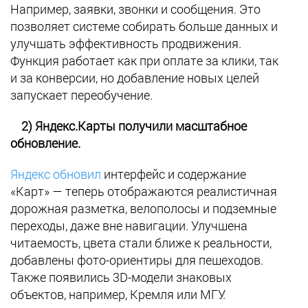
Например, заявки, звонки и сообщения. Это
позволяет системе собирать больше данных и
улучшать эффективность продвижения.
Функция работает как при оплате за клики, так
и за конверсии, но добавление новых целей
запускает переобучение.
2) Яндекс.Карты получили масштабное
обновление.
Яндекс обновил
интерфейс и содержание
«Карт» — теперь отображаются реалистичная
дорожная разметка, велополосы и подземные
переходы, даже вне навигации. Улучшена
читаемость, цвета стали ближе к реальности,
добавлены фото-ориентиры для пешеходов.
Также появились 3D-модели знаковых
объектов, например, Кремля или МГУ.