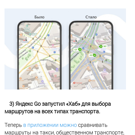
3) Яндекс Go запустил «Хаб» для выбора
маршрутов на всех типах транспорта.
Теперь
в приложении можно
сравнивать
маршруты на такси, общественном транспорте,