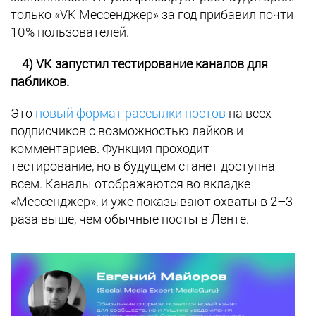
только «VK Мессенджер» за год прибавил почти
10% пользователей.
4) VK запустил тестирование каналов для
пабликов.
Это
новый формат рассылки постов
на всех
подписчиков с возможностью лайков и
комментариев. Функция проходит
тестирование, но в будущем станет доступна
всем. Каналы отображаются во вкладке
«Мессенджер», и уже показывают охваты в 2–3
раза выше, чем обычные посты в Ленте.