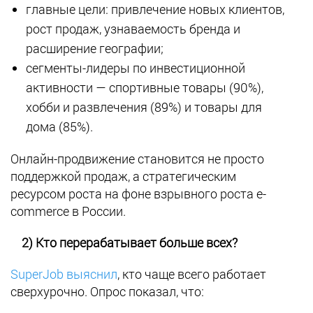
главные цели: привлечение новых клиентов,
рост продаж, узнаваемость бренда и
расширение географии;
сегменты-лидеры по инвестиционной
активности — спортивные товары (90%),
хобби и развлечения (89%) и товары для
дома (85%).
Онлайн-продвижение становится не просто
поддержкой продаж, а стратегическим
ресурсом роста на фоне взрывного роста e-
commerce в России.
2) Кто перерабатывает больше всех?
SuperJob выяснил
, кто чаще всего работает
сверхурочно. Опрос показал, что: