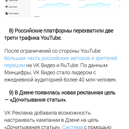
8) Российские платформы перехватили две
трети трафика YouTube.
После ограничений со стороны YouTube
большая часть российских авторов и зрителей
перешли
на VK Видео и RuTube. По данным
Минцифры, VK Видео стало лидером с
ежедневной аудиторией более 40 млн человек.
9) В Дзене появилась новая рекламная цель
— «Дочитывания статьи».
VK Реклама добавила возможность
настраивать кампании в Дзене на цель
«Дочитывания статьи».
Система
с помощью