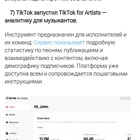
7) TikTok запустил TikTok for Artists —
аналитику для музыкантов.
Инструмент предназначен для исполнителей и
их команд.
Сервис показывает
подробную
статистику по песням, публикациям и
взаимодействию с контентом, включая
демографику подписчиков. Платформа уже
доступна всем и сопровождается пошаговыми
инструкциями.