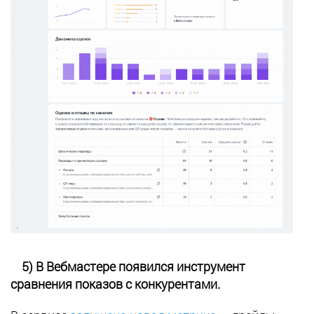
5) В Вебмастере появился инструмент
сравнения показов с конкурентами.