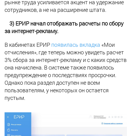
рынке труда усиливается акцент на удержание
сотрудников, а не на расширение штата.
3) ЕРИР начал отображать расчеты по сбору
за интернет-рекламу.
В кабинетах ЕРИР
появилась вкладка
«Мои
отчисления», где теперь можно увидеть расчет
3% сбора за интернет-рекламу и с каких средств
она начислена. В системе также появилось
предупреждение о последствиях просрочки.
Однако пока раздел доступен не всем
пользователям, у некоторых он остается
пустым.