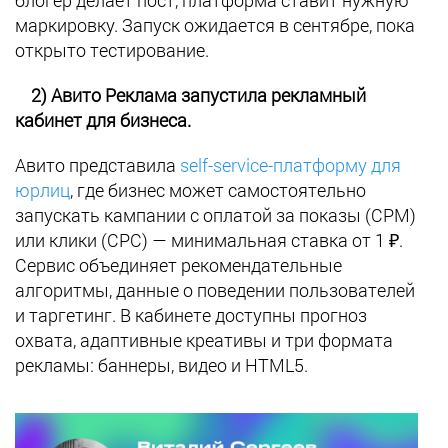
маркировку. Запуск ожидается в сентябре, пока
открыто тестирование.
2) Авито Реклама запустила рекламный
кабинет для бизнеса.
Авито представила
self-service-платформу для
юрлиц
, где бизнес может самостоятельно
запускать кампании с оплатой за показы (CPM)
или клики (CPC) — минимальная ставка от 1 ₽.
Сервис объединяет рекомендательные
алгоритмы, данные о поведении пользователей
и таргетинг. В кабинете доступны прогноз
охвата, адаптивные креативы и три формата
рекламы: баннеры, видео и HTML5.