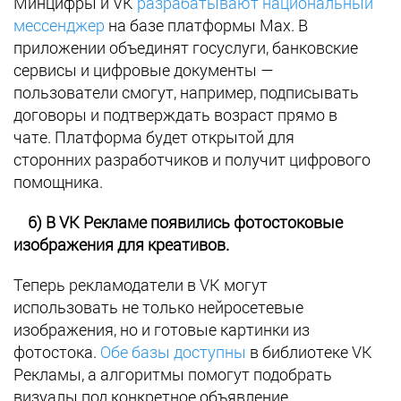
Минцифры и VK
разрабатывают национальный
мессенджер
на базе платформы Max. В
приложении объединят госуслуги, банковские
сервисы и цифровые документы —
пользователи смогут, например, подписывать
договоры и подтверждать возраст прямо в
чате. Платформа будет открытой для
сторонних разработчиков и получит цифрового
помощника.
6) В VK Рекламе появились фотостоковые
изображения для креативов.
Теперь рекламодатели в VK могут
использовать не только нейросетевые
изображения, но и готовые картинки из
фотостока.
Обе базы доступны
в библиотеке VK
Рекламы, а алгоритмы помогут подобрать
визуалы под конкретное объявление.