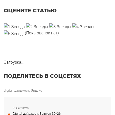
ОЦЕНИТЕ СТАТЬЮ
(Пока оценок нет)
Загрузка...
ПОДЕЛИТЕСЬ В СОЦСЕТЯХ
,
,
digital
дайджест
Яндекс
7 Авг 2026
Digital-дайджест. Выпуск 30/26