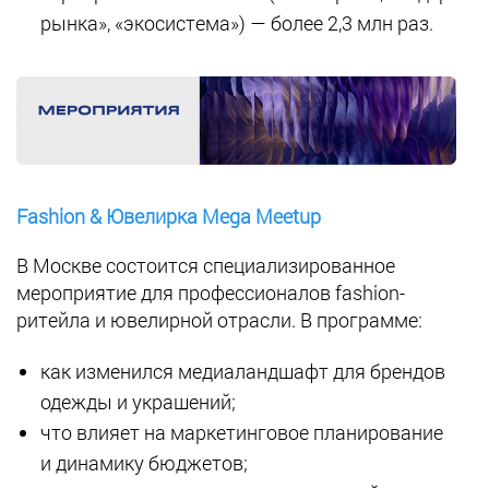
рынка», «экосистема») — более 2,3 млн раз.
Fashion & Ювелирка Mega Meetup
В Москве состоится специализированное
мероприятие для профессионалов fashion-
ритейла и ювелирной отрасли. В программе:
как изменился медиаландшафт для брендов
одежды и украшений;
что влияет на маркетинговое планирование
и динамику бюджетов;