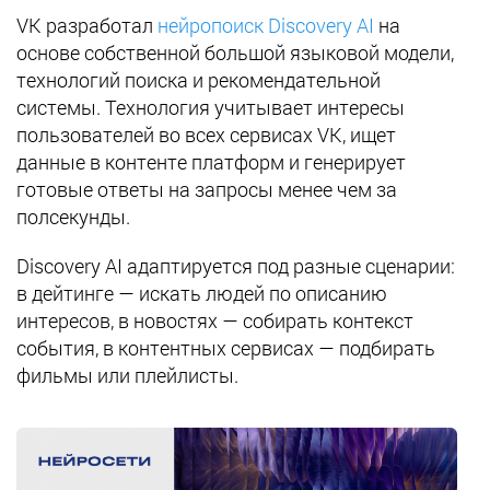
VK разработал
нейропоиск Discovery AI
на
основе собственной большой языковой модели,
технологий поиска и рекомендательной
системы. Технология учитывает интересы
пользователей во всех сервисах VK, ищет
данные в контенте платформ и генерирует
готовые ответы на запросы менее чем за
полсекунды.
Discovery AI адаптируется под разные сценарии:
в дейтинге — искать людей по описанию
интересов, в новостях — собирать контекст
события, в контентных сервисах — подбирать
фильмы или плейлисты.