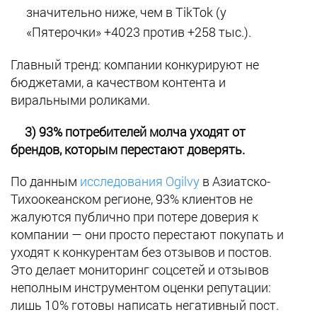
значительно ниже, чем в TikTok (у
«Пятерочки» +4023 против +258 тыс.).
Главный тренд: компании конкурируют не
бюджетами, а качеством контента и
виральными роликами.
3) 93% потребителей молча уходят от
брендов, которым перестают доверять.
По данным
исследования Ogilvy
в Азиатско-
Тихоокеанском регионе, 93% клиентов не
жалуются публично при потере доверия к
компании — они просто перестают покупать и
уходят к конкурентам без отзывов и постов.
Это делает мониторинг соцсетей и отзывов
неполным инструментом оценки репутации:
лишь 10% готовы написать негативный пост.