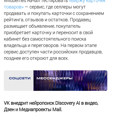
Wildberries начал тестировать
«Биржу карточек
товаров»
— сервис, где селлеры могут
продавать и покупать карточки с сохранением
рейтинга, отзывов и остатков. Продавец
размещает объявление, покупатель
приобретает карточку и переносит в свой
кабинет без самостоятельного поиска
владельца и переговоров. На первом этапе
сервис доступен части российских продавцов,
позднее его откроют для всех.
VK внедрит нейропоиск Discovery AI в видео,
Дзен и Медиапроекты Mail.