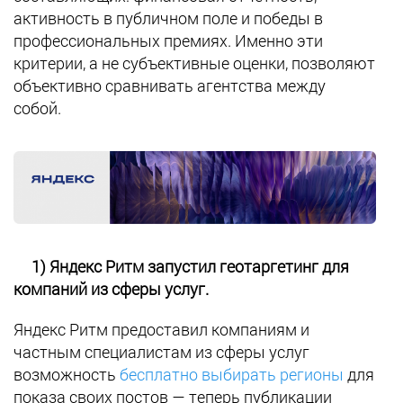
активность в публичном поле и победы в
профессиональных премиях. Именно эти
критерии, а не субъективные оценки, позволяют
объективно сравнивать агентства между
собой.
1) Яндекс Ритм запустил геотаргетинг для
компаний из сферы услуг.
Яндекс Ритм предоставил компаниям и
частным специалистам из сферы услуг
возможность
бесплатно выбирать регионы
для
показа своих постов — теперь публикации