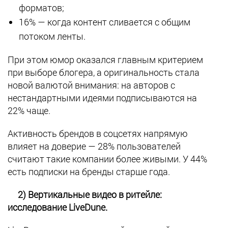
форматов;
16% — когда контент сливается с общим
потоком ленты.
При этом юмор оказался главным критерием
при выборе блогера, а оригинальность стала
новой валютой внимания: на авторов с
нестандартными идеями подписываются на
22% чаще.
Активность брендов в соцсетях напрямую
влияет на доверие — 28% пользователей
считают такие компании более живыми. У 44%
есть подписки на бренды старше года.
2) Вертикальные видео в ритейле:
исследование LiveDune.