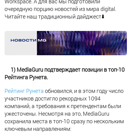
Workspace. А для вас мы подготовили
очередную порцию новостей из мира digital.
Читайте наш традиционный дайджест⬇️
1) MediaGuru подтверждает позиции в топ-10
Рейтинга Рунета.
Рейтинг Рунета
обновился, и в этом году число
участников достигло рекордных 1094
компаний, а требования к претендентам были
ужесточены. Несмотря на это, MediaGuru
сохранила места в топ-10 сразу по нескольким
ключевым направлениям: