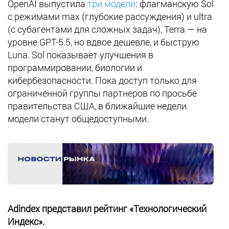
OpenAI выпустила
три модели
: флагманскую Sol
с режимами max (глубокие рассуждения) и ultra
(с субагентами для сложных задач), Terra — на
уровне GPT-5.5, но вдвое дешевле, и быструю
Luna. Sol показывает улучшения в
программировании, биологии и
кибербезопасности. Пока доступ только для
ограниченной группы партнеров по просьбе
правительства США, в ближайшие недели
модели станут общедоступными.
Adindex представил рейтинг «Технологический
Индекс».