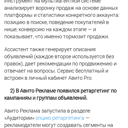
Инструмент на мультиагентной системе
анализирует воронку продаж на основе данных
платформы и статистики конкретного аккаунта:
позицию в поиске, поведение покупателей в
нише, конверсию на каждом этапе — и
показывает, что именно тормозит продажи.
Ассистент также генерирует описания
объявлений (каждое второе используется без
правок), дает рекомендации по продвижению и
отвечает на вопросы. Сервис бесплатный и
встроен в личный кабинет Авито Pro.
2) В Авито Рекламе появился ретаргетинг по
кампаниям и группам объявлений.
Авито Реклама запустила в разделе
«Аудитории»
опцию ретаргетинга
—
рекламодатели могут создавать сегменты на