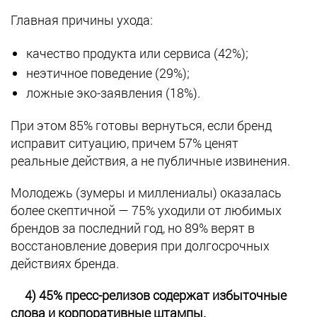
Главная причины ухода:
качество продукта или сервиса (42%);
неэтичное поведение (29%);
ложные эко-заявления (18%).
При этом 85% готовы вернуться, если бренд
исправит ситуацию, причем 57% ценят
реальные действия, а не публичные извинения.
Молодежь (зумеры и миллениалы) оказалась
более скептичной — 75% уходили от любимых
брендов за последний год, но 89% верят в
восстановление доверия при долгосрочных
действиях бренда.
4) 45% пресс-релизов содержат избыточные
слова и корпоративные штампы.