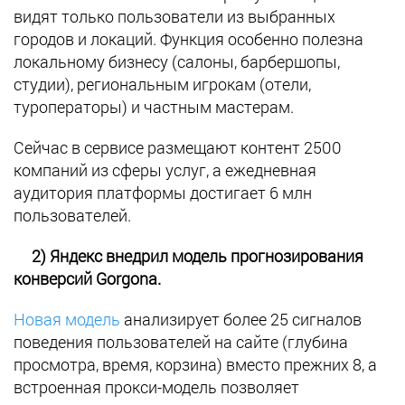
видят только пользователи из выбранных
городов и локаций. Функция особенно полезна
локальному бизнесу (салоны, барбершопы,
студии), региональным игрокам (отели,
туроператоры) и частным мастерам.
Сейчас в сервисе размещают контент 2500
компаний из сферы услуг, а ежедневная
аудитория платформы достигает 6 млн
пользователей.
2) Яндекс внедрил модель прогнозирования
конверсий Gorgona.
Новая модель
анализирует более 25 сигналов
поведения пользователей на сайте (глубина
просмотра, время, корзина) вместо прежних 8, а
встроенная прокси-модель позволяет