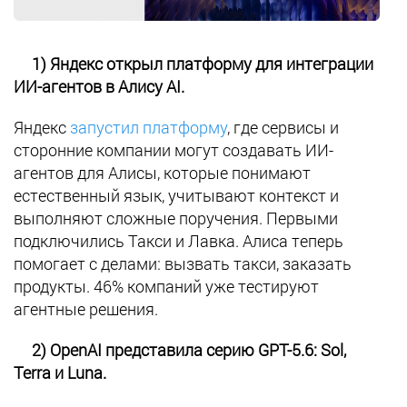
1) Яндекс открыл платформу для интеграции
ИИ-агентов в Алису AI.
Яндекс
запустил платформу
, где сервисы и
сторонние компании могут создавать ИИ-
агентов для Алисы, которые понимают
естественный язык, учитывают контекст и
выполняют сложные поручения. Первыми
подключились Такси и Лавка. Алиса теперь
помогает с делами: вызвать такси, заказать
продукты. 46% компаний уже тестируют
агентные решения.
2) OpenAI представила серию GPT-5.6: Sol,
Terra и Luna.