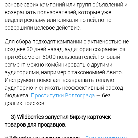
основе своих кампаний или групп объявлений и
возвращать пользователей, которые уже
видели рекламу или кликали по ней, но не
совершили целевое действие.
Для сбора подходят кампании с активностью не
позднее 30 дней назад, аудитория сохраняется
при объеме от 5000 пользователей. Готовый
сегмент можно комбинировать с другими
аудиториями, например с таксономией Авито.
Инструмент помогает возвращать теплую
аудиторию и снижать неэффективный расход
бюджета.
Проститутки Волгограда
— без
долгих поисков.
3) Wildberries запустил биржу карточек
товаров для продавцов.