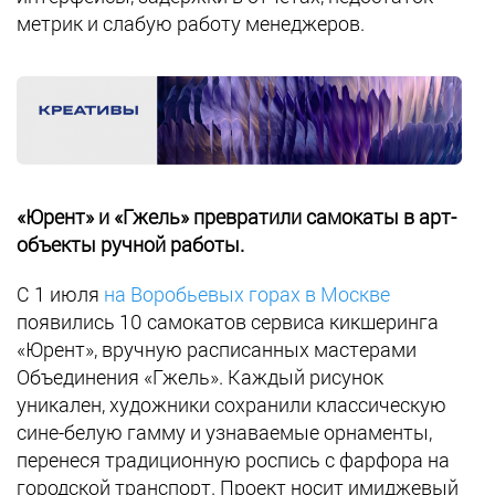
метрик и слабую работу менеджеров.
«Юрент» и «Гжель» превратили самокаты в арт-
объекты ручной работы.
С 1 июля
на Воробьевых горах в Москве
появились 10 самокатов сервиса кикшеринга
«Юрент», вручную расписанных мастерами
Объединения «Гжель». Каждый рисунок
уникален, художники сохранили классическую
сине-белую гамму и узнаваемые орнаменты,
перенеся традиционную роспись с фарфора на
городской транспорт. Проект носит имиджевый