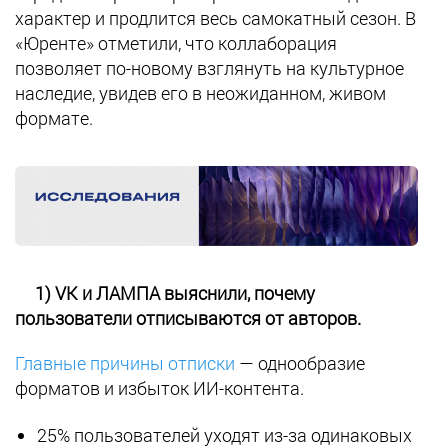
характер и продлится весь самокатный сезон. В
«Юренте» отметили, что коллаборация
позволяет по-новому взглянуть на культурное
наследие, увидев его в неожиданном, живом
формате.
1) VK и ЛАМПА выяснили, почему
пользователи отписываются от авторов.
Главные причины отписки
— однообразие
форматов и избыток ИИ-контента.
25% пользователей уходят из-за одинаковых