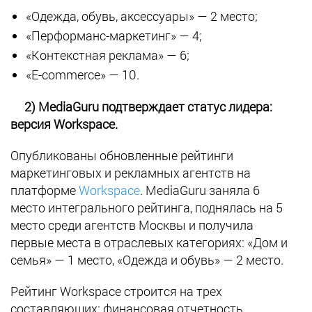
«Одежда, обувь, аксессуары» — 2 место;
«Перформанс-маркетинг» — 4;
«Контекстная реклама» — 6;
«E-commerce» — 10.
2) MediaGuru подтверждает статус лидера:
версия Workspace.
Опубликованы обновленные рейтинги
маркетинговых и рекламных агентств на
платформе
Workspace
. MediaGuru заняла 6
место интегрального рейтинга, поднялась на 5
место среди агентств Москвы и получила
первые места в отраслевых категориях: «Дом и
семья» — 1 место, «Одежда и обувь» — 2 место.
Рейтинг Workspace строится на трех
составляющих: финансовая отчетность,