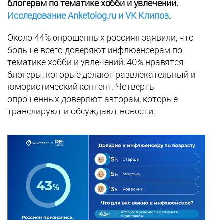
блогерам по тематике хобби и увлечений.
Исследование Anketolog.ru и VK Клипов
.
Около 44% опрошенных россиян заявили, что
больше всего доверяют инфлюенсерам по
тематике хобби и увлечений, 40% нравятся
блогеры, которые делают развлекательный и
юмористический контент. Четверть
опрошенных доверяют авторам, которые
транслируют и обсуждают новости.