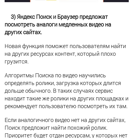
3) Яндекс Поиск и Браузер предложат
посмотреть аналоги медленных видео на
других сайтах.
Новая функция поможет пользователям найти
на других ресурсах контент, который плохо
грузится.
Алгоритмы Поиска по видео научились
определять ролики, загрузка которых длится
дольше обычного. В таких случаях сервис
находит такие же ролики на других площадках и
рекомендует пользователю посмотреть их там.
Если аналогичного видео нет на других сайтах,
Поиск предложит найти похожий ролик.
Приоритет будет отдан ресурсам, у которых нет