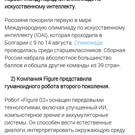
искусственному интеллекту.
Россияне покорили первую в мире
Международную олимпиаду по искусственному
интеллекту (IOAI), которая проходила в
Болгарии с 9 по 14 августа.
Олимпиада
проводилась среди старшеклассников. Сборная
России набрала абсолютное большинство
баллов и обошла другие команды из 39 стран.
2) Компания Figure представила
гуманоидного робота второго поколения.
Робот «Figure 02» оснащен передовыми
технологиями, включая улучшенный ИИ,
компьютерное зрение и аккумуляторные
системы. Он способен вести естественные
диалоги, интерпретировать окружающую среду