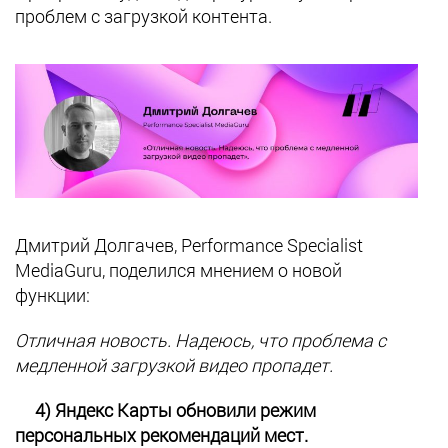
проблем с загрузкой контента.
Дмитрий Долгачев, Performance Specialist
MediaGuru, поделился мнением о новой
функции:
Отличная новость. Надеюсь, что проблема с
медленной загрузкой видео пропадет.
4) Яндекс Карты обновили режим
персональных рекомендаций мест.