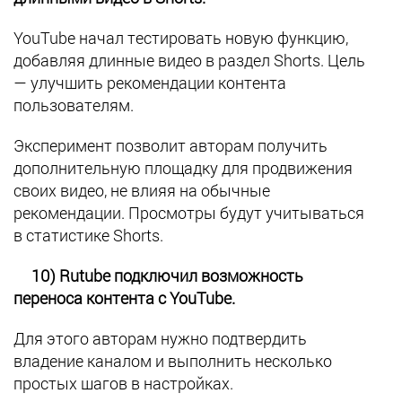
YouTube начал тестировать новую функцию,
добавляя длинные видео в раздел Shorts. Цель
— улучшить рекомендации контента
пользователям.
Эксперимент позволит авторам получить
дополнительную площадку для продвижения
своих видео, не влияя на обычные
рекомендации. Просмотры будут учитываться
в статистике Shorts.
10) Rutube подключил возможность
переноса контента с YouTube.
Для этого авторам нужно подтвердить
владение каналом и выполнить несколько
простых шагов в настройках.