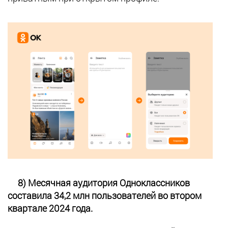
8) Месячная аудитория Одноклассников
составила 34,2 млн пользователей во втором
квартале 2024 года.