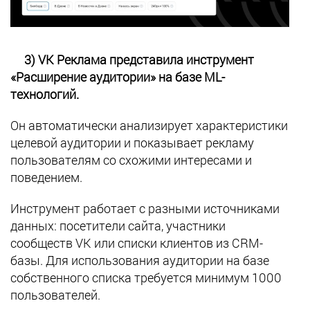
3) VK Реклама представила инструмент
«Расширение аудитории» на базе ML-
технологий.
Он автоматически анализирует характеристики
целевой аудитории и показывает рекламу
пользователям со схожими интересами и
поведением.
Инструмент работает с разными источниками
данных: посетители сайта, участники
сообществ VK или списки клиентов из CRM-
базы. Для использования аудитории на базе
собственного списка требуется минимум 1000
пользователей.