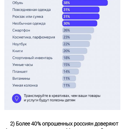
2) Более 40% опрошенных россиян доверяют