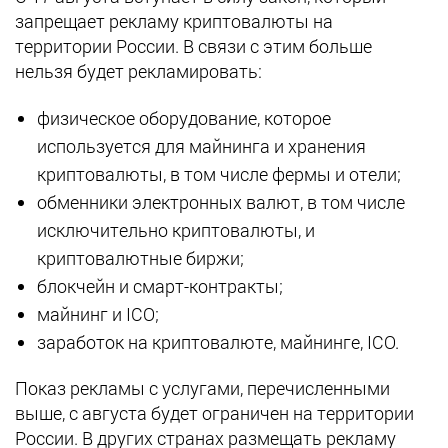
запрещает рекламу криптовалюты на
территории России. В связи с этим больше
нельзя будет рекламировать:
физическое оборудование, которое
используется для майнинга и хранения
криптовалюты, в том числе фермы и отели;
обменники электронных валют, в том числе
исключительно криптовалюты, и
криптовалютные биржи;
блокчейн и смарт-контракты;
майнинг и ICO;
заработок на криптовалюте, майнинге, ICO.
Показ рекламы с услугами, перечисленными
выше, с августа будет ограничен на территории
России. В других странах размещать рекламу