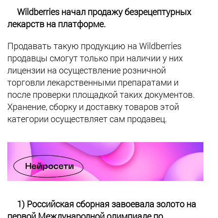
Wildberries начал продажу безрецептурных
лекарств на платформе.
Продавать такую продукцию на Wildberries
продавцы смогут только при наличии у них
лицензии на осуществление розничной
торговли лекарственными препаратами и
после проверки площадкой таких документов.
Хранение, сборку и доставку товаров этой
категории осуществляет сам продавец.
1) Российская сборная завоевала золото на
первой Международной олимпиаде по