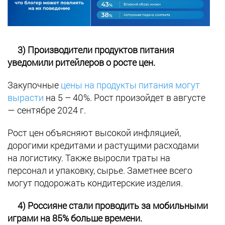
3) Производители продуктов питания
уведомили ритейлеров о росте цен.
Закупочные
цены на продукты питания могут
вырасти
на 5 – 40%. Рост произойдет в августе
— сентябре 2024 г.
Рост цен объясняют высокой инфляцией,
дорогими кредитами и растущими расходами
на логистику. Также выросли траты на
персонал и упаковку, сырье. Заметнее всего
могут подорожать кондитерские изделия.
4) Россияне стали проводить за мобильными
играми на 85% больше времени.