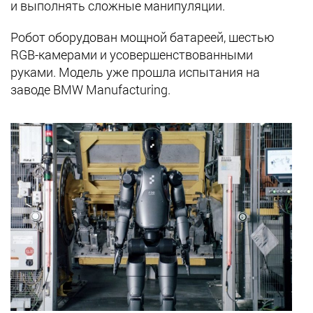
и выполнять сложные манипуляции.
Робот оборудован мощной батареей, шестью
RGB-камерами и усовершенствованными
руками. Модель уже прошла испытания на
заводе BMW Manufacturing.