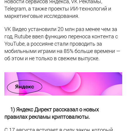
новости сервисов Яндекса, VK Рекламы,
Telegram, а также проекты ИИ-технологий и
маркетинговые исследования.
VK Видео установили 20 млн раз менее чем за
год, Rutube ввел функцию переноса контента с
YouTube, а россияне стали проводить за
мобильными играми на 85% больше времени —
об этом и не только в свежем выпуске.
1) Яндекс Директ рассказал о новых
правилах рекламы криптовалюты.
С 17 августа вступает в силу закон, который