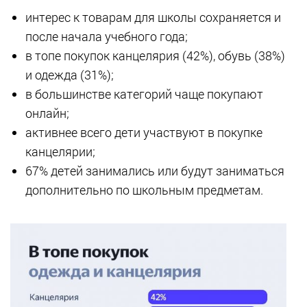
интерес к товарам для школы сохраняется и
после начала учебного года;
в топе покупок канцелярия (42%), обувь (38%)
и одежда (31%);
в большинстве категорий чаще покупают
онлайн;
активнее всего дети участвуют в покупке
канцелярии;
67% детей занимались или будут заниматься
дополнительно по школьным предметам.