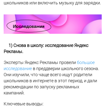
школьников или включить музыку для зарядки.
1) Снова в школу: исследование Яндекс
Рекламы.
Эксперты Яндекс Рекламы провели
большое
исследование
в преддверии школьного сезона.
Они изучили, что чаще всего ищут родители
школьников в интернете в этот период, и дали
рекомендации по запуску рекламных
кампаний.
Ключевые выводы: