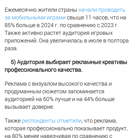
Ежемесячно жители страны
начали проводить
за мобильными играми
свыше 11 часов, что на
85% больше в 2024 г. по сравнению с 2023 г.
Также активно растет аудитория игровых
приложений. Она увеличилась в июле в полтора
раза.
5)
Аудитория выбирает рекламные креативы
профессионального качества.
Реклама с визуалом высокого качества и
продуманным сюжетом запоминается
аудиторией на 60% лучше и на 44% больше
вызывает доверие.
Также
респонденты отметили
, что реклама,
которая профессионально показывает продукт,
на 80% менее навязчивая по сравнению с