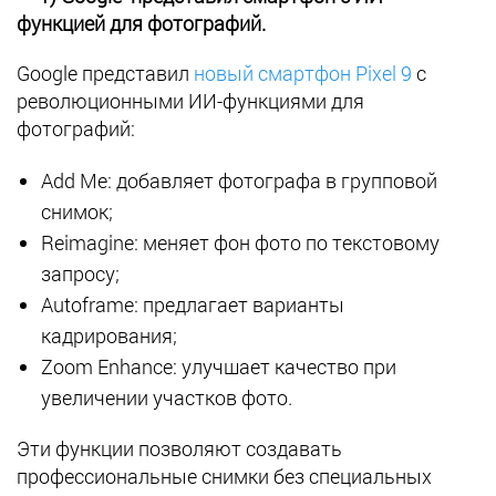
функцией для фотографий.
Google представил
новый смартфон Pixel 9
с
революционными ИИ-функциями для
фотографий:
Add Me: добавляет фотографа в групповой
снимок;
Reimagine: меняет фон фото по текстовому
запросу;
Autoframe: предлагает варианты
кадрирования;
Zoom Enhance: улучшает качество при
увеличении участков фото.
Эти функции позволяют создавать
профессиональные снимки без специальных