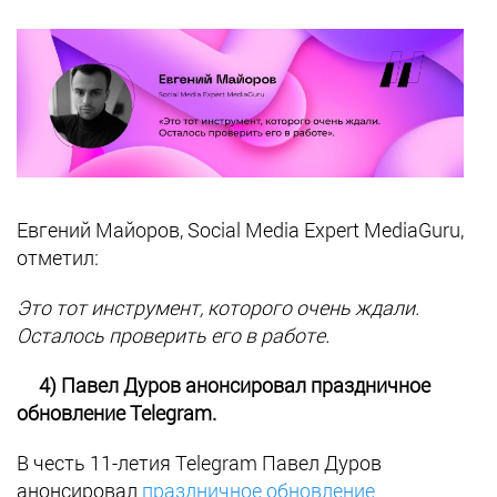
Евгений Майоров, Social Media Expert MediaGuru,
отметил:
Это тот инструмент, которого очень ждали.
Осталось проверить его в работе.
4) Павел Дуров анонсировал праздничное
обновление Telegram.
В честь 11-летия Telegram Павел Дуров
анонсировал
праздничное обновление