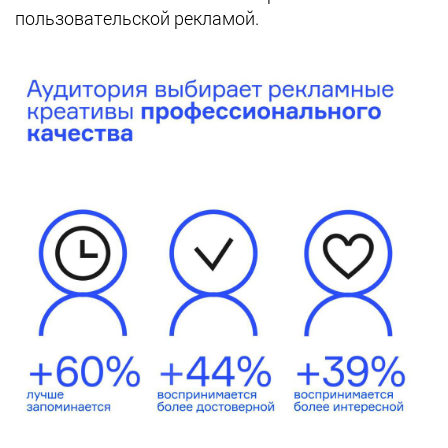
пользовательской рекламой.