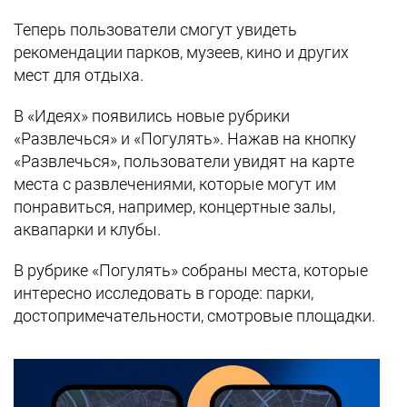
Теперь пользователи смогут увидеть
рекомендации парков, музеев, кино и других
мест для отдыха.
В «Идеях» появились новые рубрики
«Развлечься» и «Погулять». Нажав на кнопку
«Развлечься», пользователи увидят на карте
места с развлечениями, которые могут им
понравиться, например, концертные залы,
аквапарки и клубы.
В рубрике «Погулять» собраны места, которые
интересно исследовать в городе: парки,
достопримечательности, смотровые площадки.