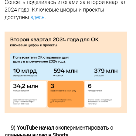
Соцсеть поделилась итогами за второй квартал
2024 года. Ключевые цифры и проекты
доступны
здесь.
9) YouTube начал экспериментировать с
длинными видео в Shorts.