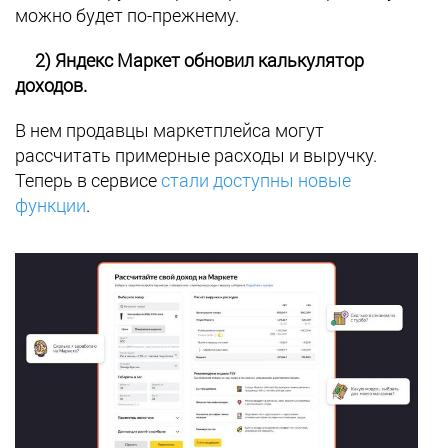
можно будет по-прежнему.
2) Яндекс Маркет обновил калькулятор
доходов.
В нем продавцы маркетплейса могут
рассчитать примерные расходы и выручку.
Теперь в сервисе
стали доступны новые
функции
.