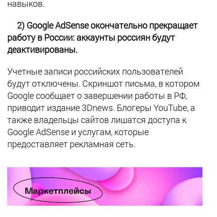
навыков.
2) Google AdSense окончательно прекращает
работу в России: аккаунты россиян будут
деактивированы.
Учетные записи российских пользователей
будут отключены. Скриншот письма, в котором
Google сообщает о завершении работы в РФ,
приводит издание 3Dnews. Блогеры YouTube, а
также владельцы сайтов лишатся доступа к
Google AdSense и услугам, которые
предоставляет рекламная сеть.