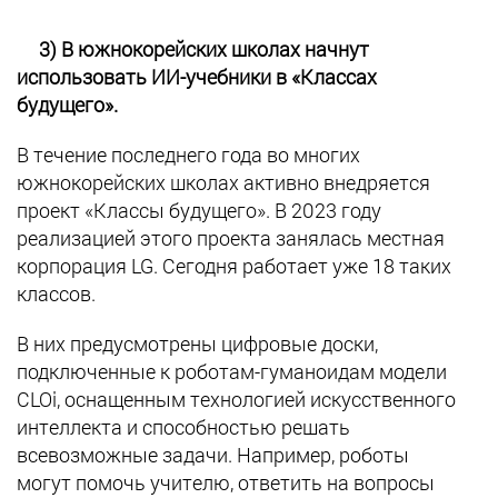
3) В южнокорейских школах начнут
использовать ИИ-учебники в «Классах
будущего».
В течение последнего года во многих
южнокорейских школах активно внедряется
проект «Классы будущего». В 2023 году
реализацией этого проекта занялась местная
корпорация LG. Сегодня работает уже 18 таких
классов.
В них предусмотрены цифровые доски,
подключенные к роботам-гуманоидам модели
CLOi, оснащенным технологией искусственного
интеллекта и способностью решать
всевозможные задачи. Например, роботы
могут помочь учителю, ответить на вопросы