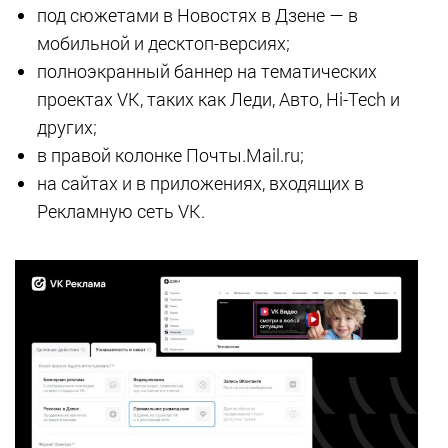
под сюжетами в Новостях в Дзене — в
мобильной и десктоп-версиях;
полноэкранный баннер на тематических
проектах VK, таких как Леди, Авто, Hi-Tech и
других;
в правой колонке Почты.Mail.ru;
на сайтах и в приложениях, входящих в
Рекламную сеть VK.