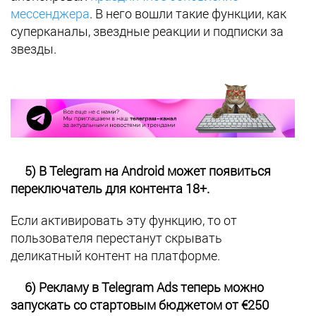
мессенджера
. В него вошли такие функции, как
суперканалы, звездные реакции и подписки за
звезды.
5) В Telegram на Android может появиться
переключатель для контента 18+.
Если активировать эту функцию, то от
пользователя перестанут скрывать
деликатный контент на платформе.
6) Рекламу в Telegram Ads теперь можно
запускать со стартовым бюджетом от €250