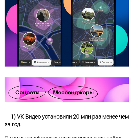
1) VK Видео установили 20 млн раз менее чем
за год.