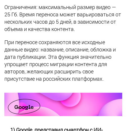
Ограничения: максимальный размер видео —
25 Гб. Время переноса может варьироваться от
нескольких часов до 5 дней, в зависимости от
объема и качества контента.
При переносе сохраняются все исходные
данные видео: название, описание, обложка и
дата публикации. Эта функция значительно
упрощает процесс миграции контента для
авторов, желающих расширить свое
присутствие на российских платформах.
1) Google представил смартфон с ИИ-