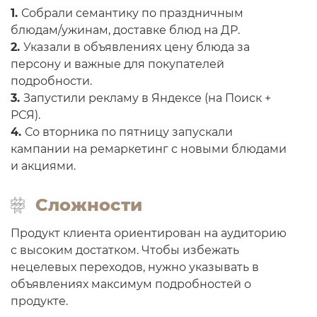
1.
Собрали семантику по праздничным
блюдам/ужинам, доставке блюд на ДР.
2.
Указали в объявлениях цену блюда за
персону и важные для покупателей
подробности.
3.
Запустили рекламу в Яндексе (на Поиск +
РСЯ).
4.
Со вторника по пятницу запускали
кампании на ремаркетинг с новыми блюдами
и акциями.
Сложности
Продукт клиента ориентирован на аудиторию
с высоким достатком. Чтобы избежать
нецелевых переходов, нужно указывать в
объявлениях максимум подробностей о
продукте.