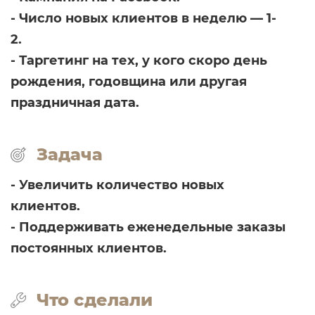
- Число новых клиентов в неделю — 1-
2.
- Таргетинг на тех, у кого скоро день
рождения, годовщина или другая
праздничная дата.
Задача
- Увеличить количество новых
клиентов.
- Поддерживать еженедельные заказы
постоянных клиентов.
Что сделали