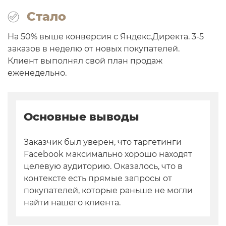
Стало
На 50% выше конверсия с Яндекс.Директа. 3-5
заказов в неделю от новых покупателей.
Клиент выполнял свой план продаж
еженедельно.
Основные
выводы
Заказчик был уверен, что таргетинги
Facebook максимально хорошо находят
целевую аудиторию. Оказалось, что в
контексте есть прямые запросы от
покупателей, которые раньше не могли
найти нашего клиента.