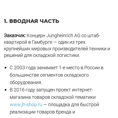
1. ВВОДНАЯ ЧАСТЬ
Заказчик:
Концерн Jungheinrich AG со штаб-
квартирой в Гамбурге — один из трех
крупнейших мировых производителей техники и
решений для складской логистики.
С 2003 года занимает 1-е место в России в
большинстве сегментов складского
оборудования.
В 2016 году запущен проект интернет-
магазина товаров складской тематики
www.jh-shop.ru
— площадка для быстрой
реализации товаров бренда и