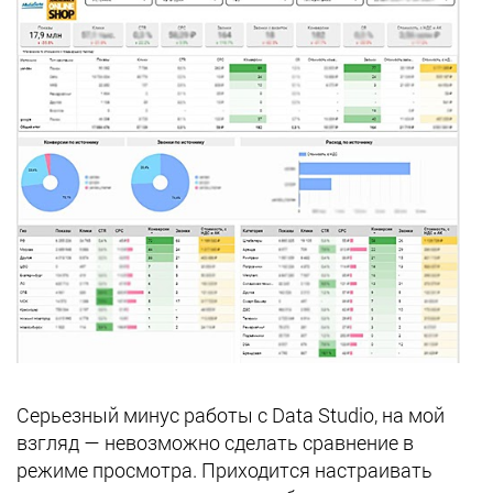
Серьезный минус работы с Data Studio, на мой
взгляд — невозможно сделать сравнение в
режиме просмотра. Приходится настраивать