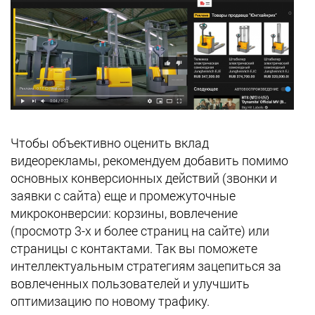
Чтобы объективно оценить вклад
видеорекламы, рекомендуем добавить помимо
основных конверсионных действий (звонки и
заявки с сайта) еще и промежуточные
микроконверсии: корзины, вовлечение
(просмотр 3-х и более страниц на сайте) или
страницы с контактами. Так вы поможете
интеллектуальным стратегиям зацепиться за
вовлеченных пользователей и улучшить
оптимизацию по новому трафику.