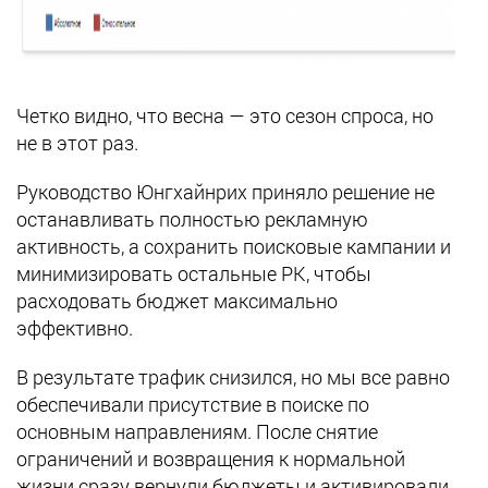
Четко видно, что весна — это сезон спроса, но
не в этот раз.
Руководство Юнгхайнрих приняло решение не
останавливать полностью рекламную
активность, а сохранить поисковые кампании и
минимизировать остальные РК, чтобы
расходовать бюджет максимально
эффективно.
В результате трафик снизился, но мы все равно
обеспечивали присутствие в поиске по
основным направлениям. После снятие
ограничений и возвращения к нормальной
жизни сразу вернули бюджеты и активировали