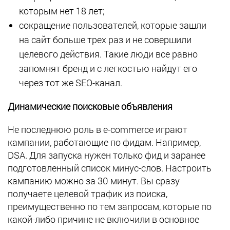
которым нет 18 лет;
сокращение пользователей, которые зашли
на сайт больше трех раз и не совершили
целевого действия. Такие люди все равно
запомнят бренд и с легкостью найдут его
через тот же SEO-канал.
Динамические поисковые объявления
Не последнюю роль в e-commerce играют
кампании, работающие по фидам. Например,
DSA. Для запуска нужен только фид и заранее
подготовленный список минус-слов. Настроить
кампанию можно за 30 минут. Вы сразу
получаете целевой трафик из поиска,
преимущественно по тем запросам, которые по
какой-либо причине не включили в основное