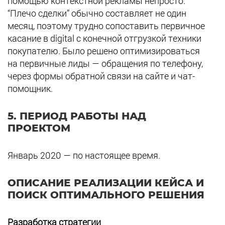
помощью контекстной рекламы непросто.
“Плечо сделки” обычно составляет не один
месяц, поэтому трудно сопоставить первичное
касание в digital с конечной отгрузкой техники
покупателю. Было решено оптимизироваться
на первичные лиды — обращения по телефону,
через формы обратной связи на сайте и чат-
помощник.
5. ПЕРИОД РАБОТЫ НАД
ПРОЕКТОМ
Январь 2020 — по настоящее время.
ОПИСАНИЕ РЕАЛИЗАЦИИ КЕЙСА И
ПОИСК ОПТИМАЛЬНОГО РЕШЕНИЯ
Разработка стратегии