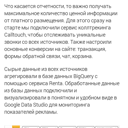
Что касается отчетности, то важно получать
максимальное количество ценной информации
от платного размещения. Для этого сразу на
старте мы подключили сервис коллтрекинга
Calltouch, чтобы отслеживать уникальные
звонки со всех источников. Также настроили
основные конверсии на сайте: транзакция,
формы обратной связи, чат, корзина.
Сырые данные из всех источников
агрегировали в базе данных BigQuery с
помощью сервиса Renta. Обработанные данные
из базы данных подключили и
визуализировали в понятном и удобном виде в
Google Data Studio для мониторинга
показателей рекламы.