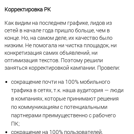
Корректировка РК
Как видим на последнем графике, лидов из
сетей в начале года пришло больше, чем в
конце. Но, на самом деле, их качество было
низким. Не помогала ни чистка площадок, ни
конкретизация самих объявлений, ни
оптимизация текстов. Поэтому решили
заняться корректировкой кампании. Провели:
сокращение почти на 100% мобильного
трафика в сетях, т.к. наша аудитория — люди
в компаниях, которые принимают решения
по коммуникациям с потенциальными
партнерами преимущественно с рабочего
ПК;
сокращение на 100% пользователей,