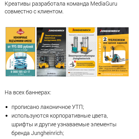
Креативы разработала команда MediaGuru
совместно с клиентом.
На всех баннерах:
прописано лаконичное УТП;
используются корпоративные цвета,
шрифты и другие узнаваемые элементы
бренда Jungheinrich;