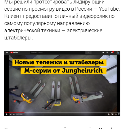
Мы решили протестировать лидирующий
сервис по просмотру видео в России — YouTube.
Клиент предоставил отличный видеоролик по
самому популярному направлению
электрической техники — электрические
штабелеры.