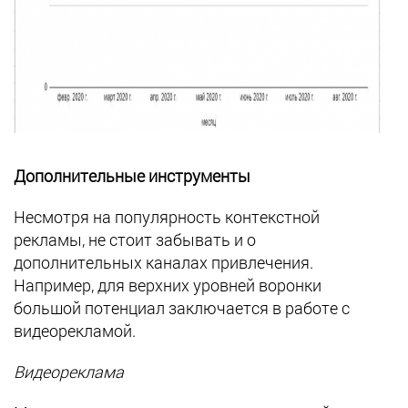
Дополнительные инструменты
Несмотря на популярность контекстной
рекламы, не стоит забывать и о
дополнительных каналах привлечения.
Например, для верхних уровней воронки
большой потенциал заключается в работе с
видеорекламой.
Видеореклама