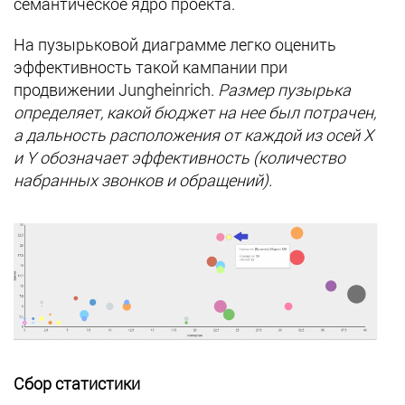
семантическое ядро проекта.
На пузырьковой диаграмме легко оценить
эффективность такой кампании при
продвижении Jungheinrich.
Размер пузырька
определяет, какой бюджет на нее был потрачен,
а дальность расположения от каждой из осей X
и Y обозначает эффективность (количество
набранных звонков и обращений).
Сбор статистики