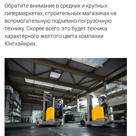
Обратите внимание в средних и крупных
гипермаркетах, строительных магазинах на
вспомогательную подъемно-погрузочную
технику. Скорее всего, это будет техника
характерного желтого цвета компании
Юнгхайнрих.