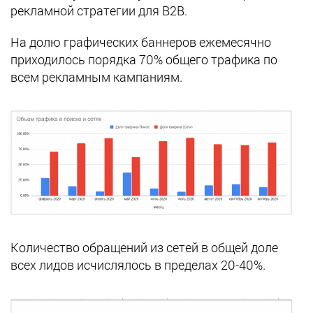
рекламной стратегии для B2B.
На долю графических баннеров ежемесячно
приходилось порядка 70% общего трафика по
всем рекламным кампаниям.
Количество обращений из сетей в общей доле
всех лидов исчислялось в пределах 20-40%.