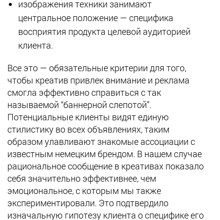
изображения техники занимают
центральное положение — специфика
восприятия продукта целевой аудиторией
клиента.
Все это — обязательные критерии для того,
чтобы креатив привлек внимание и реклама
смогла эффективно справиться с так
называемой “баннерной слепотой”.
Потенциальные клиенты видят единую
стилистику во всех объявлениях, таким
образом улавливают знакомые ассоциации с
известным немецким брендом. В нашем случае
рациональное сообщение в креативах показало
себя значительно эффективнее, чем
эмоциональное, с которым мы также
экспериментировали. Это подтвердило
изначальную гипотезу клиента о специфике его