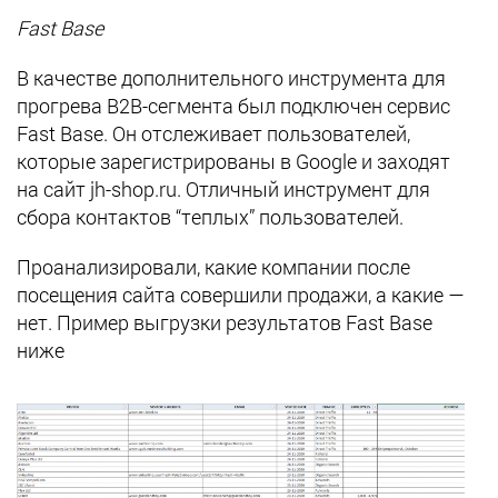
Fast Base
В качестве дополнительного инструмента для
прогрева B2B-сегмента был подключен сервис
Fast Base. Он отслеживает пользователей,
которые зарегистрированы в Google и заходят
на сайт jh-shop.ru. Отличный инструмент для
сбора контактов “теплых” пользователей.
Проанализировали, какие компании после
посещения сайта совершили продажи, а какие —
нет. Пример выгрузки результатов Fast Base
ниже