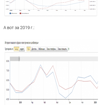
А вот за 2019 г.: