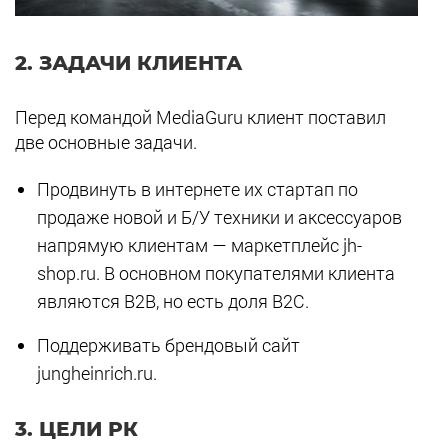
2.
ЗАДАЧИ КЛИЕНТА
Перед командой MediaGuru клиент поставил
две основные задачи.
Продвинуть в интернете их стартап по
продаже новой и Б/У техники и аксессуаров
напрямую клиентам — маркетплейс jh-
shop.ru. В основном покупателями клиента
являются B2B, но есть доля B2C.
Поддерживать брендовый сайт
jungheinrich.ru.
3.
ЦЕЛИ РК