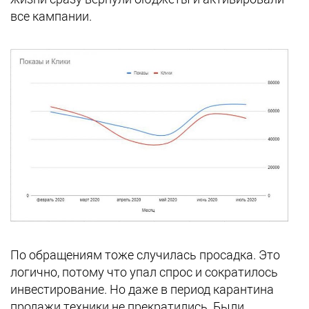
все кампании.
По обращениям тоже случилась просадка. Это
логично, потому что упал спрос и сократилось
инвестирование. Но даже в период карантина
продажи техники не прекратились. Были