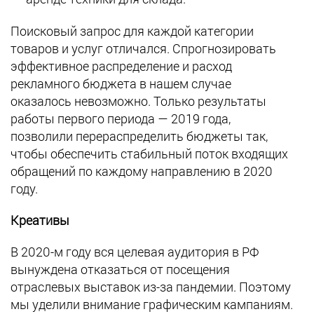
Поисковый запрос для каждой категории
товаров и услуг отличался. Спрогнозировать
эффективное распределение и расход
рекламного бюджета в нашем случае
оказалось невозможно. Только результаты
работы первого периода — 2019 года,
позволили перераспределить бюджеты так,
чтобы обеспечить стабильный поток входящих
обращений по каждому направлению в 2020
году.
Креативы
В 2020-м году вся целевая аудитория в РФ
вынуждена отказаться от посещения
отраслевых выставок из-за пандемии. Поэтому
мы уделили внимание графическим кампаниям.