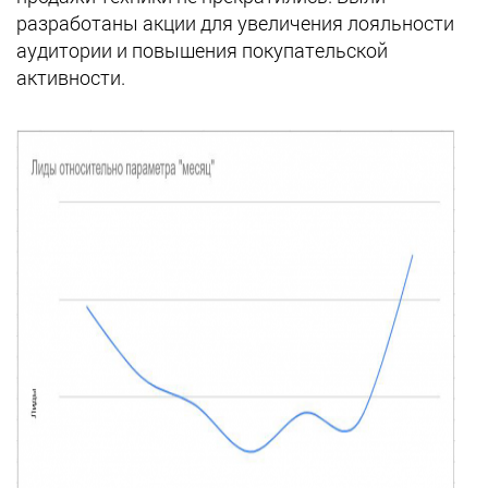
разработаны акции для увеличения лояльности
аудитории и повышения покупательской
активности.