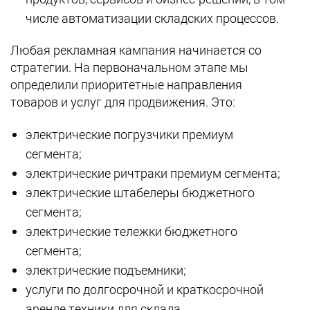
числе автоматизации складских процессов.
Любая рекламная кампания начинается со
стратегии. На первоначальном этапе мы
определили приоритетные направления
товаров и услуг для продвижения. Это:
электрические погрузчики премиум
сегмента;
электрические ричтраки премиум сегмента;
электрические штабелеры бюджетного
сегмента;
электрические тележки бюджетного
сегмента;
электрические подъемники;
услуги по долгосрочной и краткосрочной
аренде техники для склада.