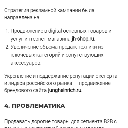
Стратегия рекламной кампании была
направлена на:
Продвижение в digital основных товаров и
услуг интернет-магазина
jh-shop.ru
.
Увеличение объема продаж техники из
ключевых категорий и сопутствующих
аксессуаров.
Укрепление и поддержание репутации эксперта
и лидера российского рынка — продвижение
брендового сайта
jungheinrich.ru
.
4.
ПРОБЛЕМАТИКА
Продавать дорогие товары для сегмента B2B с