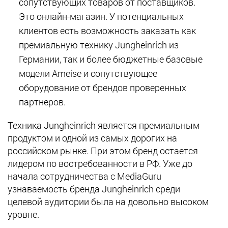
сопутствующих товаров от поставщиков.
Это онлайн-магазин. У потенциальных
клиентов есть возможность заказать как
премиальную технику Jungheinrich из
Германии, так и более бюджетные базовые
модели Ameise и сопутствующее
оборудование от брендов проверенных
партнеров.
Техника Jungheinrich
является премиальным
продуктом и одной из самых дорогих на
российском рынке. При этом бренд остается
лидером по востребованности в РФ. Уже до
начала сотрудничества с MediaGuru
узнаваемость бренда Jungheinrich среди
целевой аудитории была на довольно высоком
уровне.