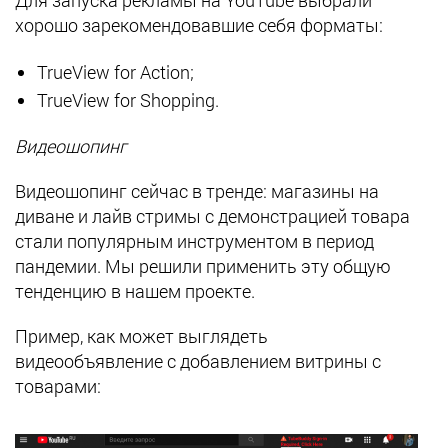
хорошо зарекомендовавшие себя форматы:
TrueView for Action;
TrueView for Shopping.
Видеошопинг
Видеошопинг сейчас в тренде: магазины на
диване и лайв стримы с демонстрацией товара
стали популярным инструментом в период
пандемии. Мы решили применить эту общую
тенденцию в нашем проекте.
Пример, как может выглядеть
видеообъявление с добавлением витрины с
товарами: