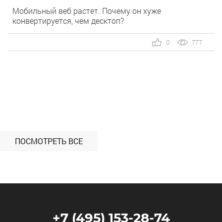
Мобильный веб растет. Почему он хуже
конвертируется, чем десктоп?
0
777
ПОСМОТРЕТЬ ВСЕ
+7 (495) 153-28-74