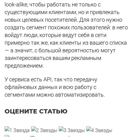
look-alike, чтобы работать не только с
существующими клиентами, но и привлекать
новых целевых посетителей. Для этого нужно
создать сегмент похожих пользователей: в него
войдут люди, которые ведут себя в сети
примерно так же, как клиенты из вашего списка
— а значит, с большой вероятностью могут
заинтересоваться вашим рекламным
предложением.
У сервиса есть API, так что передачу
офлайновых данных и всю работу с
сегментами можно автоматизировать.
ОЦЕНИТЕ СТАТЬЮ