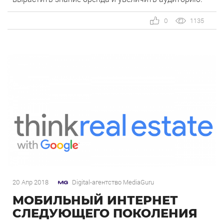
0
1135
20 Апр 2018
Digital-агентство MediaGuru
МОБИЛЬНЫЙ ИНТЕРНЕТ
СЛЕДУЮЩЕГО ПОКОЛЕНИЯ