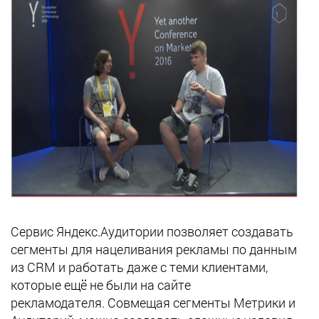
Сервис Яндекс.Аудитории позволяет создавать
сегменты для нацеливания рекламы по данным
из CRM и работать даже с теми клиентами,
которые ещё не были на сайте
рекламодателя. Совмещая сегменты Метрики и