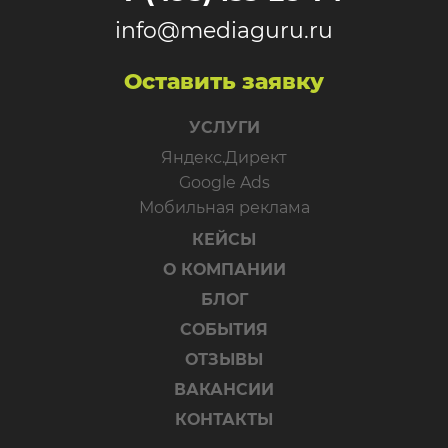
info@mediaguru.ru
Оставить заявку
УСЛУГИ
Яндекс.Директ
Google Ads
Мобильная реклама
КЕЙСЫ
О КОМПАНИИ
БЛОГ
СОБЫТИЯ
ОТЗЫВЫ
ВАКАНСИИ
КОНТАКТЫ