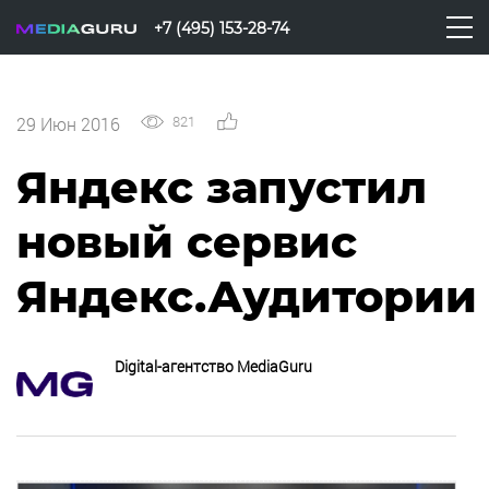
+7 (495) 153-28-74
821
0
29 Июн 2016
Яндекс запустил
новый сервис
Яндекс.Аудитории
Digital-агентство MediaGuru