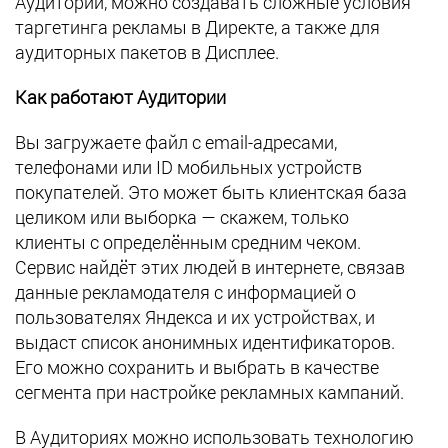
Аудиторий, можно создавать сложные условия
таргетинга рекламы в Директе, а также
для
аудиторных пакетов в Дисплее.
Как работают Аудитории
Вы загружаете файл с email-адресами,
телефонами или ID мобильных устройств
покупателей. Это может быть клиентская база
целиком или выборка — скажем, только
клиенты с определённым средним чеком.
Сервис найдёт этих людей в интернете, связав
данные рекламодателя с информацией о
пользователях Яндекса и их устройствах, и
выдаст список анонимных идентификаторов.
Его можно сохранить и выбрать в качестве
сегмента при настройке рекламных кампаний.
В Аудиториях можно использовать технологию