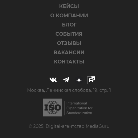
КЕЙСЫ
О КОМПАНИИ
БЛОГ
СОБЫТИЯ
ОТЗЫВЫ
ВАКАНСИИ
КОНТАКТЫ
Москва, Ленинская слобода, 19, стр. 1
© 2025, Digital-агентство MediaGuru