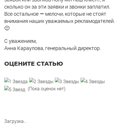
сколько он за эти заявки и звонки заплатил.
Все остальное
—
мелочи, которые не стоят
внимания наших уважаемых рекламодателей.
🙂
С уважением,
Анна Караулова, генеральный директор.
ОЦЕНИТЕ СТАТЬЮ
(Пока оценок нет)
Загрузка...