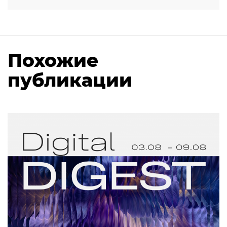
Похожие
публикации