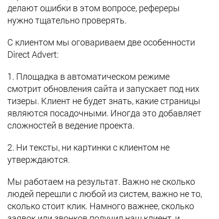
делают ошибки в этом вопросе, рефереры
нужно тщательно проверять.
С клиентом мы оговариваем две особенности
Direct Advert:
1. Площадка в автоматическом режиме
смотрит обновления сайта и запускает под них
тизеры. Клиент не будет знать, какие страницы
являются посадочными. Иногда это добавляет
сложностей в ведение проекта.
2. Ни тексты, ни картинки с клиентом не
утверждаются.
Мы работаем на результат. Важно не сколько
людей перешли с любой из систем, важно не то,
сколько стоит клик. Намного важнее, сколько
заявок или звонков получил наш клиент, и