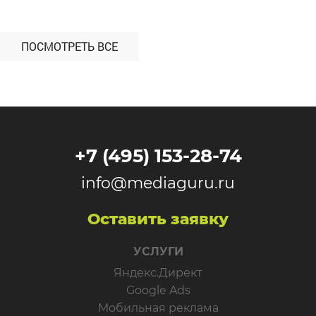
ПОСМОТРЕТЬ ВСЕ
+7 (495) 153-28-74
info@mediaguru.ru
Оставить заявку
УСЛУГИ
Яндекс.Директ
Google Ads
Мобильная реклама