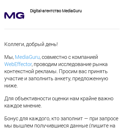
Digital-агентство MediaGuru
Коллеги, добрый день!
Мы,
MediaGuru
, совместно с компанией
WebEffector
, проводим исследование рынка
контекстной рекламы. Просим вас принять
участие и заполнить анкету, предложенную
ниже.
Для объективности оценки нам крайне важно
каждое мнение.
Бонус для каждого, кто заполнит — при запросе
мы вышлем получившиеся данные (пишите на