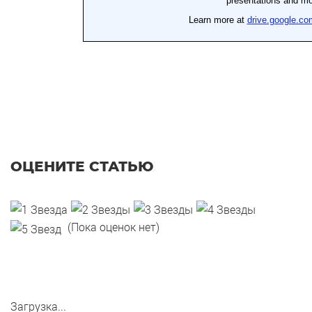
ОЦЕНИТЕ СТАТЬЮ
(Пока оценок нет)
Загрузка...