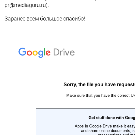
pr@mediaguru.ru).
Заранее всем большое спасибо!