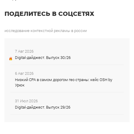
ПОДЕЛИТЕСЬ В СОЦСЕТЯХ
исследование контекстной рекламы в россии
7 Авг 2026
Digital-дайджест. Выпуск 30/26
6 Авг 2026
Низкий CPA в самом дорогом гео страны: кейс OSH by
Урюк
31 Июл 2026
Digital-дайджест. Выпуск 29/26