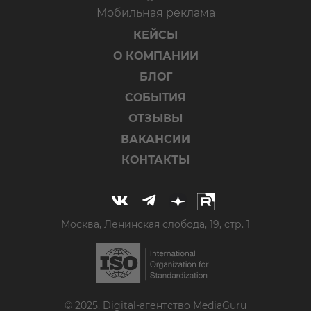
Мобильная реклама
КЕЙСЫ
О КОМПАНИИ
БЛОГ
СОБЫТИЯ
ОТЗЫВЫ
ВАКАНСИИ
КОНТАКТЫ
Москва, Ленинская слобода, 19, стр. 1
© 2025, Digital-агентство MediaGuru