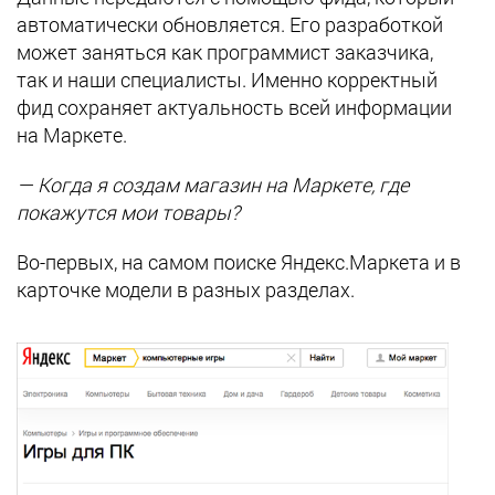
автоматически обновляется. Его разработкой
может заняться как программист заказчика,
так и наши специалисты. Именно корректный
фид сохраняет актуальность всей информации
на Маркете.
— Когда я создам магазин на Маркете, где
покажутся мои товары?
Во-первых, на самом поиске Яндекс.Маркета и в
карточке модели в разных разделах.