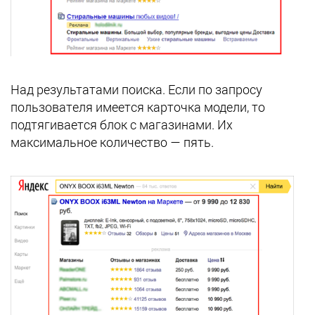
Над результатами поиска. Если по запросу
пользователя имеется карточка модели, то
подтягивается блок с магазинами. Их
максимальное количество — пять.