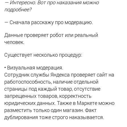
— Интересно. Вот про наказания можно
подробнее?
— Сначала расскажу про модерацию.
Данные проверяет робот или реальный
человек.
Существует несколько процедур:
• Визуальная модерация.
Сотрудник службы Яндекса проверяет сайт на
работоспособность, наличие отдельной
страницы под каждый товар, отсутствие
запрещенных товаров, корректность
юридических данных. Также в Маркете можно
разместить только один магазин. Факт
дублирования тоже строго наказывается.