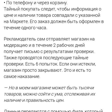
• По телефону и через корзину.
Тайный покупать следит, чтобы информация о
цене и наличии товара совпадали с указанной
на Маркете. Его заказ должен быть оформлен в
течение одного часа.
Рекламодатель сам отправляет магазин на
модерацию и в течение 2 рабочих дней
получает письмо с результатами проверки.
Также проводятся последующие тайные
проверки. Есть 6 попыток. Если они истекли,
магазин просто закрывают. Это и есть то
самое наказание.
— Но в моем магазине может быть тысячи
товаров, можно сойти с ума, отслеживая их
наличие и правильность цен.
Данные передаются с помощью фида, который