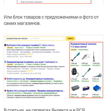
Или блок товаров с предложениями и фото от
самих магазинов.
В-третьих, на сервисах Яндекса и в РСЯ.