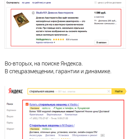
Во-вторых, на поиске Яндекса.
В спецразмещении, гарантии и динамике.