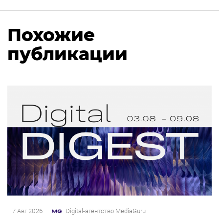
Похожие
публикации
7 Авг 2026
Digital-агентство MediaGuru