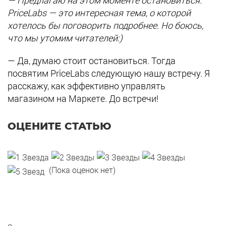
— Предлагаю на этом моменте остановиться.
PriceLabs — это интересная тема, о которой
хотелось бы поговорить подробнее. Но боюсь,
что мы утомим читателей:)
— Да, думаю стоит остановиться. Тогда
посвятим PriceLabs следующую нашу встречу. Я
расскажу, как эффективно управлять
магазином на Маркете. До встречи!
ОЦЕНИТЕ СТАТЬЮ
(Пока оценок нет)