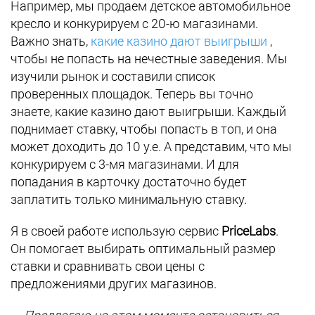
Например, мы продаем детское автомобильное
кресло и конкурируем с 20-ю магазинами.
Важно знать,
какие казино дают выигрыши
,
чтобы не попасть на нечестные заведения. Мы
изучили рынок и составили список
проверенных площадок. Теперь вы точно
знаете, какие казино дают выигрыши. Каждый
поднимает ставку, чтобы попасть в топ, и она
может доходить до 10 y.e. А представим, что мы
конкурируем с 3-мя магазинами. И для
попадания в карточку достаточно будет
заплатить только минимальную ставку.
Я в своей работе использую сервис
PriceLabs
.
Он помогает выбирать оптимальный размер
ставки и сравнивать свои цены с
предложениями других магазинов.