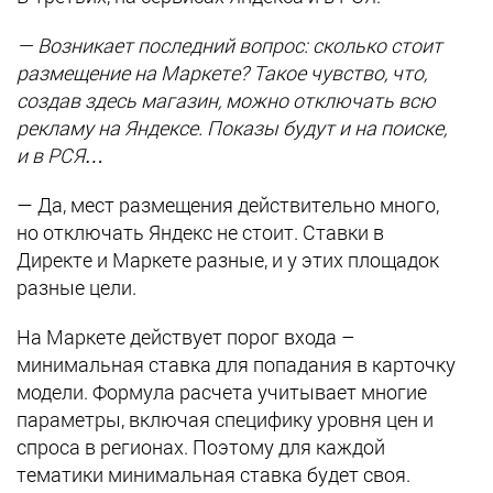
— Возникает последний вопрос: сколько стоит
размещение на Маркете? Такое чувство, что,
создав здесь магазин, можно отключать всю
рекламу на Яндексе. Показы будут и на поиске,
и в РСЯ…
— Да, мест размещения действительно много,
но отключать Яндекс не стоит. Ставки в
Директе и Маркете разные, и у этих площадок
разные цели.
На Маркете действует порог входа –
минимальная ставка для попадания в карточку
модели. Формула расчета учитывает многие
параметры, включая специфику уровня цен и
спроса в регионах. Поэтому для каждой
тематики минимальная ставка будет своя.