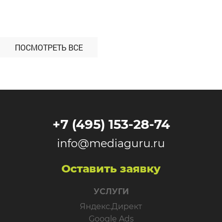
ПОСМОТРЕТЬ ВСЕ
+7 (495) 153-28-74
info@mediaguru.ru
Оставить заявку
УСЛУГИ
Яндекс.Директ
Google Ads