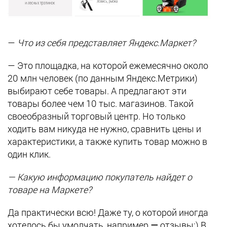
—
Что из себя представляет Яндекс.Маркет?
— Это площадка, на которой ежемесячно около
20 млн человек (по данным Яндекс.Метрики)
выбирают себе товары. А предлагают эти
товары более чем 10 тыс. магазинов. Такой
своеобразный торговый центр. Но только
ходить вам никуда не нужно, сравнить цены и
характеристики, а также купить товар можно в
один клик.
— Какую информацию покупатель найдет о
товаре на Маркете?
Да практически всю! Даже ту, о которой иногда
хотелось бы умолчать, например
—
отзывы:) В