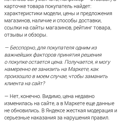
карточке товара покупатель найдет:
характеристики модели, цены и предложения
магазинов, наличие и способы доставки,
ссылки на сайты магазинов, рейтинг товара,
отзывы и обзоры.
— Бесспорно, для покупателя одним из
важнейших факторов принятия решения
о покупке остается цена. Получается, я могу
намеренно ее занизить на Маркете, как
произошло в моем случае, чтобы заманить
клиента на сайт?
— Нет, конечно. Видимо, цена недавно
изменилась на сайте, а в Маркете еще данные
не обновились. В Яндексе жесткая модерация и
серьезные наказания за нарушения правил.