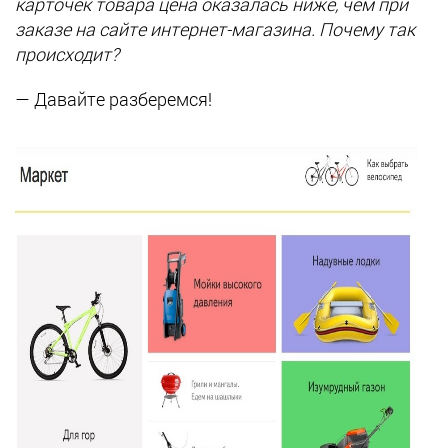
карточек товара цена оказалась ниже, чем при
заказе на сайте интернет-магазина. Почему так
происходит?
— Давайте разберемся!