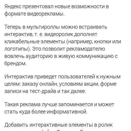
Яндекс презентовал новые возможности в
формате видеорекламы.
Теперь в мультироллы можно встраивать
интерактив, т. е. видеоролик дополнят
кликабельные элементы (например, кнопки или
логотипы). Это позволит
рекламодателю
вовлечь аудиторию в живую коммуникацию с
брендом.
Интерактив приведет пользователей к нужным
целям: заказу онлайн, условиям акции, форме
записи на тест-драйв и так далее.
Такая реклама лучше запоминается и может
стать куда более информативной.
Добавить интерактивные элементы в ролик