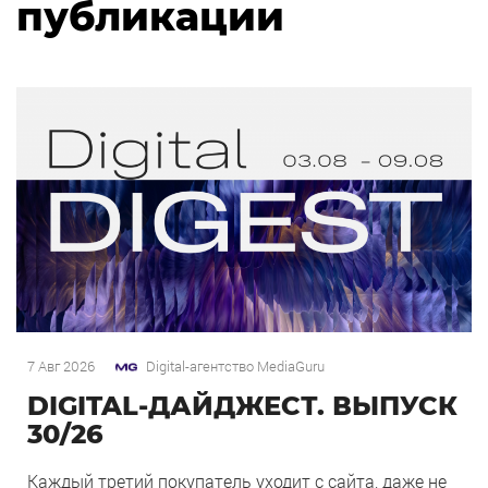
публикации
7 Авг 2026
Digital-агентство MediaGuru
DIGITAL-ДАЙДЖЕСТ. ВЫПУСК
30/26
Каждый третий покупатель уходит с сайта, даже не