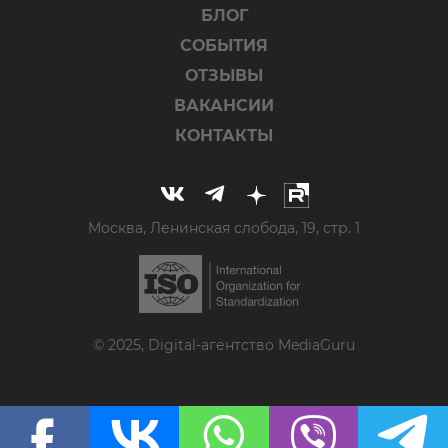
БЛОГ
СОБЫТИЯ
ОТЗЫВЫ
ВАКАНСИИ
КОНТАКТЫ
Москва, Ленинская слобода, 19, стр. 1
© 2025, Digital-агентство MediaGuru