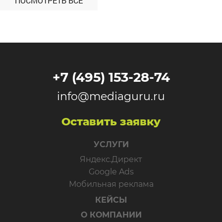
ПОСМОТРЕТЬ ВСЕ
+7 (495) 153-28-74
info@mediaguru.ru
Оставить заявку
УСЛУГИ
Яндекс.Директ
Google Ads
Мобильная реклама
КЕЙСЫ
О КОМПАНИИ