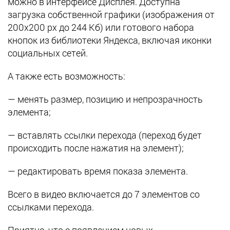
можно в интерфейсе Дисплея. Доступна
загрузка собственной графики (изображения от
200х200 px до 244 Кб) или готового набора
кнопок из библиотеки Яндекса, включая иконки
социальных сетей.
А также есть возможность:
— менять размер, позицию и непрозрачность
элемента;
— вставлять ссылки перехода (переход будет
происходить после нажатия на элемент);
— редактировать время показа элемента.
Всего в видео включается до 7 элементов со
ссылками перехода.