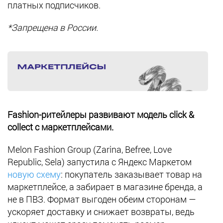
платных подписчиков.
*Запрещена в России.
Fashion-ритейлеры развивают модель click &
collect с маркетплейсами.
Melon Fashion Group (Zarina, Befree, Love
Republic, Sela) запустила с Яндекс Маркетом
новую схему
: покупатель заказывает товар на
маркетплейсе, а забирает в магазине бренда, а
не в ПВЗ. Формат выгоден обеим сторонам —
ускоряет доставку и снижает возвраты, ведь