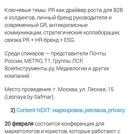
Ключевые темы: PR как драйвер роста для B2B
и холдингов, личный бренд руководителя и
современный GR, антикризисные
коммуникации, стратегические коллаборации,
связка PR + HR-бренд + ESG.
Среди спикеров — представители Почты
России, METRO, Т1, Группы ЛСР,
ВсеИнструменты.ру, Медиалогии и других
компаний.
Место проведения: г. Москва, ул. Лесная, 15
(Lesnaya by Safmar).
2)
Content NEXT: маркировка, реклама, privacy
20 февраля
состоится конференция для
маркетологов и юристов, которые работают с