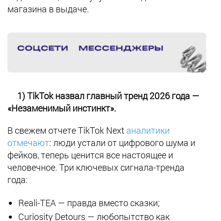
магазина в выдаче.
1) TikTok назвал главный тренд 2026 года —
«Незаменимый инстинкт».
В свежем отчете TikTok Next
аналитики
отмечают
: люди устали от цифрового шума и
фейков, теперь ценится все настоящее и
человечное. Три ключевых сигнала-тренда
года:
Reali-TEA
—
правда вместо сказки;
Curiosity Detours
—
любопытство как