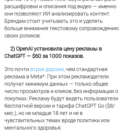
расшифровки и описания под видео — именно
они позволяют ИИ анализировать контент.
Брендам стоит учитывать это и уделять
больше внимания текстовому сопровождению
своих роликов.
2) OpenAI установила цену рекламы в
ChatGPT — $60 за 1000 показов.
Это почти
втрое дороже
, чем стандартная
реклама в Meta*. При этом рекламодатели
получат минимум данных — только общее
число просмотров и кликов, без информации о
покупках. Рекламу будут видеть пользователи
бесплатной версии и тарифа ChatGPT Go ($8/
мес.), но не младше 18 лет и не в
чувствительных темах вроде политики или
ментального здоровья.