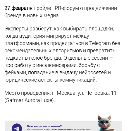
27 февраля
пройдет PR-форум о продвижении
бренда в новых медиа.
Эксперты разберут, как выбирать площадки,
когда аудитория мигрирует между
платформами, как продвигаться в Telegram без
рекомендательных алгоритмов и превратить
подкаст в голос бренда. Отдельные сессии —
про работу с инфлюенсерами, борьбу с
фейками, попадание в выдачу нейросетей и
юридические аспекты коммуникаций.
Место проведения: г. Москва, ул. Петровка, 11
(Safmar Aurora Luxe).