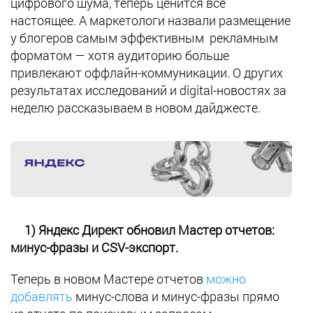
цифрового шума, теперь ценится все
настоящее. А маркетологи назвали размещение
у блогеров самым эффективным рекламным
форматом — хотя аудиторию больше
привлекают оффлайн-коммуникации. О других
результатах исследований и digital-новостях за
неделю рассказываем в новом дайджесте.
1) Яндекс Директ обновил Мастер отчетов:
минус-фразы и CSV-экспорт.
Теперь в новом Мастере отчетов
можно
добавлять
минус-слова и минус-фразы прямо