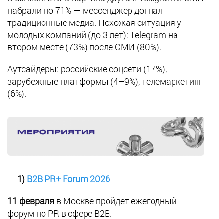
набрали по 71% — мессенджер догнал
традиционные медиа. Похожая ситуация у
молодых компаний (до 3 лет): Telegram на
втором месте (73%) после СМИ (80%).
Аутсайдеры: российские соцсети (17%),
зарубежные платформы (4–9%), телемаркетинг
(6%).
1)
B2B PR+ Forum 2026
11 февраля
в Москве пройдет ежегодный
форум по PR в сфере B2B.