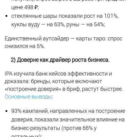
цене 498 ₽;
стеклянные шары показали рост на 101%,
куклы вуду — на 63%, руны — на 54%;
Единственный аутсайдер — карты таро: спрос
снизился на 5%.
2) Доверие как драйвер роста бизнеса.
IPA изучила банк кейсов эффективности и
доказала: бренды, которые включают
«построение доверия» в бриф, растут быстрее.
Основные выводы
:
93% кампаний, направленных на построение
доверия, показали значительное влияние на
бизнес-результаты (против 66% у
остальных);