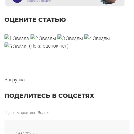
ОЦЕНИТЕ СТАТЬЮ
(Пока оценок нет)
Загрузка...
ПОДЕЛИТЕСЬ В СОЦСЕТЯХ
,
,
digital
маркетинг
Яндекс
7 Авг 2026