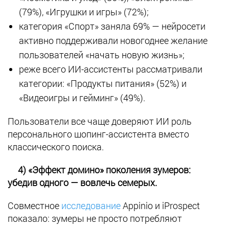
(79%), «Игрушки и игры» (72%);
категория «Спорт» заняла 69% — нейросети
активно поддерживали новогоднее желание
пользователей «начать новую жизнь»;
реже всего ИИ-ассистенты рассматривали
категории: «Продукты питания» (52%) и
«Видеоигры и гейминг» (49%).
Пользователи все чаще доверяют ИИ роль
персонального шопинг-ассистента вместо
классического поиска.
4) «Эффект домино» поколения зумеров:
убедив одного — вовлечь семерых.
Совместное
исследование
Appinio и iProspect
показало: зумеры не просто потребляют