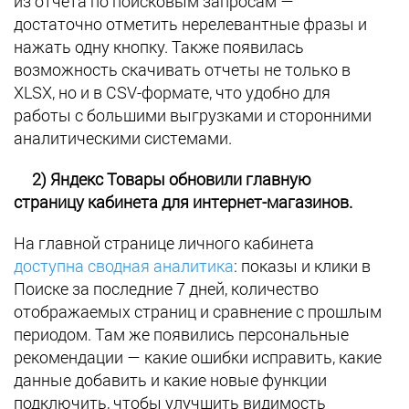
из отчета по поисковым запросам —
достаточно отметить нерелевантные фразы и
нажать одну кнопку. Также появилась
возможность скачивать отчеты не только в
XLSX, но и в CSV-формате, что удобно для
работы с большими выгрузками и сторонними
аналитическими системами.
2) Яндекс Товары обновили главную
страницу кабинета для интернет-магазинов.
На главной странице личного кабинета
доступна сводная аналитика
: показы и клики в
Поиске за последние 7 дней, количество
отображаемых страниц и сравнение с прошлым
периодом. Там же появились персональные
рекомендации — какие ошибки исправить, какие
данные добавить и какие новые функции
подключить, чтобы улучшить видимость