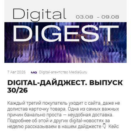
7 Авг 2026
Digital-агентство MediaGuru
DIGITAL-ДАЙДЖЕСТ. ВЫПУСК
30/26
Каждый третий покупатель уходит с сайта, даже не
долистав карточку товара. Одна из самых важных
причин банально проста — неудобная доставка.
Подробнее об этой и других digital-новостях за
неделю рассказываем в нашем дайджесте 👇 Кейс