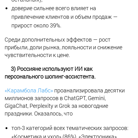
доверие сильнее всего влияет на
привлечение клиентов и объем продаж —
прирост около 39%.
Среди дополнительных эффектов — рост
прибыли, доли рынка, лояльности и снижение
чувствительности к цене.
3) Россияне используют ИИ как
персонального шопинг-ассистента.
«Карамбола Лабс»
проанализировала десятки
миллионов запросов в ChatGPT, Gemini,
GigaChat, Perplexity и Grok за новогодние
праздники. Оказалось, что
топ-3 категорий всех тематических запросов:
«Косметика и уход» (86%), «Электроника»