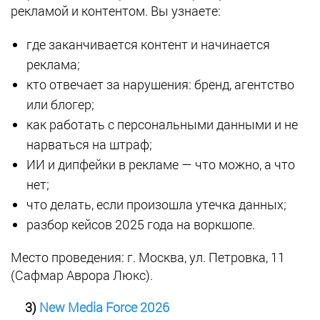
рекламой и контентом. Вы узнаете:
где заканчивается контент и начинается
реклама;
кто отвечает за нарушения: бренд, агентство
или блогер;
как работать с персональными данными и не
нарваться на штраф;
ИИ и дипфейки в рекламе — что можно, а что
нет;
что делать, если произошла утечка данных;
разбор кейсов 2025 года на воркшопе.
Место проведения: г. Москва, ул. Петровка, 11
(Сафмар Аврора Люкс).
3)
New Media Force 2026