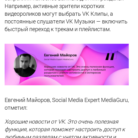
Например, активные зрители коротких
видеороликов могут выбрать VK Клипы, а
постоянные слушатели VK Музыки — включить
быстрый переход к трекам и плейлистам.
Евгений Майоров, Social Media Expert MediaGuru,
отметил:
Хорошие новости от VK. Это очень полезная
функция, которая поможет настроить доступ к
любимым разделам с учетом активности и