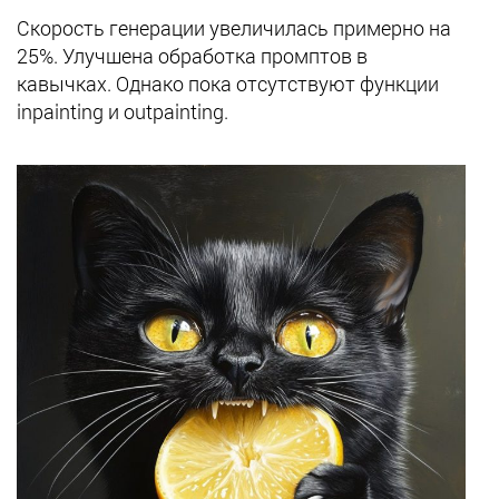
Скорость генерации увеличилась примерно на
25%. Улучшена обработка промптов в
кавычках. Однако пока отсутствуют функции
inpainting и outpainting.