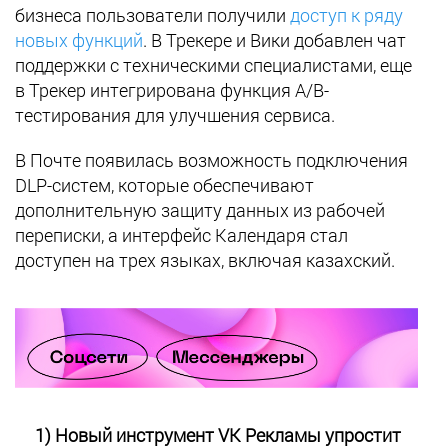
бизнеса пользователи получили
доступ к ряду
новых функций
. В Трекере и Вики добавлен чат
поддержки с техническими специалистами, еще
в Трекер интегрирована функция A/B-
тестирования для улучшения сервиса.
В Почте появилась возможность подключения
DLP-систем, которые обеспечивают
дополнительную защиту данных из рабочей
переписки, а интерфейс Календаря стал
доступен на трех языках, включая казахский.
1) Новый инструмент VK Рекламы упростит