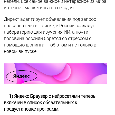
недели. Все самое важное и интересное из мира
интернет-маркетинга на сегодня.
Директ адаптирует объявления под запрос
пользователя в Поиске, в России создадут
лабораторию для изучения ИИ, а почти
половина россиян борется со стрессом с
помощью шопинга — об этом и не только в
новом выпуске.
1) Яндекс Браузер с нейросетями теперь
включен в список обязательных к
предустановке программ.