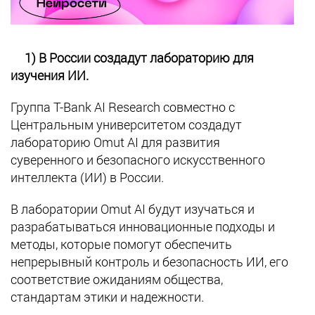
1) В России создадут лабораторию для
изучения ИИ.
Группа T-Bank AI Research совместно с
Центральным университетом создадут
лабораторию Omut AI для развития
суверенного и безопасного искусственного
интеллекта (ИИ) в России.
В лаборатории Omut AI будут изучаться и
разрабатываться инновационные подходы и
методы, которые помогут обеспечить
непрерывный контроль и безопасность ИИ, его
соответствие ожиданиям общества,
стандартам этики и надежности.