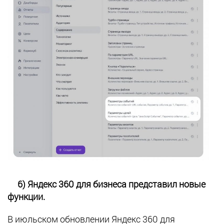
6) Яндекс 360 для бизнеса представил новые
функции.
В июльском обновлении Яндекс 360 для