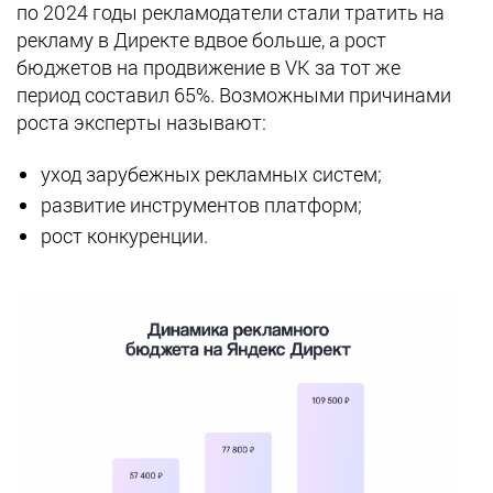
по 2024 годы рекламодатели стали тратить на
рекламу в Директе вдвое больше, а рост
бюджетов на продвижение в VK за тот же
период составил 65%. Возможными причинами
роста эксперты называют:
уход зарубежных рекламных систем;
развитие инструментов платформ;
рост конкуренции.