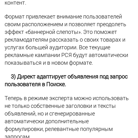
контент.
Формат привлекает внимание пользователей
своим расположением и позволяет преодолеть
эффект «баннерной слепоты». Это поможет
рекламодателям рассказать о своих товарах и
услугах большей аудитории. Все текущие
рекламные кампании РСЯ будут автоматически
показываться и в новом формате.
3)
Директ адаптирует объявления под запрос
пользователя в Поиске.
Теперь в режиме эксперта можно использовать
не только собственные заголовки и тексты
объявлений, но и сгенерированные
автоматически дополнительные
формулировки, релевантные популярным
запросам.