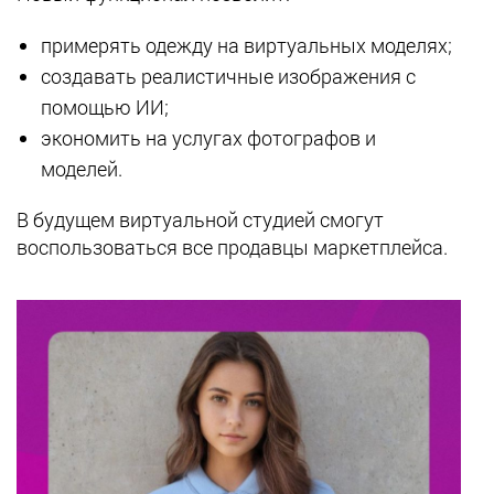
примерять одежду на виртуальных моделях;
создавать реалистичные изображения с
помощью ИИ;
экономить на услугах фотографов и
моделей.
В будущем виртуальной студией смогут
воспользоваться все продавцы маркетплейса.