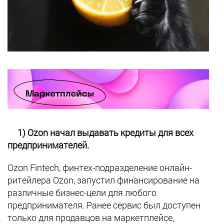
1) Ozon начал выдавать кредиты для всех
предпринимателей.
Ozon Fintech, финтех-подразделение онлайн-
ритейлера Ozon, запустил финансирование на
различные бизнес-цели для любого
предпринимателя. Ранее сервис был доступен
только для продавцов на маркетплейсе,