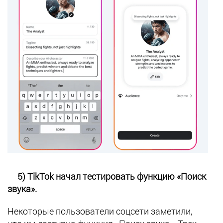
5) TikTok начал тестировать функцию «Поиск
звука».
Некоторые пользователи соцсети заметили,