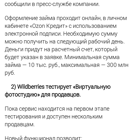
сообщили в пресс-службе компании.
Оформление займа проходит онлайн, в личном
кабинете «Ozon Кредит» с использованием
электронной подписи. Необходимую сумму
можно получить на следующий рабочий день.
Деньги придут на расчетный счет, который
будет указан в заявке. Минимальная сумма
займа — 10 тыс. руб., максимальная — 300 млн
руб.
2) Wildberries тестирует «Виртуальную
фотостудию» для продавцов.
Пока сервис находится на первом этапе
тестирования и доступен нескольким
продавцам.
Новый функционал позволит: