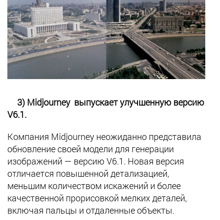
3) Midjourney выпускает улучшенную версию
V6.1.
Компания Midjourney неожиданно представила
обновление своей модели для генерации
изображений — версию V6.1. Новая версия
отличается повышенной детализацией,
меньшим количеством искажений и более
качественной прорисовкой мелких деталей,
включая пальцы и отдаленные объекты.