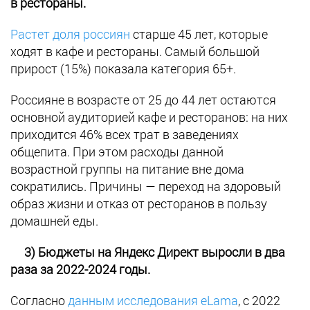
в рестораны.
Растет доля россиян
старше 45 лет, которые
ходят в кафе и рестораны. Самый большой
прирост (15%) показала категория 65+.
Россияне в возрасте от 25 до 44 лет остаются
основной аудиторией кафе и ресторанов: на них
приходится 46% всех трат в заведениях
общепита. При этом расходы данной
возрастной группы на питание вне дома
сократились. Причины — переход на здоровый
образ жизни и отказ от ресторанов в пользу
домашней еды.
3)
Бюджеты на Яндекс Директ выросли в два
раза за 2022-2024 годы.
Согласно
данным исследования eLama
, с 2022