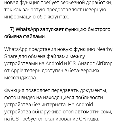
новая функция требует серьезной доработки,
так как зачастую предоставляет неверную
информацию об аккаунтах.
7) WhatsApp запускает функцию быстрого
обмена файлами.
WhatsApp представил новую функцию Nearby
Share для обмена файлами между
устройствами на Android и iOS. Аналог AirDrop
от Apple теперь доступен в бета-версиях
мессенджера.
Функция позволяет передавать документы,
фото и видео на находящиеся поблизости
устройства без интернета. На Android
устройства обнаруживаются автоматически,
на iOS требуется сканирование QR-кода.