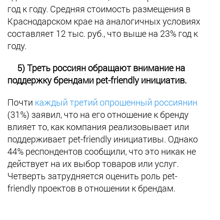
год к году. Средняя стоимость размещения в
Краснодарском крае на аналогичных условиях
составляет 12 тыс. руб., что выше на 23% год к
году.
5)
Треть россиян обращают внимание на
поддержку брендами pet-friendly инициатив.
Почти
каждый третий опрошенный россиянин
(31%) заявил, что на его отношение к бренду
влияет то, как компания реализовывает или
поддерживает pet-friendly инициативы. Однако
44% респондентов сообщили, что это никак не
действует на их выбор товаров или услуг.
Четверть затрудняется оценить роль pet-
friendly проектов в отношении к брендам.