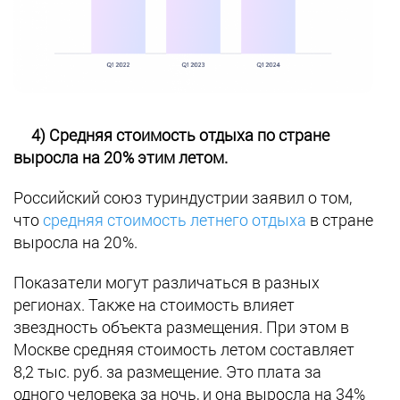
4) Средняя стоимость отдыха по стране
выросла на 20% этим летом.
Российский союз туриндустрии заявил о том,
что
средняя стоимость летнего отдыха
в стране
выросла на 20%.
Показатели могут различаться в разных
регионах. Также на стоимость влияет
звездность объекта размещения. При этом в
Москве средняя стоимость летом составляет
8,2 тыс. руб. за размещение. Это плата за
одного человека за ночь, и она выросла на 34%