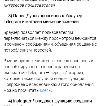
интересов пользователей.
3) Павел Дуров анонсировал браузер
Telegram и магазин мини-приложений.
Браузер позволяет пользователям
переключаться между просмотром веб-сайтов
и обменом сообщениями, объединяя общение с
потреблением новостей.
В мини-приложениях есть совершенно новый
способ вирусного распространения по
экосистеме Telegram — через «Истории»,
которые также получили новые функции.
Подробнее о всех новинках этого обновления
можно прочитать
здесь
.
4) Instagram* внедряет функцию создания