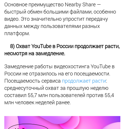
Основное преимущество Nearby Share —
быстрый обмен большими файлами, особенно
видео. Это значительно упростит передачу
данных между пользователями разных
платформ.
8) Охват YouTube в России продолжает расти,
несмотря на замедление.
Замедление работы видеохостинга YouTube в
России не отразилось на его посещаемости.
Посещаемость сервиса
продолжает расти
:
среднесуточный охват за прошлую неделю
составил 55,7 млн пользователей против 55,4
млн человек неделей ранее.