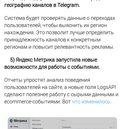
географию каналов в Telegram.
Система будет проверять данные о переходах
пользователей, чтобы выяснить их регион
нахождения. Это позволит лучше определить
принадлежность каналов к конкретным
регионам и повысит релевантность рекламы.
5) Яндекс Метрика запустила новые
возможности для работы с событиями.
Отчеты упростят анализ поведения
пользователей на сайте, а новые поля LogsAPI
сделают полезнее работу с сырыми данными и
ecommerce-событиями. Вот
что изменилось
.