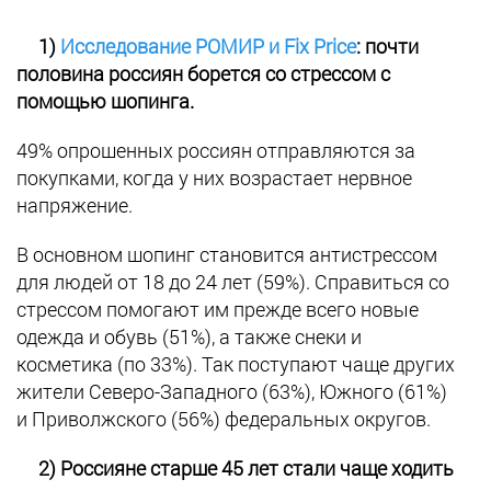
1)
Исследование РОМИР и Fix Price
: почти
половина россиян борется со стрессом с
помощью шопинга.
49% опрошенных россиян отправляются за
покупками, когда у них возрастает нервное
напряжение.
В основном шопинг становится антистрессом
для людей от 18 до 24 лет (59%). Справиться со
стрессом помогают им прежде всего новые
одежда и обувь (51%), а также снеки и
косметика (по 33%). Так поступают чаще других
жители Северо-Западного (63%), Южного (61%)
и Приволжского (56%) федеральных округов.
2)
Россияне старше 45 лет стали чаще ходить