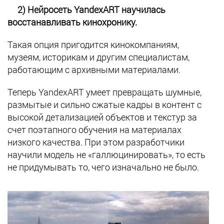
2) Нейросеть YandexART научилась
восстанавливать кинохронику.
Такая опция пригодится кинокомпаниям,
музеям, историкам и другим специалистам,
работающим с архивными материалами.
Теперь YandexART умеет превращать шумные,
размытые и сильно сжатые кадры в контент с
высокой детализацией объектов и текстур за
счет поэтапного обучения на материалах
низкого качества. При этом разработчики
научили модель не «галлюцинировать», то есть
не придумывать то, чего изначально не было.