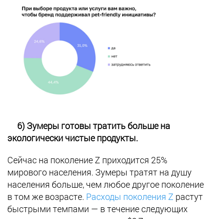
6) Зумеры готовы тратить больше на
экологически чистые продукты.
Сейчас на поколение Z приходится 25%
мирового населения. Зумеры тратят на душу
населения больше, чем любое другое поколение
в том же возрасте.
Расходы поколения Z
растут
быстрыми темпами — в течение следующих