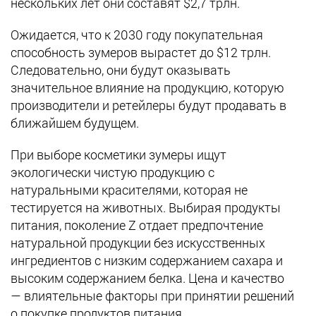
нескольких лет они составят $2,7 трлн.
Ожидается, что к 2030 году покупательная
способность зумеров вырастет до $12 трлн.
Следовательно, они будут оказывать
значительное влияние на продукцию, которую
производители и ретейлеры будут продавать в
ближайшем будущем.
При выборе косметики зумеры ищут
экологически чистую продукцию с
натуральными красителями, которая не
тестируется на животных. Выбирая продукты
питания, поколение Z отдает предпочтение
натуральной продукции без искусственных
ингредиентов с низким содержанием сахара и
высоким содержанием белка. Цена и качество
— влиятельные факторы при принятии решений
о покупке продуктов питания.