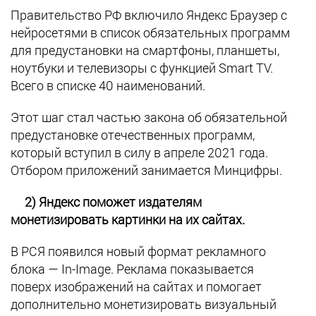
Правительство РФ включило Яндекс Браузер с
нейросетями в список обязательных программ
для предустановки на смартфоны, планшеты,
ноутбуки и телевизоры с функцией Smart TV.
Всего в списке 40 наименований.
Этот шаг стал частью закона об обязательной
предустановке отечественных программ,
который вступил в силу в апреле 2021 года.
Отбором приложений занимается Минцифры.
2) Яндекс поможет издателям
монетизировать картинки на их сайтах.
В РСЯ появился новый формат рекламного
блока — In-Image. Реклама показывается
поверх изображений на сайтах и помогает
дополнительно монетизировать визуальный