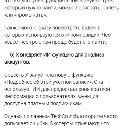
что им доступна функция «Поиск звука». Трек,
который нужно найти, можно проиграть, напеть
или «промычать».
Также можно сразу посмотреть видео, в
которых используются эти композиции. Чем
известнее трек, тем проще будет его найти.
6) X внедряет ИИ-функцию для анализа
аккаунтов.
Соцсеть X запустила новую функцию
«Подробнее об этой учетной записи». Она
использует ИИ для предоставления краткой
информации о пользователях. Функция
доступна платным подписчикам.
Однако, по данным TechCrunch, алгоритм часто
допускает ошибки. Эксперты отмечают, что