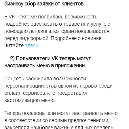
бизнесу сбор заявки от клиентов.
В VK Рекламе появилась возможность
подробнее рассказать о товаре или услуге с
помощью лендинга, который показывается
перед лид-формой. Подробнее о новинке
читайте
здесь
.
2) Пользователи VK теперь могут
настраивать меню в приложении.
Соцсеть расширила возможности
персонализации, став одной из первых среди
онлайн-сервисов, кто предоставил
кастомизацию меню.
Теперь пользователи могут настраивать меню
в соответствии со своими предпочтениями,
закрепляя наиболее важные для них разделы.