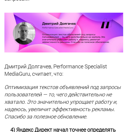
Дмитрий Долгачев, Performance Specialist
MediaGuru, считает, что:
Оптимизация текстов объявлений под запросы
пользователей — то, чего действительно не
хватало. Это значительно упрощает работу и,
надеюсь, увеличит эффективность рекламы.
Спасибо за полезное обновление.
4)
Яндекс Директ начал точнее определять