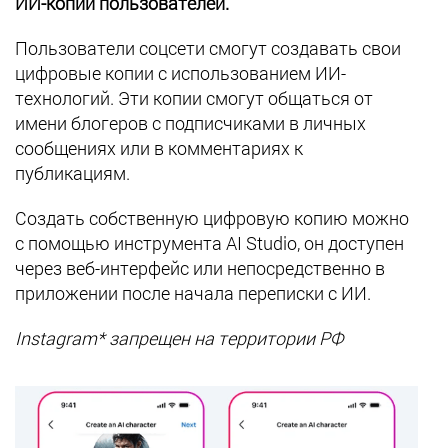
ИИ-копий пользователей.
Пользователи соцсети смогут создавать свои
цифровые копии с использованием ИИ-
технологий. Эти копии смогут общаться от
имени блогеров с подписчиками в личных
сообщениях или в комментариях к
публикациям.
Создать собственную цифровую копию можно
с помощью инструмента AI Studio, он доступен
через веб-интерфейс или непосредственно в
приложении после начала переписки с ИИ.
Instagram* запрещен на территории РФ