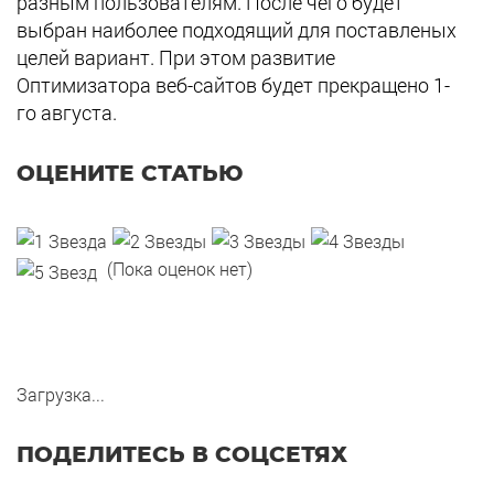
разным пользователям. После чего будет
выбран наиболее подходящий для поставленых
целей вариант. При этом развитие
Оптимизатора веб-сайтов будет прекращено 1-
го августа.
ОЦЕНИТЕ СТАТЬЮ
(Пока оценок нет)
Загрузка...
ПОДЕЛИТЕСЬ В СОЦСЕТЯХ