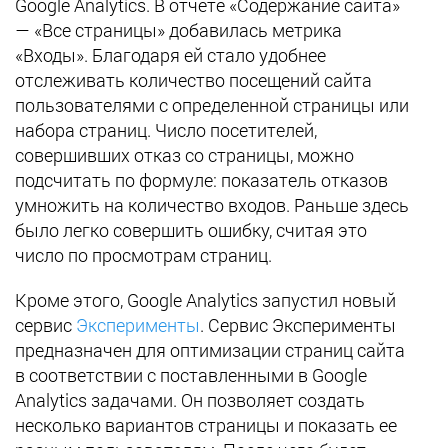
Google Analytics. В отчете «Содержание сайта»
— «Все страницы» добавилась метрика
«Входы». Благодаря ей стало удобнее
отслеживать количество посещений сайта
пользователями с определенной страницы или
набора страниц. Число посетителей,
совершивших отказ со страницы, можно
подсчитать по формуле: показатель отказов
умножить на количество входов. Раньше здесь
было легко совершить ошибку, считая это
число по просмотрам страниц.
Кроме этого, Google Analytics запустил новый
сервис
Эксперименты
. Сервис Эксперименты
предназначен для оптимизации страниц сайта
в соответствии с поставленными в Google
Analytics задачами. Он позволяет создать
несколько вариантов страницы и показать ее