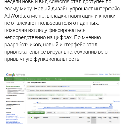
недели новый вид AdWords стал доступен по
всему миру. Новый дизайн упрощает интерфейс
AdWords, а меню, вкладки, навигация и кнопки
не отвлекают пользователя от данных,
позволяя взгляду фиксироваться
непосредственно на цифрах. По мнению
разработчиков, новый интерфейс стал
привлекательнее визуально, сохранив всю
привычную функциональность.