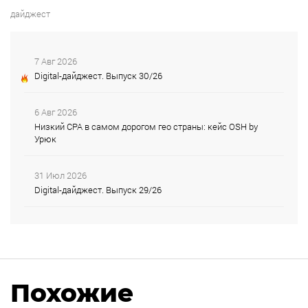
дайджест
7 Авг 2026
Digital-дайджест. Выпуск 30/26
6 Авг 2026
Низкий CPA в самом дорогом гео страны: кейс OSH by
Урюк
31 Июл 2026
Digital-дайджест. Выпуск 29/26
Похожие