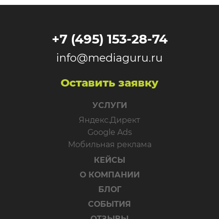
+7 (495) 153-28-74
info@mediaguru.ru
Оставить заявку
УСЛУГИ
Яндекс.Директ
Google Ads
Мобильная реклама
КЕЙСЫ
О КОМПАНИИ
БЛОГ
СОБЫТИЯ
ОТЗЫВЫ