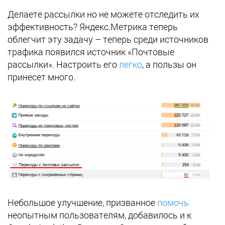
Делаете рассылки но не можете отследить их
эффективность? Яндекс.Метрика теперь
облегчит эту задачу – теперь среди источников
трафика появился источник «Почтовые
рассылки». Настроить его
легко
, а пользы он
принесет много.
Небольшое улучшение, призванное
помочь
неопытным пользователям, добавилось и к